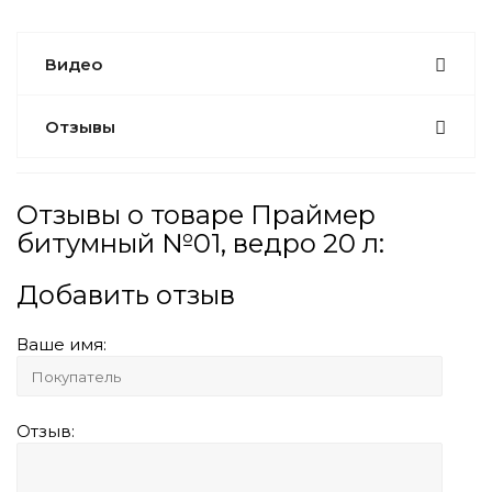
Видео
Отзывы
Отзывы о товаре Праймер
битумный №01, ведро 20 л:
Добавить отзыв
Ваше имя:
Отзыв: