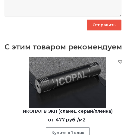
С этим товаром рекомендуем
ИКОПАЛ В ЭКП (сланец серый/пленка)
от
477 руб.
/м2
Купить в 1 клик