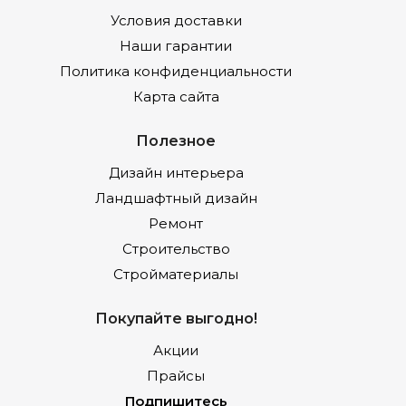
Условия доставки
Наши гарантии
Политика конфиденциальности
Карта сайта
Полезное
Дизайн интерьера
Ландшафтный дизайн
Ремонт
Строительство
Стройматериалы
Покупайте выгодно!
Акции
Прайсы
Подпишитесь