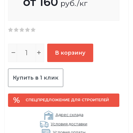
от
160
руб.
/кг
В корзину
Купить в 1 клик
СПЕЦПРЕДЛОЖЕНИЕ ДЛЯ СТРОИТЕЛЕЙ
Адрес склада
Условия доставки
Условия оплаты