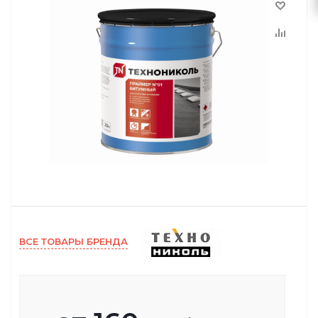
ВСЕ ТОВАРЫ БРЕНДА