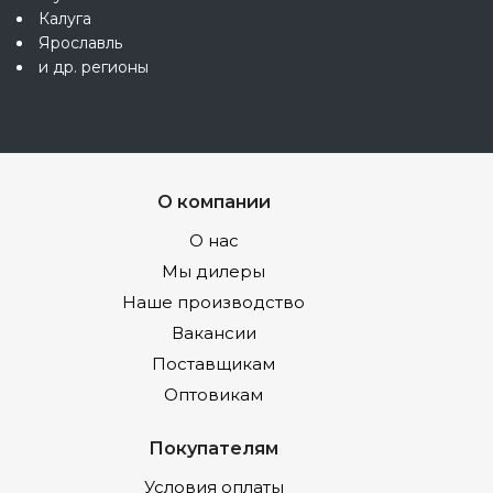
Калуга
Ярославль
и др. регионы
О компании
О нас
Мы дилеры
Наше производство
Вакансии
Поставщикам
Оптовикам
Покупателям
Условия оплаты