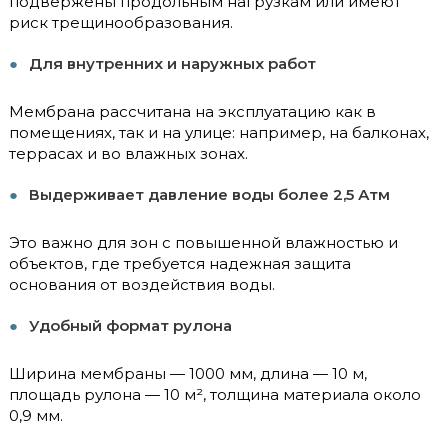
подвержены продольным нагрузкам или имеют
риск трещинообразования.
Для внутренних и наружных работ
Мембрана рассчитана на эксплуатацию как в
помещениях, так и на улице: например, на балконах,
террасах и во влажных зонах.
Выдерживает давление воды более 2,5 Атм
Это важно для зон с повышенной влажностью и
объектов, где требуется надежная защита
основания от воздействия воды.
Удобный формат рулона
Ширина мембраны — 1000 мм, длина — 10 м,
площадь рулона — 10 м², толщина материала около
0,9 мм.