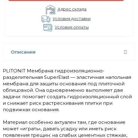
Адрес склада
Условия доставки
Условия оплаты
Описание
PLITONIT Мембрана гидроизоляционно-
разделительная SuperElast — эластичная напольная
мембрана для защиты основания под плиточной
облицовкой. Она одновременно выполняет две
задачи: помогает создать гидроизоляционный слой
и снижает риск растрескивания плитки при
подвижках основания.
Материал особенно актуален там, где основание
может «играть», давать усадку или иметь риск
появления трещин: на слабых цементных стяжках,