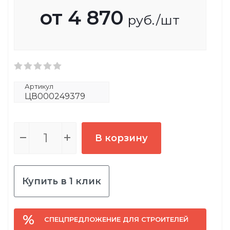
от
4 870
руб.
/шт
Артикул
ЦВ000249379
В корзину
Купить в 1 клик
СПЕЦПРЕДЛОЖЕНИЕ ДЛЯ СТРОИТЕЛЕЙ