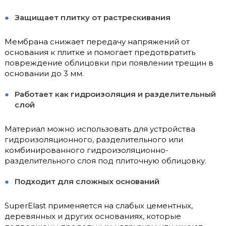
Защищает плитку от растрескивания
Мембрана снижает передачу напряжений от
основания к плитке и помогает предотвратить
повреждение облицовки при появлении трещин в
основании до 3 мм.
Работает как гидроизоляция и разделительный
слой
Материал можно использовать для устройства
гидроизоляционного, разделительного или
комбинированного гидроизоляционно-
разделительного слоя под плиточную облицовку.
Подходит для сложных оснований
SuperElast применяется на слабых цементных,
деревянных и других основаниях, которые