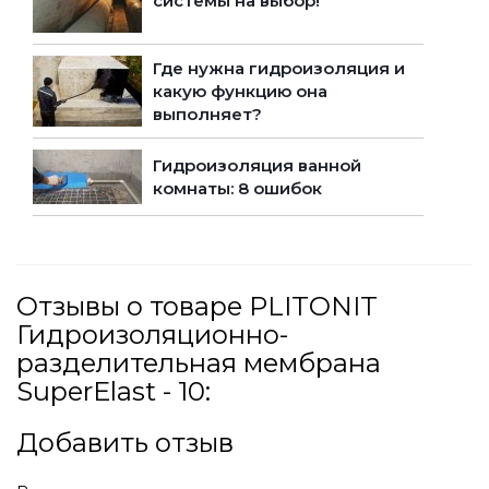
системы на выбор!
Где нужна гидроизоляция и
какую функцию она
выполняет?
Гидроизоляция ванной
комнаты: 8 ошибок
Отзывы о товаре PLITONIT
Гидроизоляционно-
разделительная мембрана
SuperElast - 10:
Добавить отзыв