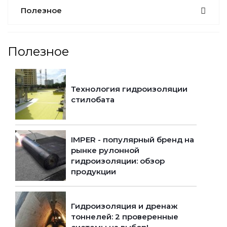
Полезное
Полезное
Технология гидроизоляции
стилобата
IMPER - популярный бренд на
рынке рулонной
гидроизоляции: обзор
продукции
Гидроизоляция и дренаж
тоннелей: 2 проверенные