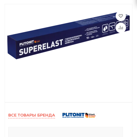
ВСЕ ТОВАРЫ БРЕНДА