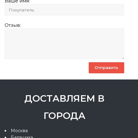
Ваше имя:
Отзыв:
ДОСТАВЛЯЕМ В
ГОРОДА
Москва
Балашиха