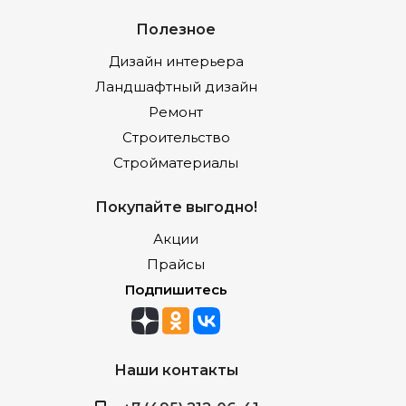
Полезное
Дизайн интерьера
Ландшафтный дизайн
Ремонт
Строительство
Стройматериалы
Покупайте выгодно!
Акции
Прайсы
Подпишитесь
Наши контакты