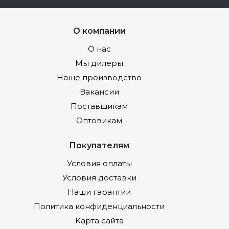
О компании
О нас
Мы дилеры
Наше производство
Вакансии
Поставщикам
Оптовикам
Покупателям
Условия оплаты
Условия доставки
Наши гарантии
Политика конфиденциальности
Карта сайта