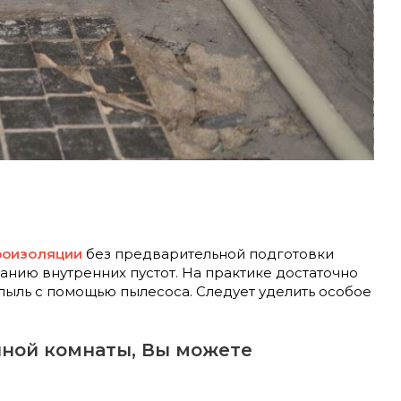
роизоляции
без предварительной подготовки
анию внутренних пустот. На практике достаточно
пыль с помощью пылесоса. Следует уделить особое
нной комнаты, Вы можете