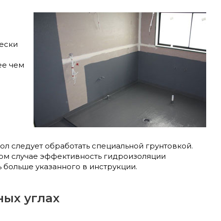
ески
ее чем
ол следует обработать специальной грунтовкой.
ом случае эффективность гидроизоляции
 больше указанного в инструкции.
ных углах