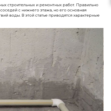
ных строительных и ремонтных работ. Правильно
оседей с нижнего этажа, но его основная
вий воды. В этой статье приводятся характерные