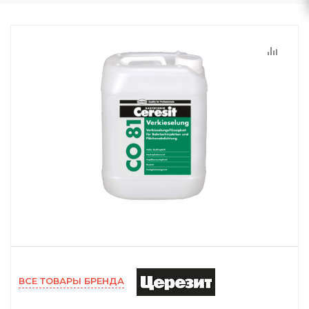
ВСЕ ТОВАРЫ БРЕНДА