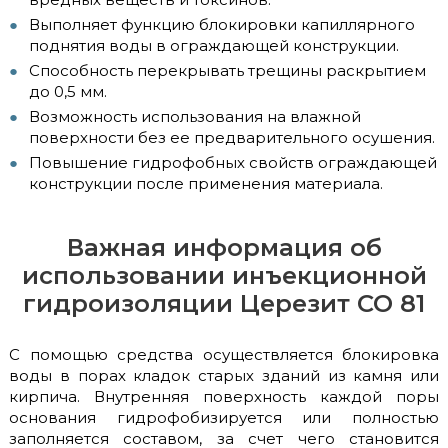
Выполняет функцию блокировки капиллярного
поднятия воды в ограждающей конструкции.
Способность перекрывать трещины раскрытием
до 0,5 мм.
Возможность использования на влажной
поверхности без ее предварительного осушения.
Повышение гидрофобных свойств ограждающей
конструкции после применения материала.
Важная информация об
использовании инъекционной
гидроизоляции Церезит СО 81
С помощью средства осуществляется блокировка
воды в порах кладок старых зданий из камня или
кирпича. Внутренняя поверхность каждой поры
основания гидрофобизируется или полностью
заполняется составом, за счет чего становится