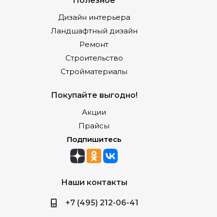
Дизайн интерьера
Ландшафтный дизайн
Ремонт
Строительство
Стройматериалы
Покупайте выгодно!
Акции
Прайсы
Подпишитесь
Наши контакты
+7 (495) 212-06-41