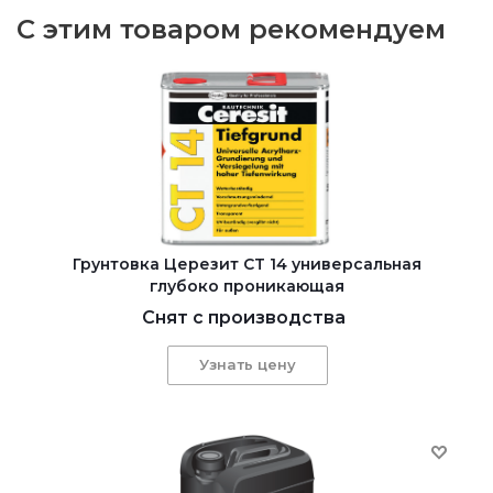
С этим товаром рекомендуем
Грунтовка Церезит CT 14 универсальная
глубоко проникающая
Снят с производства
Узнать цену