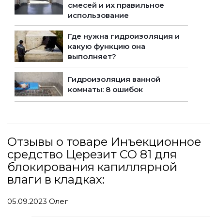
смесей и их правильное
использование
Где нужна гидроизоляция и
какую функцию она
выполняет?
Гидроизоляция ванной
комнаты: 8 ошибок
Отзывы о товаре Инъекционное
средство Церезит CO 81 для
блокирования капиллярной
влаги в кладках:
05.09.2023
Олег