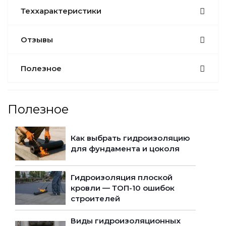
Теххарактеристики
Отзывы
Полезное
Полезное
Как выбрать гидроизоляцию
для фундамента и цоколя
Гидроизоляция плоской
кровли — ТОП-10 ошибок
строителей
Виды гидроизоляционных