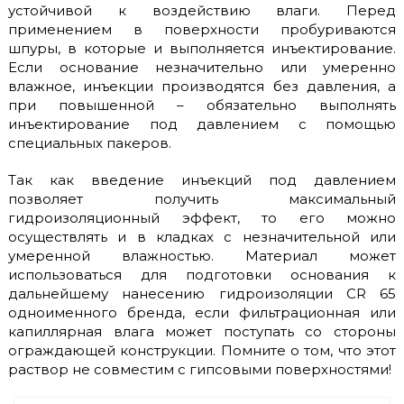
устойчивой к воздействию влаги. Перед
применением в поверхности пробуриваются
шпуры, в которые и выполняется инъектирование.
Если основание незначительно или умеренно
влажное, инъекции производятся без давления, а
при повышенной – обязательно выполнять
инъектирование под давлением с помощью
специальных пакеров.
Так как введение инъекций под давлением
позволяет получить максимальный
гидроизоляционный эффект, то его можно
осуществлять и в кладках с незначительной или
умеренной влажностью. Материал может
использоваться для подготовки основания к
дальнейшему нанесению гидроизоляции CR 65
одноименного бренда, если фильтрационная или
капиллярная влага может поступать со стороны
ограждающей конструкции. Помните о том, что этот
раствор не совместим с гипсовыми поверхностями!