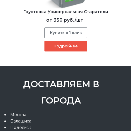
Грунтовка Универсальная Старатели
от
350 руб.
/шт
Купить в 1 клик
Подробнее
ДОСТАВЛЯЕМ В
ГОРОДА
Москва
Балашиха
Подольск