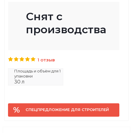
Снят с
производства
1 отзыв
Площадь и объём для 1
упаковки
30 л
СПЕЦПРЕДЛОЖЕНИЕ ДЛЯ СТРОИТЕЛЕЙ