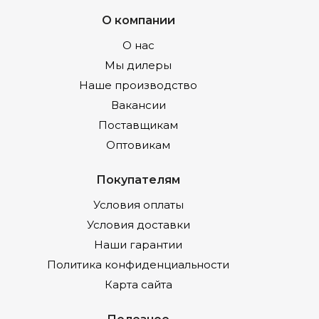
О компании
О нас
Мы дилеры
Наше производство
Вакансии
Поставщикам
Оптовикам
Покупателям
Условия оплаты
Условия доставки
Наши гарантии
Политика конфиденциальности
Карта сайта
Полезное