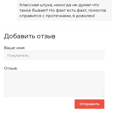
Классная штука, никогда не думал что
такое бывает! Но факт есть факт, помогла
справится с протечками, я доволен!
Добавить отзыв
Ваше имя:
Отзыв: