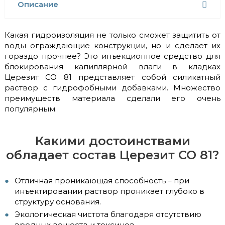
Описание
Какая гидроизоляция не только сможет защитить от
воды ограждающие конструкции, но и сделает их
гораздо прочнее? Это инъекционное средство для
блокирования капиллярной влаги в кладках
Церезит CO 81 представляет собой силикатный
раствор с гидрофобными добавками. Множество
преимуществ материала сделали его очень
популярным.
Какими достоинствами
обладает состав Церезит СО 81?
Отличная проникающая способность – при
инъектировании раствор проникает глубоко в
структуру основания.
Экологическая чистота благодаря отсутствию
вредных веществ и токсинов.