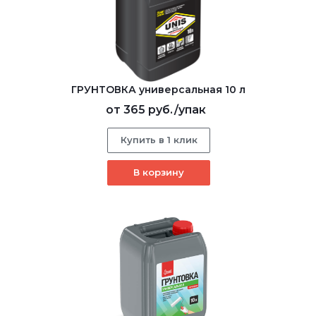
ГРУНТОВКА универсальная 10 л
от
365 руб.
/упак
Купить в 1 клик
В корзину