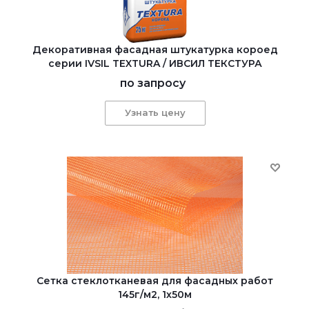
Декоративная фасадная штукатурка короед
серии IVSIL TEXTURA / ИВСИЛ ТЕКСТУРА
по запросу
Узнать цену
Сетка стеклотканевая для фасадных работ
145г/м2, 1х50м