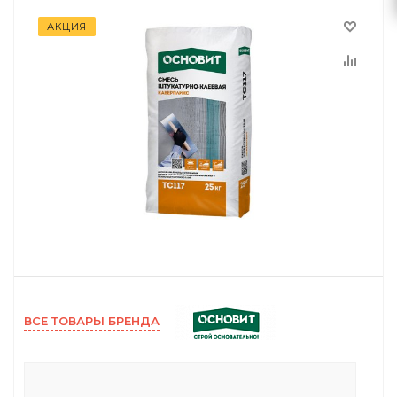
АКЦИЯ
ВСЕ ТОВАРЫ БРЕНДА