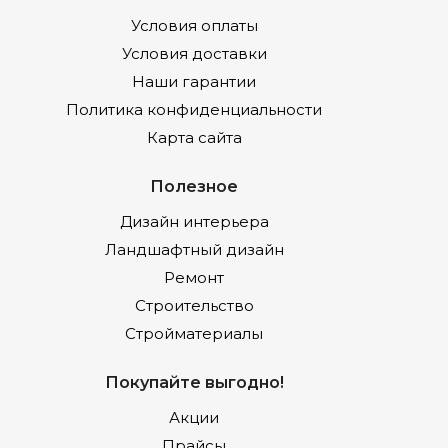
Условия оплаты
Условия доставки
Наши гарантии
Политика конфиденциальности
Карта сайта
Полезное
Дизайн интерьера
Ландшафтный дизайн
Ремонт
Строительство
Стройматериалы
Покупайте выгодно!
Акции
Прайсы