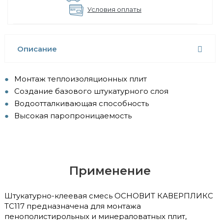
Условия оплаты
Описание
Монтаж теплоизоляционных плит
Создание базового штукатурного слоя
Водоотталкивающая способность
Высокая паропроницаемость
Применение
Штукатурно-клеевая смесь ОСНОВИТ КАВЕРПЛИКС
ТС117 предназначена для монтажа
пенополистирольных и минераловатных плит,