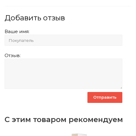
Добавить отзыв
Ваше имя:
Отзыв:
С этим товаром рекомендуем