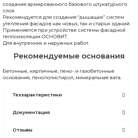
создания армированного базового штукатурного
слоя.
Рекомендуется для создания “дышащих” систем
утепления фасадов как новых, так и старых зданий.
Применяется при устройстве системы фасадной
теплоизоляции ОСНОВИТ.
Для внутренних и наружных работ.
Рекомендуемые основания
Бетонные, кирпичные, пено- и газобетонные
основания, пенополистирол, минеральная вата.
Теххарактеристики
Документация
Отзывы