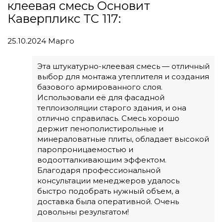
клеевая смесь Основит
Каверпликс ТС 117:
25.10.2024
Марго
Эта штукатурно-клеевая смесь — отличный
выбор для монтажа утеплителя и создания
базового армированного слоя.
Использовали её для фасадной
теплоизоляции старого здания, и она
отлично справилась. Смесь хорошо
держит пенополистирольные и
минераловатные плиты, обладает высокой
паропроницаемостью и
водоотталкивающим эффектом.
Благодаря профессиональной
консультации менеджеров удалось
быстро подобрать нужный объем, а
доставка была оперативной. Очень
довольны результатом!