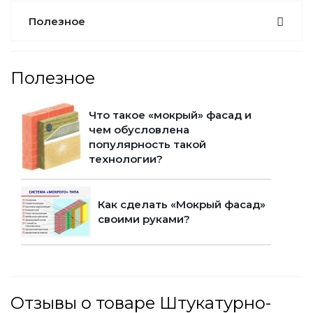
Полезное
Полезное
Что такое «мокрый» фасад и
чем обусловлена
популярность такой
технологии?
Как сделать «Мокрый фасад»
своими руками?
Отзывы о товаре Штукатурно-