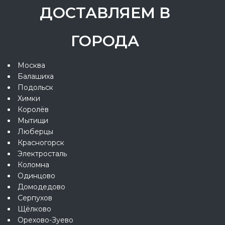
ДОСТАВЛЯЕМ В
ГОРОДА
Москва
Балашиха
Подольск
Химки
Королёв
Мытищи
Люберцы
Красногорск
Электросталь
Коломна
Одинцово
Домодедово
Серпухов
Щёлково
Орехово-Зуево