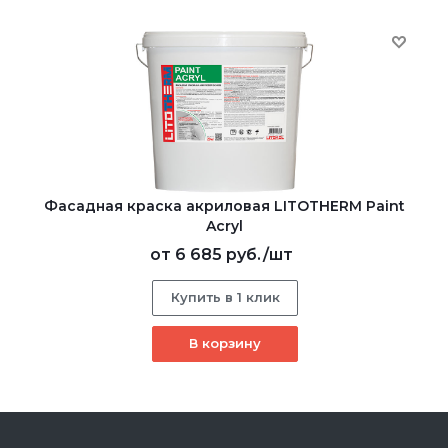
Фасадная краска акриловая LITOTHERM Paint
Acryl
от
6 685 руб.
/шт
Купить в 1 клик
В корзину