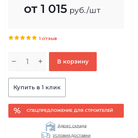
от
1 015
руб.
/шт
1 отзыв
В корзину
Купить в 1 клик
СПЕЦПРЕДЛОЖЕНИЕ ДЛЯ СТРОИТЕЛЕЙ
Адрес склада
Условия доставки