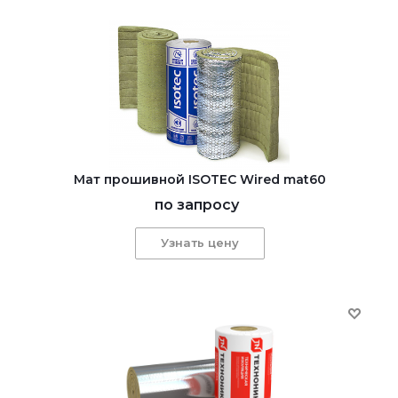
Мат прошивной ISOTEC Wired mat60
по запросу
Узнать цену