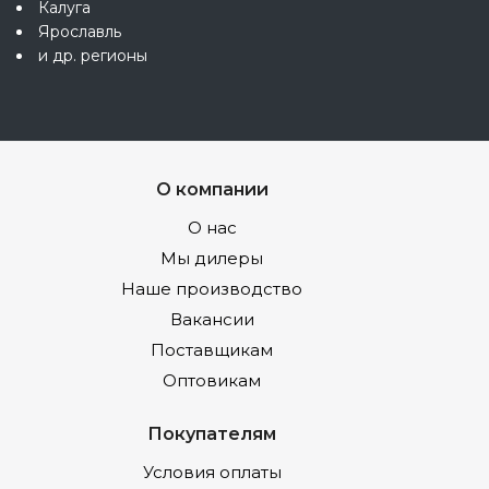
Калуга
Ярославль
и др. регионы
О компании
О нас
Мы дилеры
Наше производство
Вакансии
Поставщикам
Оптовикам
Покупателям
Условия оплаты