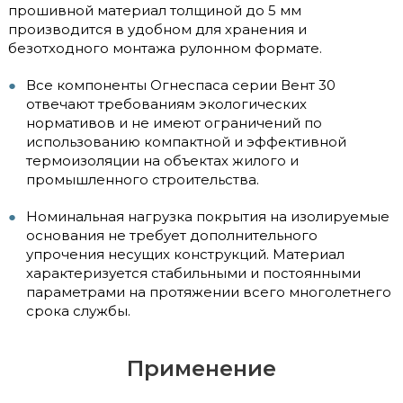
прошивной материал толщиной до 5 мм
производится в удобном для хранения и
безотходного монтажа рулонном формате.
Все компоненты Огнеспаса серии Вент 30
отвечают требованиям экологических
нормативов и не имеют ограничений по
использованию компактной и эффективной
термоизоляции на объектах жилого и
промышленного строительства.
Номинальная нагрузка покрытия на изолируемые
основания не требует дополнительного
упрочения несущих конструкций. Материал
характеризуется стабильными и постоянными
параметрами на протяжении всего многолетнего
срока службы.
Применение