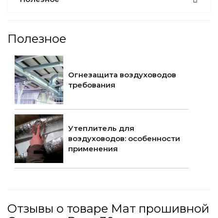
Полезное
Огнезащита воздуховодов
требования
Утеплитель для
воздуховодов: особенности
применения
Отзывы о товаре Мат прошивной