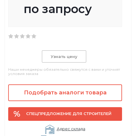
по запросу
Узнать цену
Наши менеджеры обязательно свяжутся с вами и уточнят
условия заказа
Подобрать аналоги товара
СПЕЦПРЕДЛОЖЕНИЕ ДЛЯ СТРОИТЕЛЕЙ
Адрес склада