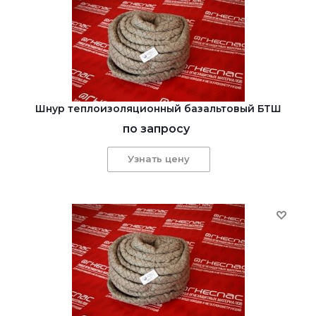
Шнур теплоизоляционный базальтовый БТШ
по запросу
Узнать цену