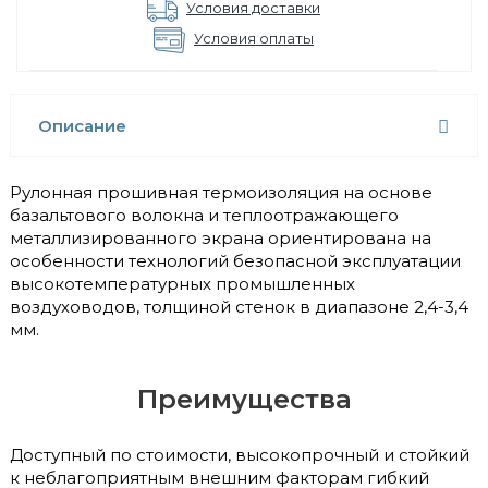
Условия доставки
Условия оплаты
Описание
Рулонная прошивная термоизоляция на основе
базальтового волокна и теплоотражающего
металлизированного экрана ориентирована на
особенности технологий безопасной эксплуатации
высокотемпературных промышленных
воздуховодов, толщиной стенок в диапазоне 2,4-3,4
мм.
Преимущества
Доступный по стоимости, высокопрочный и стойкий
к неблагоприятным внешним факторам гибкий