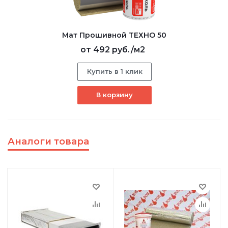
Мат Прошивной ТЕХНО 50
от
492 руб.
/м2
Купить в 1 клик
В корзину
Аналоги товара