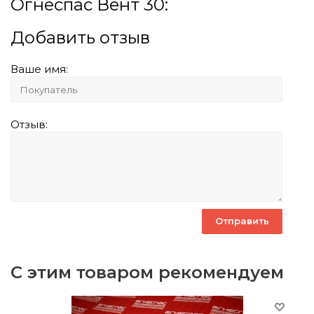
Огнеспас Вент 30:
Добавить отзыв
Ваше имя:
Отзыв:
С этим товаром рекомендуем