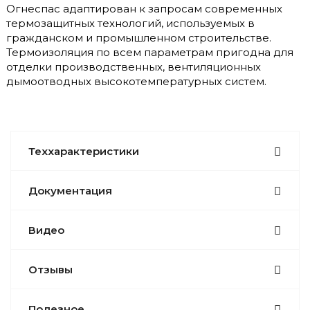
Огнеспас адаптирован к запросам современных
термозащитных технологий, используемых в
гражданском и промышленном строительстве.
Термоизоляция по всем параметрам пригодна для
отделки производственных, вентиляционных
дымоотводных высокотемпературных систем.
Теххарактеристики
Документация
Видео
Отзывы
Полезное