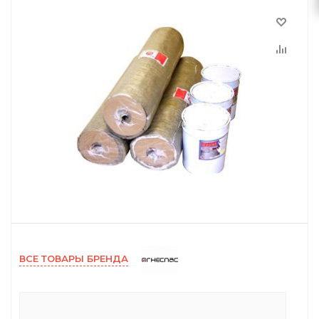
ВСЕ ТОВАРЫ БРЕНДА