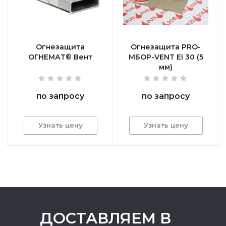
Огнезащита
Огнезащита PRO-
ОГНЕМАТ® Вент
МБОР-VENT EI 30 (5
мм)
по запросу
по запросу
Узнать цену
Узнать цену
ДОСТАВЛЯЕМ В