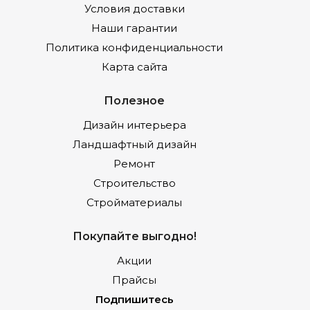
Условия доставки
Наши гарантии
Политика конфиденциальности
Карта сайта
Полезное
Дизайн интерьера
Ландшафтный дизайн
Ремонт
Строительство
Стройматериалы
Покупайте выгодно!
Акции
Прайсы
Подпишитесь