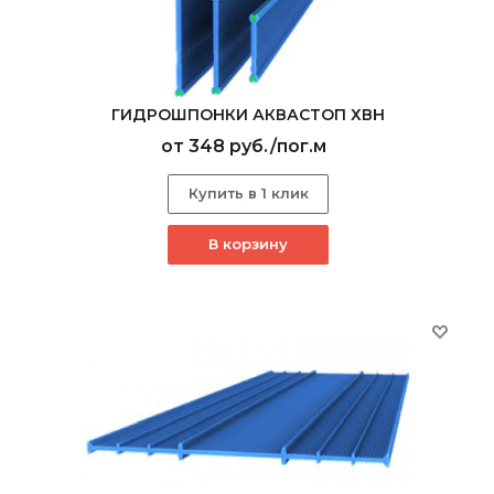
ГИДРОШПОНКИ АКВАСТОП ХВН
от
348 руб.
/пог.м
Купить в 1 клик
В корзину