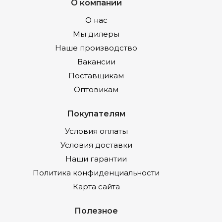
О компании
О нас
Мы дилеры
Наше производство
Вакансии
Поставщикам
Оптовикам
Покупателям
Условия оплаты
Условия доставки
Наши гарантии
Политика конфиденциальности
Карта сайта
Полезное