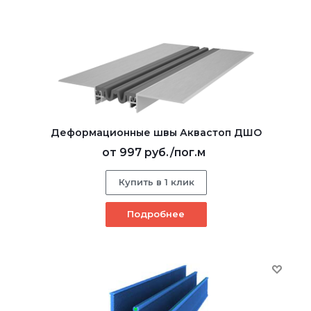
Деформационные швы Аквастоп ДШО
от
997 руб.
/пог.м
Купить в 1 клик
Подробнее