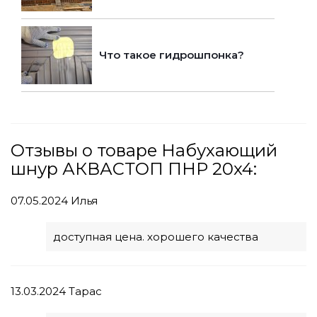
Что такое гидрошпонка?
Отзывы о товаре Набухающий
шнур АКВАСТОП ПНР 20x4:
07.05.2024
Илья
доступная цена. хорошего качества
13.03.2024
Тарас