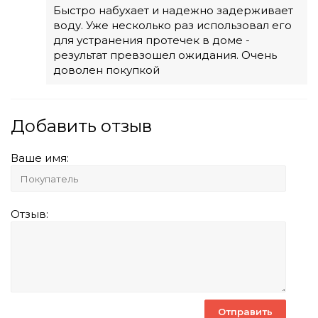
Быстро набухает и надежно задерживает
воду. Уже несколько раз использовал его
для устранения протечек в доме -
результат превзошел ожидания. Очень
доволен покупкой
Добавить отзыв
Ваше имя:
Отзыв: