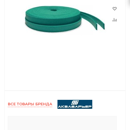
ВСЕ ТОВАРЫ БРЕНДА