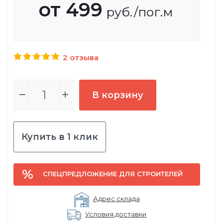
от
499
руб.
/пог.м
2 отзыва
В корзину
Купить в 1 клик
СПЕЦПРЕДЛОЖЕНИЕ ДЛЯ СТРОИТЕЛЕЙ
Адрес склада
Условия доставки