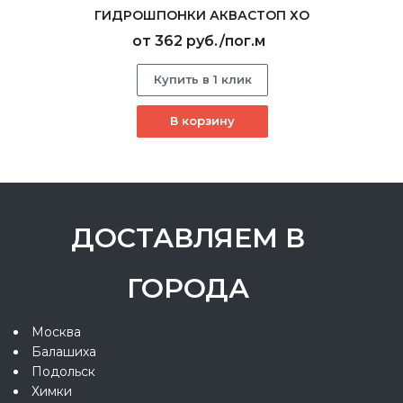
ГИДРОШПОНКИ АКВАСТОП ХО
от
362 руб.
/пог.м
Купить в 1 клик
В корзину
ДОСТАВЛЯЕМ В
ГОРОДА
Москва
Балашиха
Подольск
Химки