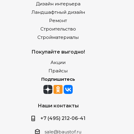
Дизайн интерьера
Ландшафтный дизайн
Ремонт
Строительство
Стройматериалы
Покупайте выгодно!
Акции
Прайсы
Подпишитесь
Наши контакты
+7 (495) 212-06-41
sale@baustof.ru