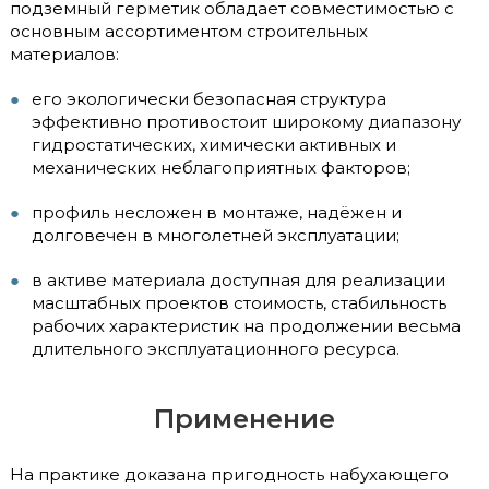
подземный герметик обладает совместимостью с
основным ассортиментом строительных
материалов:
его экологически безопасная структура
эффективно противостоит широкому диапазону
гидростатических, химически активных и
механических неблагоприятных факторов;
профиль несложен в монтаже, надёжен и
долговечен в многолетней эксплуатации;
в активе материала доступная для реализации
масштабных проектов стоимость, стабильность
рабочих характеристик на продолжении весьма
длительного эксплуатационного ресурса.
Применение
На практике доказана пригодность набухающего