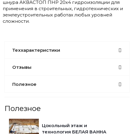
шнура АКВАСТОП ПНР 20x4 гидроизоляции для
применения в строительных, гидротехнических и
землеустроительных работах любых уровней
сложности.
Теххарактеристики
Отзывы
Полезное
Полезное
Цокольный этаж и
технология БЕЛАЯ ВАННА