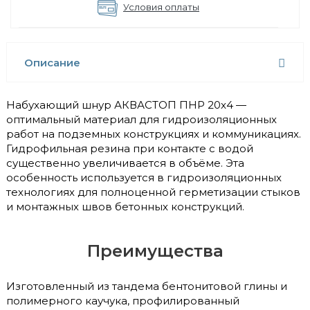
Условия оплаты
Описание
Набухающий шнур АКВАСТОП ПНР 20x4 —
оптимальный материал для гидроизоляционных
работ на подземных конструкциях и коммуникациях.
Гидрофильная резина при контакте с водой
существенно увеличивается в объёме. Эта
особенность используется в гидроизоляционных
технологиях для полноценной герметизации стыков
и монтажных швов бетонных конструкций.
Преимущества
Изготовленный из тандема бентонитовой глины и
полимерного каучука, профилированный