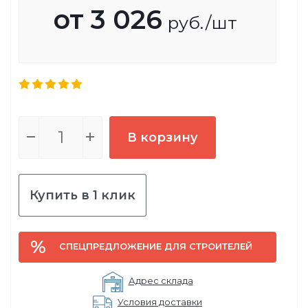
от
3 026
руб.
/шт
В корзину
Купить в 1 клик
СПЕЦПРЕДЛОЖЕНИЕ ДЛЯ СТРОИТЕЛЕЙ
Адрес склада
Условия доставки