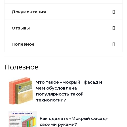
Документация
Отзывы
Полезное
Полезное
Что такое «мокрый» фасад и
чем обусловлена
популярность такой
технологии?
Как сделать «Мокрый фасад»
своими руками?