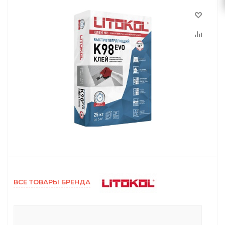
ВСЕ ТОВАРЫ БРЕНДА