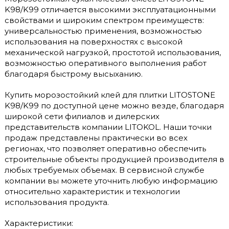
K98/K99 отличается высокими эксплуатационными
свойствами и широким спектром преимуществ:
универсальностью применения, возможностью
использования на поверхностях с высокой
механической нагрузкой, простотой использования,
возможностью оперативного выполнения работ
благодаря быстрому высыханию.
Купить морозостойкий клей для плитки LITOSTONE
K98/K99 по доступной цене можно везде, благодаря
широкой сети филиалов и дилерских
представительств компании LITOKOL. Наши точки
продаж представлены практически во всех
регионах, что позволяет оперативно обеспечить
строительные объекты продукцией производителя в
любых требуемых объемах. В сервисной службе
компании вы можете уточнить любую информацию
относительно характеристик и технологии
использования продукта.
Характеристики: