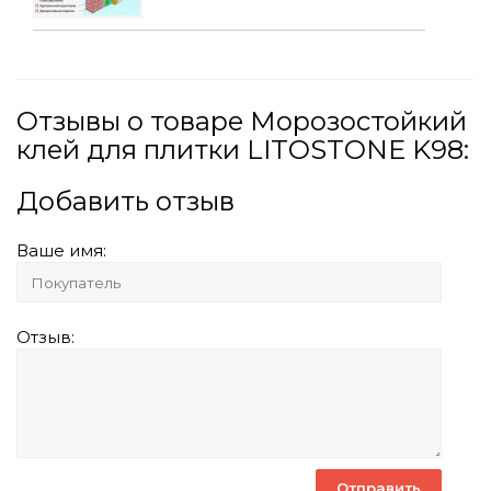
Отзывы о товаре Морозостойкий
клей для плитки LITOSTONE K98:
Добавить отзыв
Ваше имя:
Отзыв: