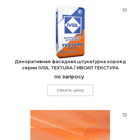
Декоративная фасадная штукатурка короед
серии IVSIL TEXTURA / ИВСИЛ ТЕКСТУРА
по запросу
Узнать цену