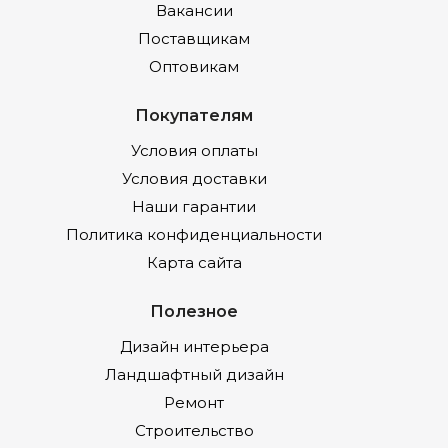
Вакансии
Поставщикам
Оптовикам
Покупателям
Условия оплаты
Условия доставки
Наши гарантии
Политика конфиденциальности
Карта сайта
Полезное
Дизайн интерьера
Ландшафтный дизайн
Ремонт
Строительство