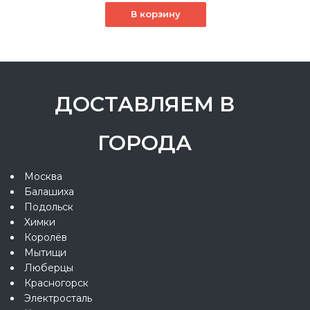
В корзину
ДОСТАВЛЯЕМ В
ГОРОДА
Москва
Балашиха
Подольск
Химки
Королёв
Мытищи
Люберцы
Красногорск
Электросталь