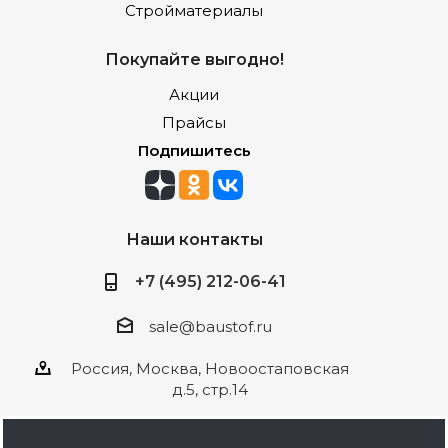
Стройматериалы
Покупайте выгодно!
Акции
Прайсы
Подпишитесь
Наши контакты
+7 (495) 212-06-41
sale@baustof.ru
Россия, Москва, Новоостаповская
д.5, стр.14