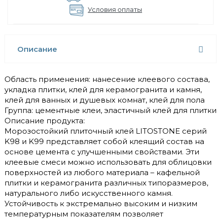
Условия оплаты
Описание
Область применения: нанесение клеевого состава,
укладка плитки, клей для керамогранита и камня,
клей для ванных и душевых комнат, клей для пола
Группа: цементные клеи, эластичный клей для плитки
Описание продукта:
Морозостойкий плиточный клей LITOSTONE серий
K98 и K99 представляет собой клеящий состав на
основе цемента с улучшенными свойствами. Эти
клеевые смеси можно использовать для облицовки
поверхностей из любого материала – кафельной
плитки и керамогранита различных типоразмеров,
натурального либо искусственного камня.
Устойчивость к экстремально высоким и низким
температурным показателям позволяет