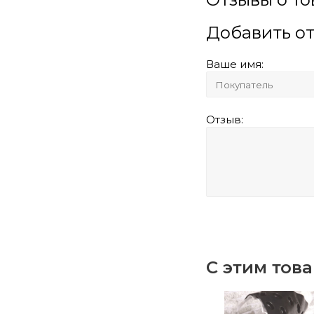
Добавить о
Ваше имя:
Отзыв:
С этим тов