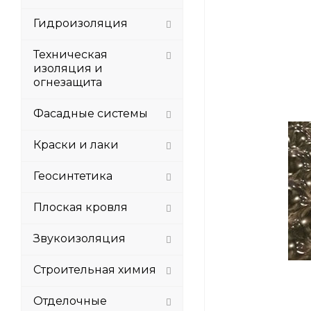
Гидроизоляция
Техническая
изоляция и
огнезащита
Фасадные системы
Краски и лаки
Геосинтетика
Плоская кровля
Звукоизоляция
Строительная химия
Отделочные