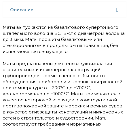
Описание
Маты выпускаются из базальтового супертонкого
штапельного волокна БСТВ-ст с диаметром волокна
до 3 мкм. Маты прошиты базальтовым- или
стеклоровингом в продольном направлении, без
использования связующего.
Маты предназначены для теплозвукоизоляции
строительных и инженерных конструкций,
трубопроводов, промышленного, бытового
оборудования, приборов и и прочих поверхностей
при температуре от -200°С до +700°С,
кратковременно до +1000°С. Маты применяются в
качестве негорючей изоляции в конструктивной
противопожарной защите морских и речных судов,
в качестве огнезащиты конструкций и инженерных
сетей в строительстве и судостроении. Маты
соответствуют требованиям нормативных