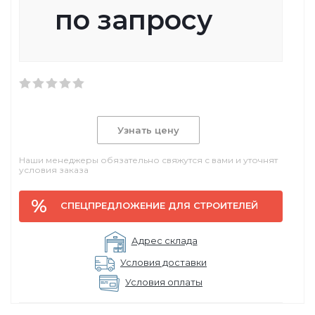
по запросу
Узнать цену
Наши менеджеры обязательно свяжутся с вами и уточнят
условия заказа
СПЕЦПРЕДЛОЖЕНИЕ ДЛЯ СТРОИТЕЛЕЙ
Адрес склада
Условия доставки
Условия оплаты