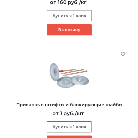
от
160 руб.
/кг
Купить в 1 клик
В корзину
Приварные штифты и блокирующие шайбы
от
1 руб.
/шт
Купить в 1 клик