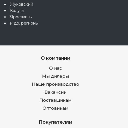
Жуковский
Калуга
Ярославль
и др. регионы
О компании
О нас
Мы дилеры
Наше производство
Вакансии
Поставщикам
Оптовикам
Покупателям