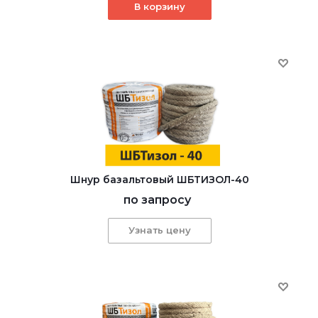
В корзину
Шнур базальтовый ШБТИЗОЛ-40
по запросу
Узнать цену