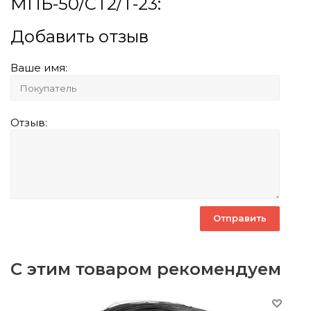
МПБ-50/СТ2/Т-23:
Добавить отзыв
Ваше имя:
Отзыв:
С этим товаром рекомендуем