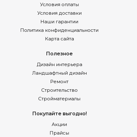
Условия оплаты
Условия доставки
Наши гарантии
Политика конфиденциальности
Карта сайта
Полезное
Дизайн интерьера
Ландшафтный дизайн
Ремонт
Строительство
Стройматериалы
Покупайте выгодно!
Акции
Прайсы