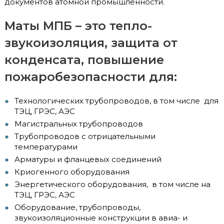
документов атомной промышленности.
Маты МПБ – это тепло-
звукоизоляция, защита от
конденсата, повышение
пожаробезопасности для:
Технологических трубопроводов, в том числе для
ТЭЦ, ГРЭС, АЭС
Магистральных трубопроводов
Трубопроводов с отрицательными
температурами
Арматуры и фланцевых соединений
Криогенного оборудования
Энергетического оборудования, в том числе на
ТЭЦ, ГРЭС, АЭС
Оборудование, трубопроводы,
звукоизоляционные конструкции в авиа- и