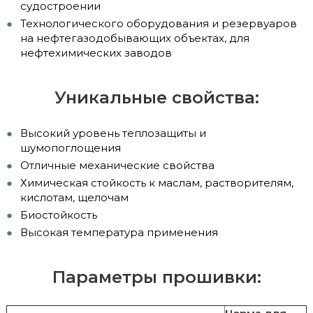
судостроении
Технологического оборудования и резервуаров
на нефтегазодобывающих объектах, для
нефтехимических заводов
Уникальные свойства:
Высокий уровень теплозащиты и
шумопоглощения
Отличные механические свойства
Химическая стойкость к маслам, растворителям,
кислотам, щелочам
Биостойкость
Высокая температура применения
Параметры прошивки: