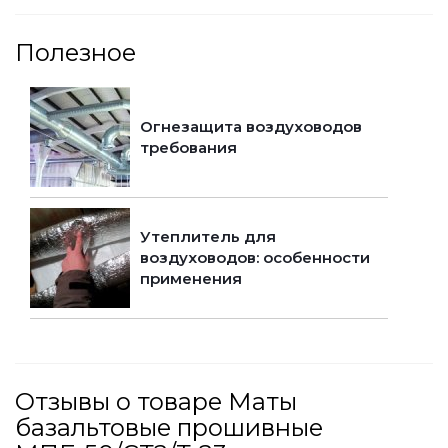
Полезное
Огнезащита воздуховодов
требования
Утеплитель для
воздуховодов: особенности
применения
Отзывы о товаре Маты
базальтовые прошивные