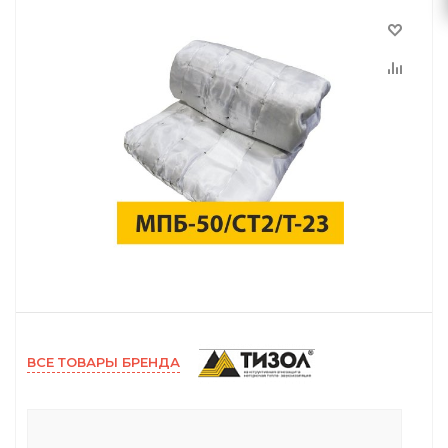
ВСЕ ТОВАРЫ БРЕНДА