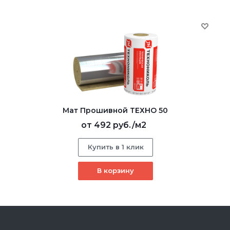
Мат Прошивной ТЕХНО 50
от
492 руб.
/м2
Купить в 1 клик
В корзину