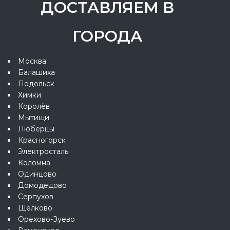
ДОСТАВЛЯЕМ В
ГОРОДА
Москва
Балашиха
Подольск
Химки
Королёв
Мытищи
Люберцы
Красногорск
Электросталь
Коломна
Одинцово
Домодедово
Серпухов
Щёлково
Орехово-Зуево