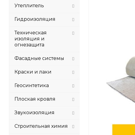
Утеплитель
Гидроизоляция
Техническая
изоляция и
огнезащита
Фасадные системы
Краски и лаки
Геосинтетика
Плоская кровля
Звукоизоляция
Строительная химия