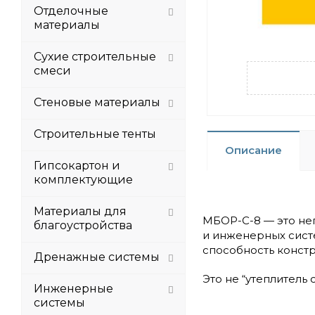
Отделочные
материалы
Сухие строительные
смеси
Стеновые материалы
Строительные тенты
Описание
Гипсокартон и
комплектующие
Материалы для
МБОР-С-8 — это не
благоустройства
и инженерных систе
способность констр
Дренажные системы
Это не “утеплитель
Инженерные
системы