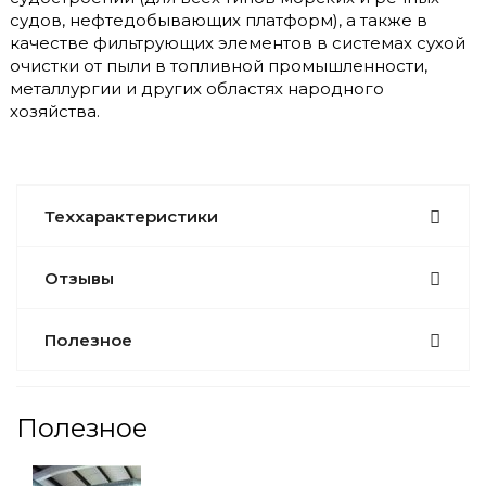
судов, нефтедобывающих платформ), а также в
качестве фильтрующих элементов в системах сухой
очистки от пыли в топливной промышленности,
металлургии и других областях народного
хозяйства.
Теххарактеристики
Отзывы
Полезное
Полезное