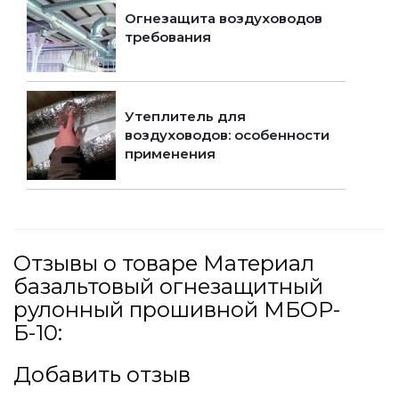
Огнезащита воздуховодов
требования
Утеплитель для
воздуховодов: особенности
применения
Отзывы о товаре Материал
базальтовый огнезащитный
рулонный прошивной МБОР-
Б-10:
Добавить отзыв