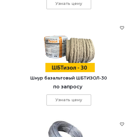
Узнать цену
Шнур базальтовый ШБТИЗОЛ-30
по запросу
Узнать цену