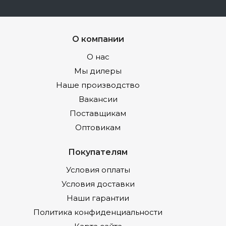
О компании
О нас
Мы дилеры
Наше производство
Вакансии
Поставщикам
Оптовикам
Покупателям
Условия оплаты
Условия доставки
Наши гарантии
Политика конфиденциальности