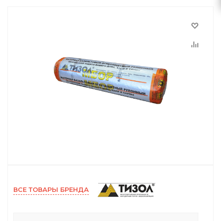
ВСЕ ТОВАРЫ БРЕНДА