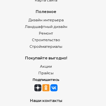
Карта сайта
Полезное
Дизайн интерьера
Ландшафтный дизайн
Ремонт
Строительство
Стройматериалы
Покупайте выгодно!
Акции
Прайсы
Подпишитесь
Наши контакты