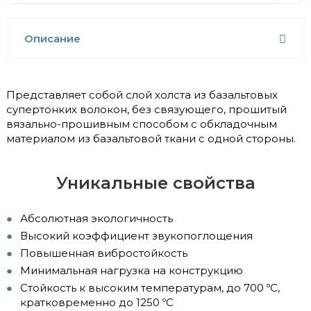
Описание
Представляет собой слой холста из базальтовых
супертонких волокон, без связующего, прошитый
вязально-прошивным способом с обкладочным
материалом из базальтовой ткани с одной стороны.
Уникальные свойства
Абсолютная экологичность
Высокий коэффициент звукопоглощения
Повышенная вибростойкость
Минимальная нагрузка на конструкцию
Стойкость к высоким температурам, до 700 ºС,
кратковременно до 1250 ºС