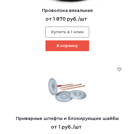
Проволока вязальная
от
1 870 руб.
/шт
Купить в 1 клик
В корзину
Приварные штифты и блокирующие шайбы
от
1 руб.
/шт