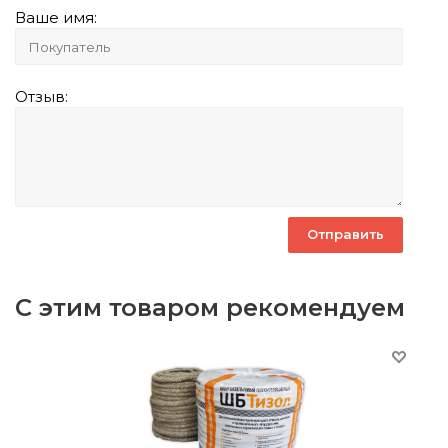
Ваше имя:
Отзыв:
С этим товаром рекомендуем