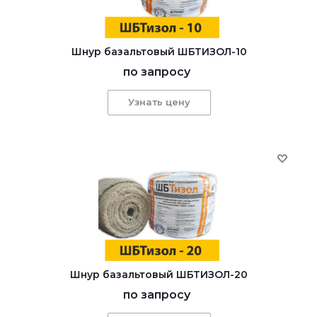
Шнур базальтовый ШБТИЗОЛ-10
по запросу
Узнать цену
Шнур базальтовый ШБТИЗОЛ-20
по запросу