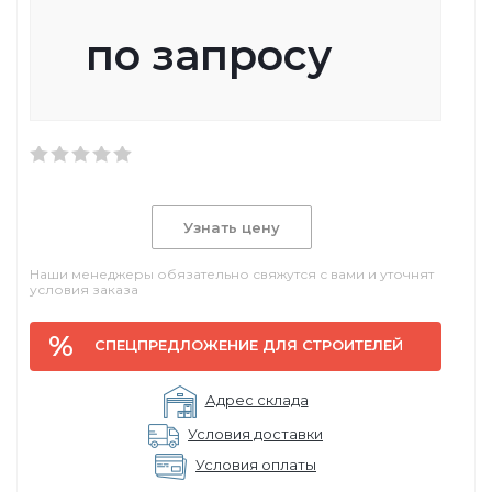
по запросу
Узнать цену
Наши менеджеры обязательно свяжутся с вами и уточнят
условия заказа
СПЕЦПРЕДЛОЖЕНИЕ ДЛЯ СТРОИТЕЛЕЙ
Адрес склада
Условия доставки
Условия оплаты