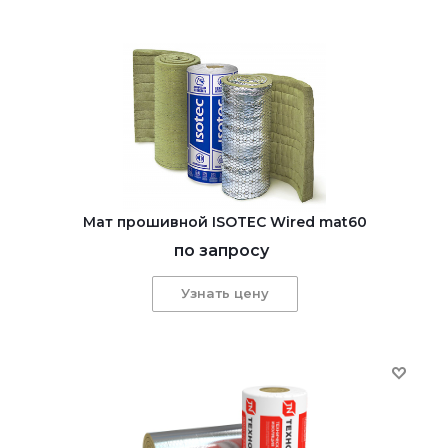
Мат прошивной ISOTEC Wired mat60
по запросу
Узнать цену