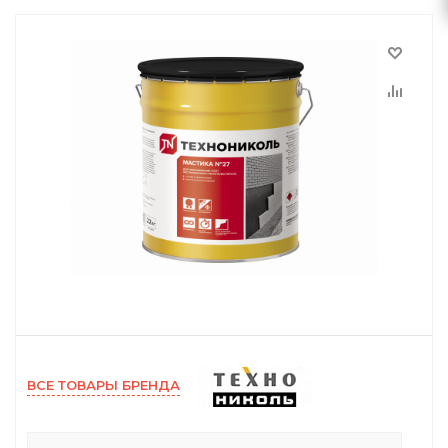
ВСЕ ТОВАРЫ БРЕНДА