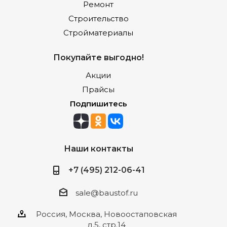
Ремонт
Строительство
Стройматериалы
Покупайте выгодно!
Акции
Прайсы
Подпишитесь
Наши контакты
+7 (495) 212-06-41
sale@baustof.ru
Россия, Москва, Новоостаповская
д.5, стр.14