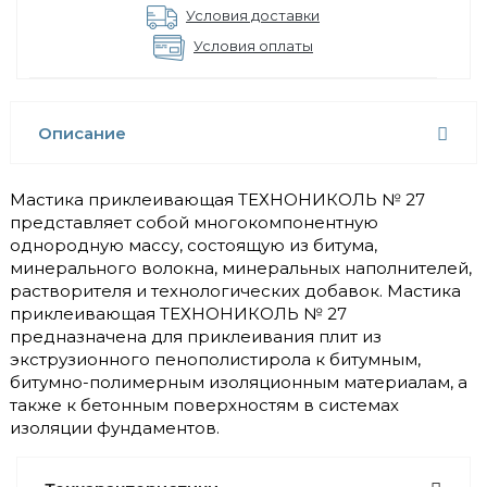
Условия доставки
Условия оплаты
Описание
Мастика приклеивающая ТЕХНОНИКОЛЬ № 27
представляет собой многокомпонентную
однородную массу, состоящую из битума,
минерального волокна, минеральных наполнителей,
растворителя и технологических добавок. Мастика
приклеивающая ТЕХНОНИКОЛЬ № 27
предназначена для приклеивания плит из
экструзионного пенополистирола к битумным,
битумно-полимерным изоляционным материалам, а
также к бетонным поверхностям в системах
изоляции фундаментов.