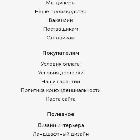
Мы дилеры
Наше производство
Вакансии
Поставщикам
Оптовикам
Покупателям
Условия оплаты
Условия доставки
Наши гарантии
Политика конфиденциальности
Карта сайта
Полезное
Дизайн интерьера
Ландшафтный дизайн