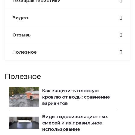
Теххарактеристики
Видео
Отзывы
Полезное
Полезное
Как защитить плоскую
кровлю от воды: сравнение
вариантов
Виды гидроизоляционных
смесей и их правильное
использование