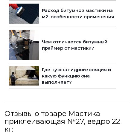
Расход битумной мастики на
м2: особенности применения
Чем отличается битумный
праймер от мастики?
Где нужна гидроизоляция и
какую функцию она
выполняет?
Отзывы о товаре Мастика
приклеивающая №27, ведро 22
кг: