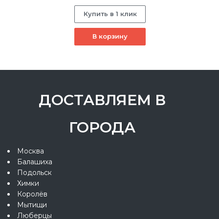
Купить в 1 клик
В корзину
ДОСТАВЛЯЕМ В
ГОРОДА
Москва
Балашиха
Подольск
Химки
Королёв
Мытищи
Люберцы