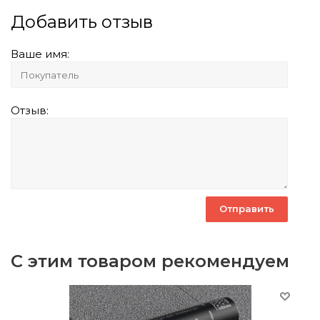
Добавить отзыв
Ваше имя:
Отзыв:
С этим товаром рекомендуем