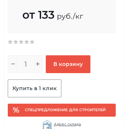
от
133
руб.
/кг
В корзину
Купить в 1 клик
СПЕЦПРЕДЛОЖЕНИЕ ДЛЯ СТРОИТЕЛЕЙ
Адрес склада