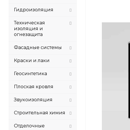
Гидроизоляция
Техническая
изоляция и
огнезащита
Фасадные системы
Краски и лаки
Геосинтетика
Плоская кровля
Звукоизоляция
Строительная химия
Отделочные