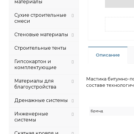
материалы
Сухие строительные
смеси
Стеновые материалы
Строительные тенты
Описание
Гипсокартон и
комплектующие
Мастика битумно-п
Материалы для
составе технологич
благоустройства
Дренажные системы
Бренд
Инженерные
системы
Скатная кровля и