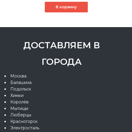
В корзину
ДОСТАВЛЯЕМ В
ГОРОДА
Москва
Балашиха
Подольск
Химки
Королёв
Мытищи
Люберцы
Красногорск
Электросталь