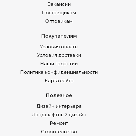
Вакансии
Поставщикам
Оптовикам
Покупателям
Условия оплаты
Условия доставки
Наши гарантии
Политика конфиденциальности
Карта сайта
Полезное
Дизайн интерьера
Ландшафтный дизайн
Ремонт
Строительство