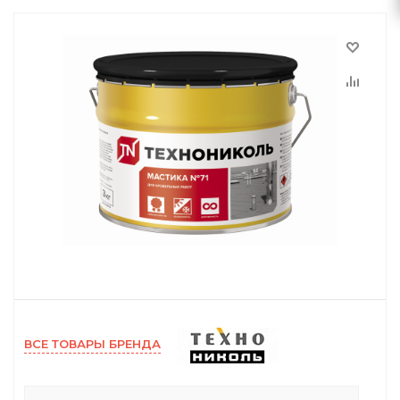
ВСЕ ТОВАРЫ БРЕНДА