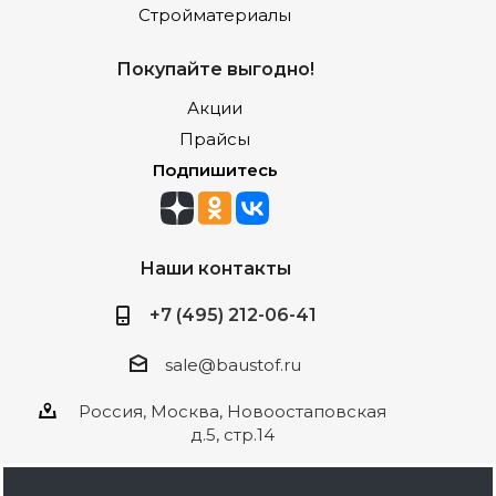
Стройматериалы
Покупайте выгодно!
Акции
Прайсы
Подпишитесь
Наши контакты
+7 (495) 212-06-41
sale@baustof.ru
Россия, Москва, Новоостаповская
д.5, стр.14