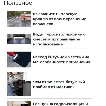
Полезное
Как защитить плоскую
кровлю от воды: сравнение
вариантов
Виды гидроизоляционных
смесей и их правильное
использование
Расход битумной мастики на
м2: особенности применения
Чем отличается битумный
праймер от мастики?
Где нужна гидроизоляция и