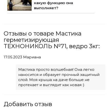
какую функцию она
выполняет?
Отзывы о товаре Мастика
герметизирующая
ТЕХНОНИКОЛЬ №71, ведро 3кг:
17.05.2023
Мариана
Мастика просто волшебная! Она легко
наносится и образует прочный защитный
слой. Моя крыша на даче больше не
протекает и выглядит как новая :)
Добавить отзыв