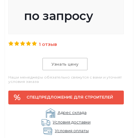
по запросу
1 отзыв
Узнать цену
Наши менеджеры обязательно свяжутся с вами и уточнят
условия заказа
СПЕЦПРЕДЛОЖЕНИЕ ДЛЯ СТРОИТЕЛЕЙ
Адрес склада
Условия доставки
Условия оплаты