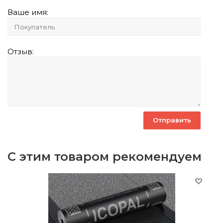
Ваше имя:
Отзыв:
С этим товаром рекомендуем