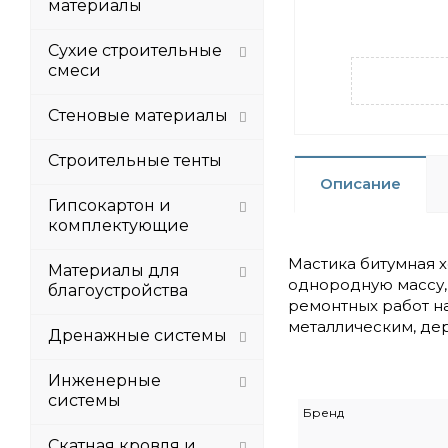
материалы
Сухие строительные
смеси
Стеновые материалы
Строительные тенты
Описание
Гипсокартон и
комплектующие
Мастика битумная 
Материалы для
однородную массу, 
благоустройства
ремонтных работ на
металлическим, де
Дренажные системы
Инженерные
системы
Бренд
Скатная кровля и