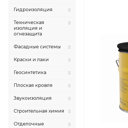
Гидроизоляция
Техническая
изоляция и
огнезащита
Фасадные системы
Краски и лаки
Геосинтетика
Плоская кровля
Звукоизоляция
Строительная химия
Отделочные