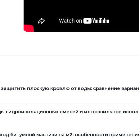
 защитить плоскую кровлю от воды: сравнение вариа
ы гидроизоляционных смесей и их правильное испол
ход битумной мастики на м2: особенности применени