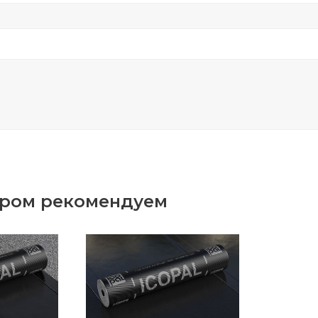
аром рекомендуем