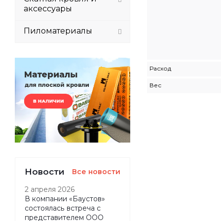
аксессуары
Пиломатериалы
Расход
Вес
Новости
Все новости
2 апреля 2026
В компании «Баустов»
состоялась встреча с
представителем ООО