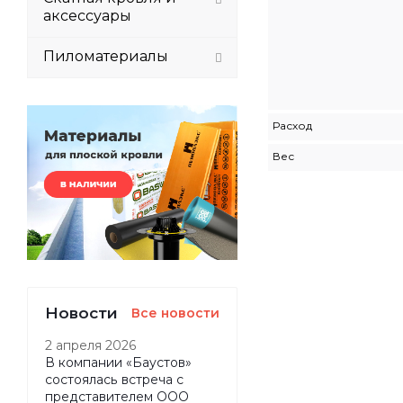
аксессуары
Пиломатериалы
Расход
Вес
Новости
Все новости
2 апреля 2026
В компании «Баустов»
состоялась встреча с
представителем ООО