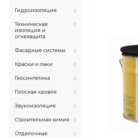
Гидроизоляция
Техническая
изоляция и
огнезащита
Фасадные системы
Краски и лаки
Геосинтетика
Плоская кровля
Звукоизоляция
Строительная химия
Отделочные