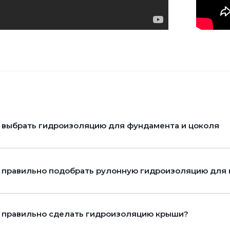
 выбрать гидроизоляцию для фундамента и цоколя
 правильно подобрать рулонную гидроизоляцию для 
 правильно сделать гидроизоляцию крыши?