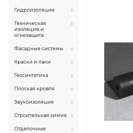
Гидроизоляция
Техническая
изоляция и
огнезащита
Фасадные системы
Краски и лаки
Геосинтетика
Плоская кровля
Звукоизоляция
Строительная химия
Отделочные