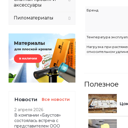
аксессуары
Бренд
Пиломатериалы
Температура эксплуат
Нагрузка при растяже
относительном удлин
Полезное
Новости
Все новости
Цок
2 апреля 2026
В компании «Баустов»
состоялась встреча с
представителем ООО