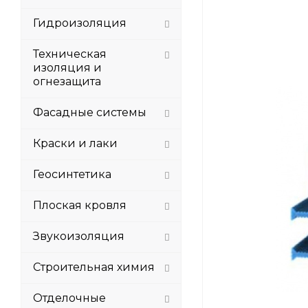
Гидроизоляция
Техническая
изоляция и
огнезащита
Фасадные системы
Краски и лаки
Геосинтетика
Плоская кровля
Звукоизоляция
Строительная химия
Отделочные