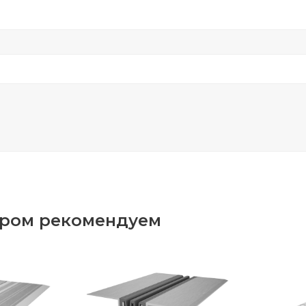
аром рекомендуем