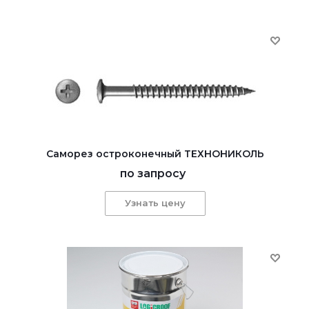
Саморез остроконечный ТЕХНОНИКОЛЬ
по запросу
Узнать цену