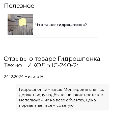
Полезное
Что такое гидрошпонка?
Отзывы о товаре Гидрошпонка
ТехноНИКОЛЬ IC-240-2:
24.12.2024
Никита Н.
Гидрошпонки – вещь! Монтировать легко,
держат воду надёжно, никаких протечек.
Используем их на всех объектах, цена
нормальная, всем советую