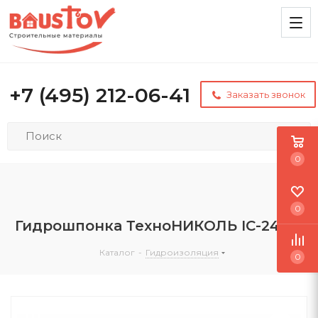
+7 (495) 212-06-41
Заказать звонок
0
0
Гидрошпонка ТехноНИКОЛЬ IC-240-2
Каталог
-
Гидроизоляция
0