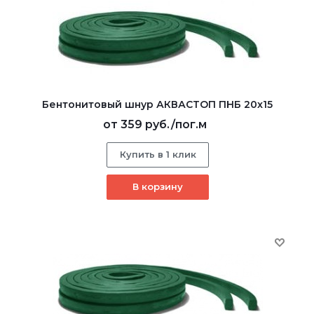
Бентонитовый шнур АКВАСТОП ПНБ 20x15
от
359 руб.
/пог.м
Купить в 1 клик
В корзину