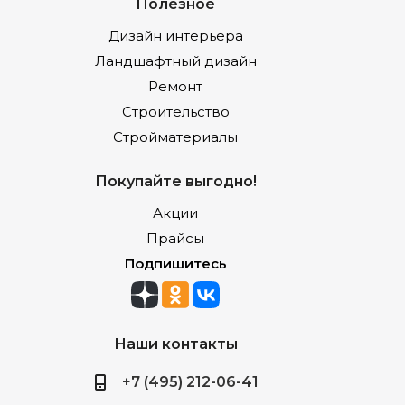
Полезное
Дизайн интерьера
Ландшафтный дизайн
Ремонт
Строительство
Стройматериалы
Покупайте выгодно!
Акции
Прайсы
Подпишитесь
Наши контакты
+7 (495) 212-06-41