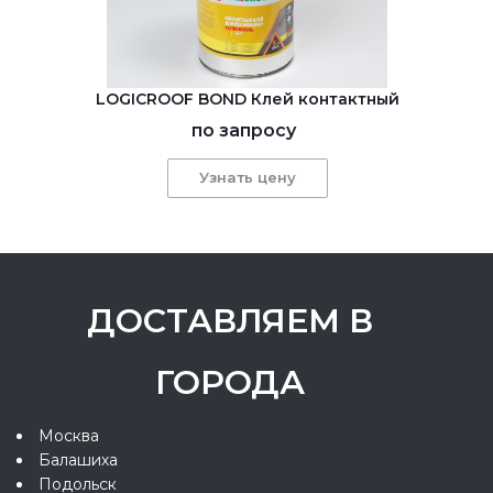
LOGICROOF BOND Клей контактный
по запросу
Узнать цену
ДОСТАВЛЯЕМ В
ГОРОДА
Москва
Балашиха
Подольск