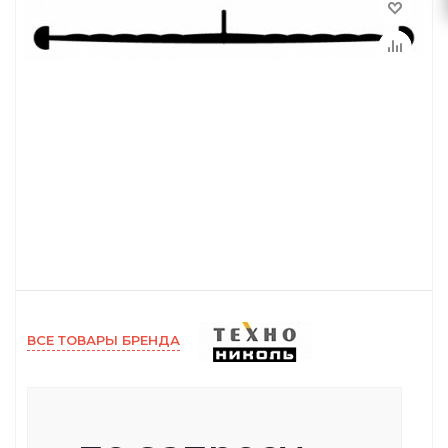
ВСЕ ТОВАРЫ БРЕНДА