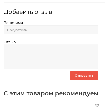
Добавить отзыв
Ваше имя:
Отзыв:
С этим товаром рекомендуем