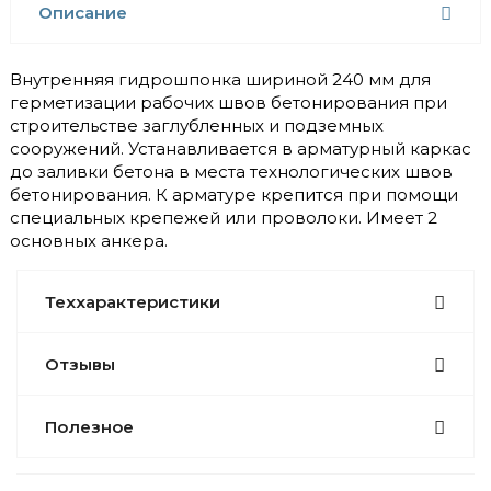
Описание
Внутренняя гидрошпонка шириной 240 мм для
герметизации рабочих швов бетонирования при
строительстве заглубленных и подземных
сооружений. Устанавливается в арматурный каркас
до заливки бетона в места технологических швов
бетонирования. К арматуре крепится при помощи
специальных крепежей или проволоки. Имеет 2
основных анкера.
Теххарактеристики
Отзывы
Полезное