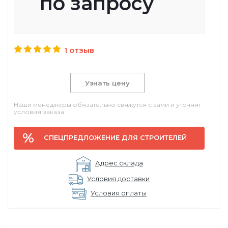
по запросу
1 отзыв
Узнать цену
Наши менеджеры обязательно свяжутся с вами и уточнят
условия заказа
СПЕЦПРЕДЛОЖЕНИЕ ДЛЯ СТРОИТЕЛЕЙ
Адрес склада
Условия доставки
Условия оплаты