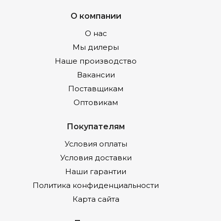
О компании
О нас
Мы дилеры
Наше производство
Вакансии
Поставщикам
Оптовикам
Покупателям
Условия оплаты
Условия доставки
Наши гарантии
Политика конфиденциальности
Карта сайта