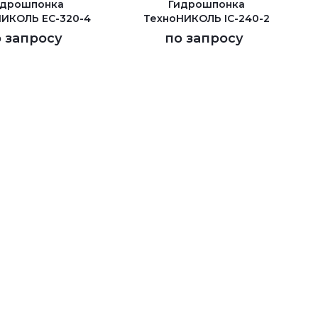
идрошпонка
Гидрошпонка
ИКОЛЬ EC-320-4
ТехноНИКОЛЬ IC-240-2
 запросу
по запросу