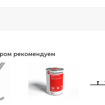
аром рекомендуем