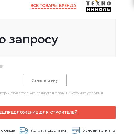
ВСЕ ТОВАРЫ БРЕНДА
о запросу
Узнать цену
еры обязательно свяжутся с вами и уточнят условия
ЕЦПРЕДЛОЖЕНИЕ ДЛЯ СТРОИТЕЛЕЙ
 склада
Условия доставки
Условия оплаты