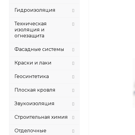
Гидроизоляция
Техническая
изоляция и
огнезащита
Фасадные системы
Краски и лаки
Геосинтетика
Плоская кровля
Звукоизоляция
Строительная химия
Отделочные