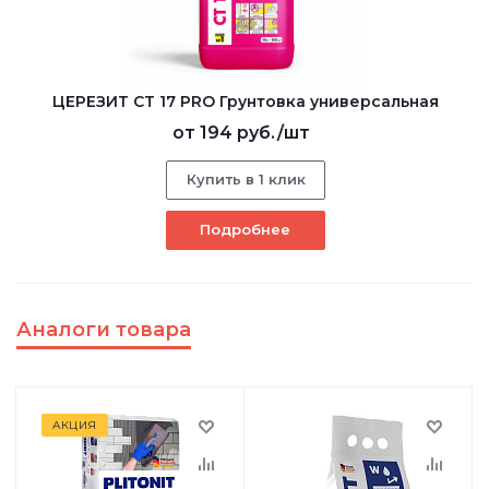
ЦЕРЕЗИТ CT 17 PRO Грунтовка универсальная
от
194 руб.
/шт
Купить в 1 клик
Подробнее
Аналоги товара
АКЦИЯ