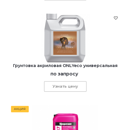
Грунтовка акриловая ONLYeco универсальная
по запросу
Узнать цену
АКЦИЯ