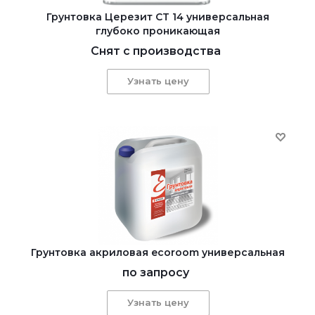
Грунтовка Церезит CT 14 универсальная
глубоко проникающая
Снят с производства
Узнать цену
Грунтовка акриловая ecoroom универсальная
по запросу
Узнать цену