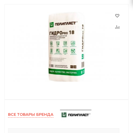
ВСЕ ТОВАРЫ БРЕНДА