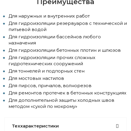
Преимущества
Для наружных и внутренних работ
Для гидроизоляции резервуаров с технической и
питьевой водой
Для гидроизоляции бассейнов любого
назначения
Для гидроизоляции бетонных плотин и шлюзов
Для гидроизоляции прочих сложных
гидротехнических сооружений
Для тоннелей и подпорных стен
Для мостовых настилов
Для пирсов, причалов, волнорезов
Для ремонтов протечек в бетонных конструкциях
Для дополнительной защиты холодных швов
методом «сухой по мокрому»
Теххарактеристики