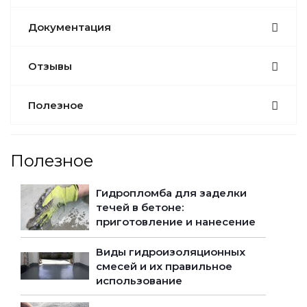
Документация
Отзывы
Полезное
Полезное
Гидропломба для заделки
течей в бетоне:
приготовление и нанесение
Виды гидроизоляционных
смесей и их правильное
использование