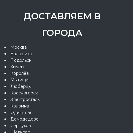
ДОСТАВЛЯЕМ В
ГОРОДА
Москва
Балашиха
Подольск
Химки
Королёв
Мытищи
Люберцы
Красногорск
Электросталь
Коломна
Одинцово
Домодедово
Серпухов
Щёлково