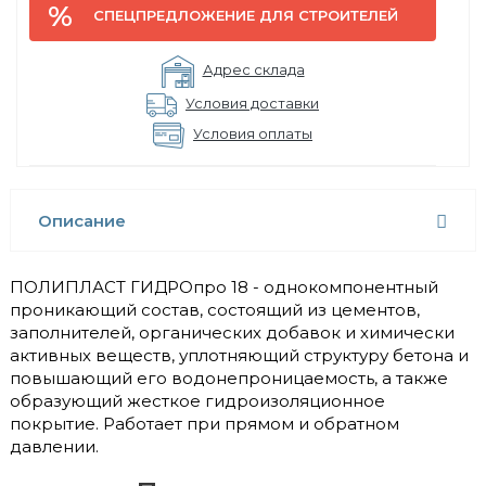
СПЕЦПРЕДЛОЖЕНИЕ ДЛЯ СТРОИТЕЛЕЙ
Адрес склада
Условия доставки
Условия оплаты
Описание
ПОЛИПЛАСТ ГИДРОпро 18 - однокомпонентный
проникающий состав, состоящий из цементов,
заполнителей, органических добавок и химически
активных веществ, уплотняющий структуру бетона и
повышающий его водонепроницаемость, а также
образующий жесткое гидроизоляционное
покрытие. Работает при прямом и обратном
давлении.