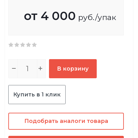
от
4 000
руб.
/упак
В корзину
Купить в 1 клик
Подобрать аналоги товара