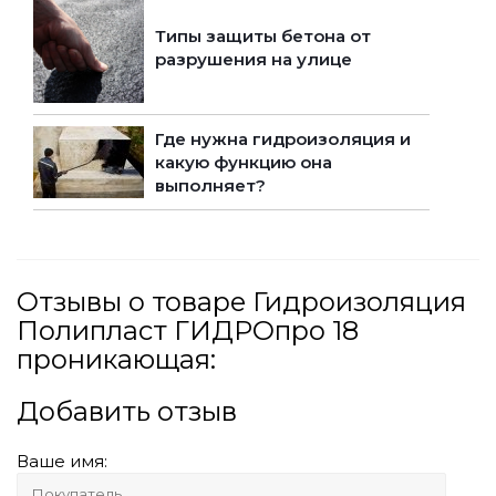
Типы защиты бетона от
разрушения на улице
Где нужна гидроизоляция и
какую функцию она
выполняет?
Отзывы о товаре Гидроизоляция
Полипласт ГИДРОпро 18
проникающая:
Добавить отзыв
Ваше имя: