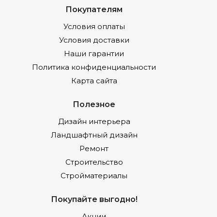
Покупателям
Условия оплаты
Условия доставки
Наши гарантии
Политика конфиденциальности
Карта сайта
Полезное
Дизайн интерьера
Ландшафтный дизайн
Ремонт
Строительство
Стройматериалы
Покупайте выгодно!
Акции