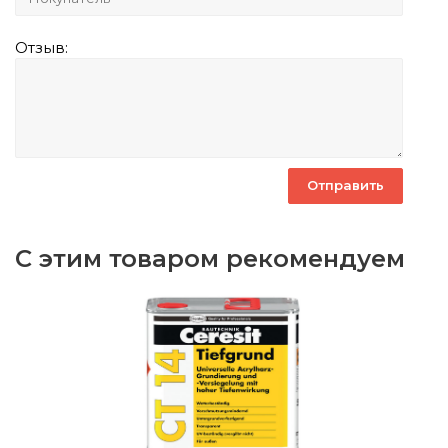
Отзыв:
С этим товаром рекомендуем