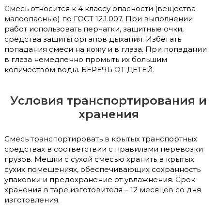
Смесь относится к 4 классу опасности (вещества
малоопасные) по ГОСТ 12.1.007. При выполнении
работ использовать перчатки, защитные очки,
средства защиты органов дыхания. Избегать
попадания смеси на кожу и в глаза. При попадании
в глаза немедленно промыть их большим
количеством воды. БЕРЕЧЬ ОТ ДЕТЕЙ.
Условия транспортирования и
хранения
Смесь транспортировать в крытых транспортных
средствах в соответствии с правилами перевозки
грузов. Мешки с сухой смесью хранить в крытых
сухих помещениях, обеспечивающих сохранность
упаковки и предохранение от увлажнения. Срок
хранения в таре изготовителя – 12 месяцев со дня
изготовления.