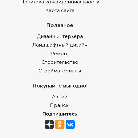
Политика конфиденциальности
Карта сайта
Полезное
Дизайн интерьера
Ландшафтный дизайн
Ремонт
Строительство
Стройматериалы
Покупайте выгодно!
Акции
Прайсы
Подпишитесь