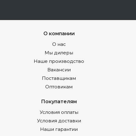
О компании
О нас
Мы дилеры
Наше производство
Вакансии
Поставщикам
Оптовикам
Покупателям
Условия оплаты
Условия доставки
Наши гарантии