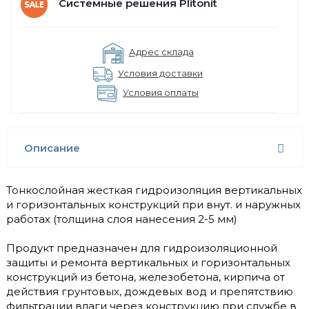
Системные решения Plitonit
Адрес склада
Условия доставки
Условия оплаты
Описание
Тонкослойная жесткая гидроизоляция вертикальных
и горизонтальных конструкций при внут. и наружных
работах (толщина слоя нанесения 2-5 мм)
Продукт предназначен для гидроизоляционной
защиты и ремонта вертикальных и горизонтальных
конструкций из бетона, железобетона, кирпича от
действия грунтовых, дождевых вод и препятствию
фильтрации влаги через конструкцию при службе в