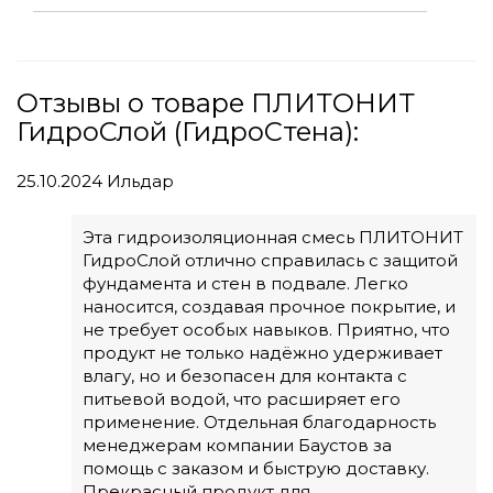
Отзывы о товаре ПЛИТОНИТ
ГидроСлой (ГидроСтена):
25.10.2024
Ильдар
Эта гидроизоляционная смесь ПЛИТОНИТ
ГидроСлой отлично справилась с защитой
фундамента и стен в подвале. Легко
наносится, создавая прочное покрытие, и
не требует особых навыков. Приятно, что
продукт не только надёжно удерживает
влагу, но и безопасен для контакта с
питьевой водой, что расширяет его
применение. Отдельная благодарность
менеджерам компании Баустов за
помощь с заказом и быструю доставку.
Прекрасный продукт для