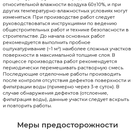
относительной влажности воздуха 60±10%, и при
других температурно-влажностных условиях могут
изменяться. При производстве работ следует
руководствоваться инструкциями по ведению
общестроительных работ и технике безопасности в
строительстве. До начала основных работ
рекомендуется выполнить пробное
оштукатуривание (~1 м²) наиболее сложных участков
поверхности в максимальной толщине слоя. В
процессе производства работ рекомендуется
периодически перемешивать растворную смесь.
Последующие отделочные работы производить
после контроля отсутствия дефектов поверхности и
фильтрации воды (примерно через 3-е суток). В
случае обнаружения дефектов (отслоение,
фильтрация воды), данные участки следует вскрыть
и повторить работы.
Меры предосторожности