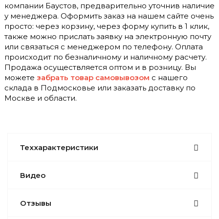
компании Баустов, предварительно уточнив наличие
у менеджера. Оформить заказ на нашем сайте очень
просто: через корзину, через форму купить в 1 клик,
также можно прислать заявку на электронную почту
или связаться с менеджером по телефону. Оплата
происходит по безналичному и наличному расчету.
Продажа осуществляется оптом и в розницу. Вы
можете
забрать товар самовывозом
с нашего
склада в Подмосковье или заказать доставку по
Москве и области.
Теххарактеристики
Видео
Отзывы