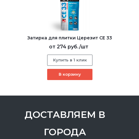
Затирка для плитки Церезит CE 33
от
274 руб.
/шт
Купить в 1 клик
В корзину
ДОСТАВЛЯЕМ В
ГОРОДА