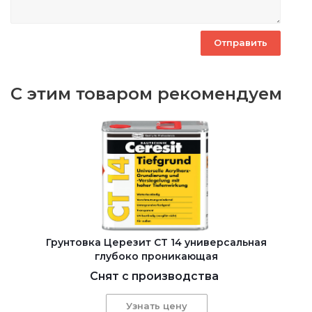
С этим товаром рекомендуем
Грунтовка Церезит CT 14 универсальная
глубоко проникающая
Снят с производства
Узнать цену