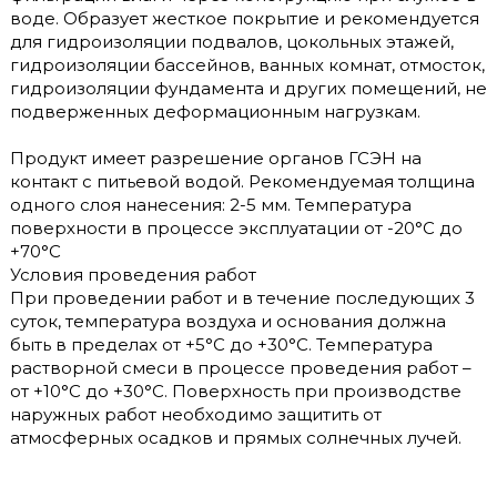
воде. Образует жесткое покрытие и рекомендуется
для гидроизоляции подвалов, цокольных этажей,
гидроизоляции бассейнов, ванных комнат, отмосток,
гидроизоляции фундамента и других помещений, не
подверженных деформационным нагрузкам.
Продукт имеет разрешение органов ГСЭН на
контакт с питьевой водой. Рекомендуемая толщина
одного слоя нанесения: 2-5 мм. Температура
поверхности в процессе эксплуатации от -20°С до
+70°С
Условия проведения работ
При проведении работ и в течение последующих 3
суток, температура воздуха и основания должна
быть в пределах от +5°С до +30°С. Температура
растворной смеси в процессе проведения работ –
от +10°С до +30°С. Поверхность при производстве
наружных работ необходимо защитить от
атмосферных осадков и прямых солнечных лучей.