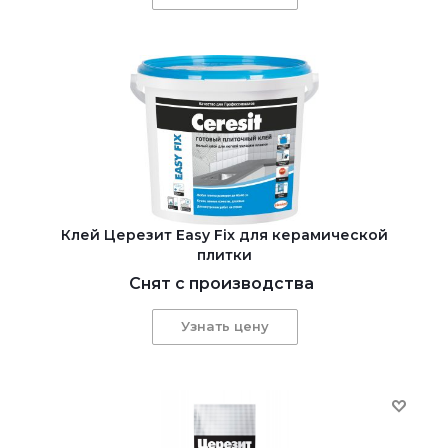
Клей Церезит Easy Fix для керамической
плитки
Снят с производства
Узнать цену