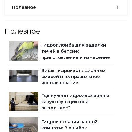
Полезное
Полезное
Гидропломба для заделки
течей в бетоне:
приготовление и нанесение
Виды гидроизоляционных
смесей и их правильное
использование
Где нужна гидроизоляция и
какую функцию она
выполняет?
Гидроизоляция ванной
комнаты: 8 ошибок