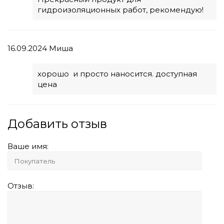
гидроизоляционных работ, рекомендую!
16.09.2024
Миша
хорошо и просто наносится. доступная
цена
Добавить отзыв
Ваше имя:
Отзыв: