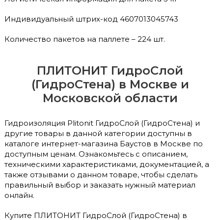
Индивидуальный штрих-код 4607013045743
Количество пакетов на паллете – 224 шт.
ПЛИТОНИТ ГидроСлой
(ГидроСтена) в Москве и
Московской области
Гидроизоляция Plitonit ГидроСлой (ГидроСтена) и
другие товары в данной категории доступны в
каталоге интернет-магазина Баустов в Москве по
доступным ценам. Ознакомьтесь с описанием,
техническими характеристиками, документацией, а
также отзывами о данном товаре, чтобы сделать
правильный выбор и заказать нужный материал
онлайн.
Купите ПЛИТОНИТ ГидроСлой (ГидроСтена) в