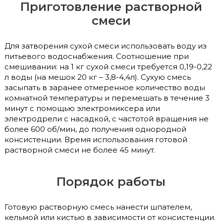
Приготовление растворной
смеси
Для затворения сухой смеси использовать воду из
питьевого водоснабжения. Соотношение при
смешивании: на 1 кг сухой смеси требуется 0,19-0,22
л воды (на мешок 20 кг – 3,8-4,4л). Сухую смесь
засыпать в заранее отмеренное количество воды
комнатной температуры и перемешать в течение 3
минут с помощью электромиксера или
электродрели с насадкой, с частотой вращения не
более 600 об/мин, до получения однородной
консистенции. Время использования готовой
растворной смеси не более 45 минут.
Порядок работы
Готовую растворную смесь нанести шпателем,
кельмой или кистью в зависимости от консистенции.