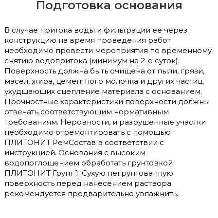
Подготовка основания
В случае притока воды и фильтрации ее через
конструкцию на время проведения работ
необходимо провести мероприятия по временному
снятию водопритока (минимум на 2-е суток).
Поверхность должна быть очищена от пыли, грязи,
масел, жира, цементного молочка и других частиц,
ухудшающих сцепление материала с основанием.
Прочностные характеристики поверхности должны
отвечать соответствующим нормативным
требованиям. Неровности, и разрушенные участки
необходимо отремонтировать с помощью
ПЛИТОНИТ РемСостав в соответствии с
инструкцией. Основания с высоким
водопоглощением обработать грунтовкой
ПЛИТОНИТ Грунт 1. Сухую негрунтованную
поверхность перед нанесением раствора
рекомендуется предварительно увлажнить.