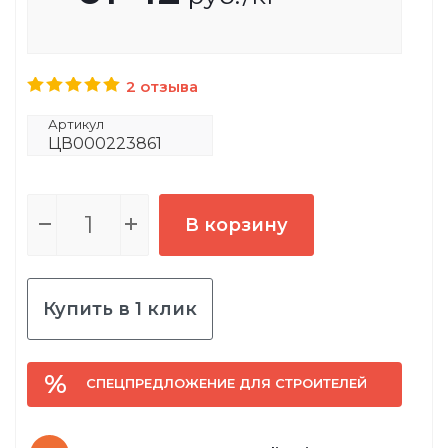
2 отзыва
Артикул
ЦВ000223861
В корзину
Купить в 1 клик
СПЕЦПРЕДЛОЖЕНИЕ ДЛЯ СТРОИТЕЛЕЙ