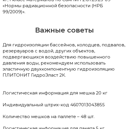
«Нормы радиационной безопасности (НРБ
99/2009)».
Важные советы
Для гидроизоляции бассейнов, колодцев, подвалов,
резервуаров с водой, других объектов,
подвергающихся воздействию повышенного
давления воды, рекомендуем использовать
эластичную двухкомпонентную гидроизоляцию
ПЛИТОНИТ ГидроЭласт 2К.
Логистическая информация для мешка 20 кг
Индивидуальный штрих-код 4607013043855
Количество мешков на паллете – 48 шт.
Логистическая информация для пакета 5 кг