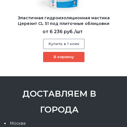
Эластичная гидроизоляционная мастика
Церезит CL 51 под плиточные облицовки
от
6 236 руб.
/шт
Купить в 1 клик
В корзину
ДОСТАВЛЯЕМ В
ГОРОДА
Москва