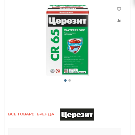
ВСЕ ТОВАРЫ БРЕНДА