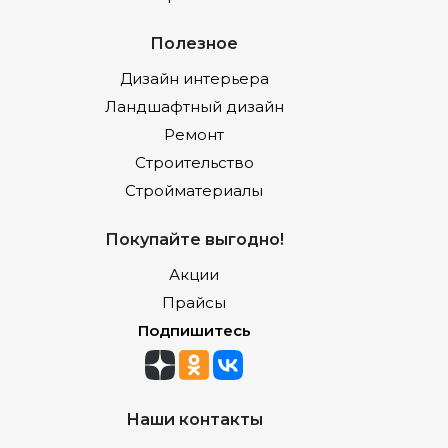
Полезное
Дизайн интерьера
Ландшафтный дизайн
Ремонт
Строительство
Стройматериалы
Покупайте выгодно!
Акции
Прайсы
Подпишитесь
Наши контакты