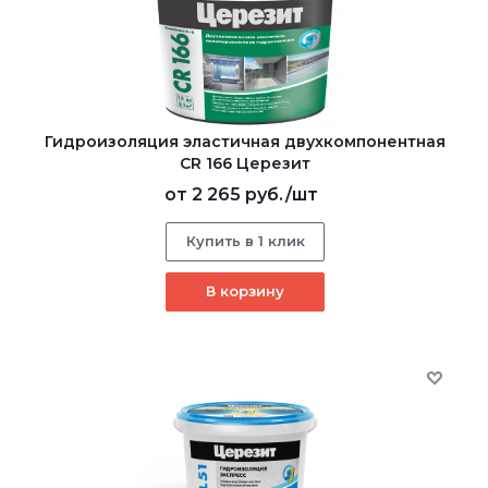
Гидроизоляция эластичная двухкомпонентная
CR 166 Церезит
от
2 265 руб.
/шт
Купить в 1 клик
В корзину