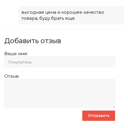
выгодная цена и хорошее качество
товара, буду брать еще
Добавить отзыв
Ваше имя:
Отзыв: