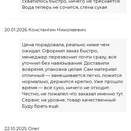
схватилось быстро, ничего не трескается.
Вода теперь не сочится, стена сухая
20.01.2026
Константин Николаевич
Цена порадовала, реально ниже чем
ожидал. Оформил заказ быстро,
менеджер перезвонил почти сразу, всё
уточнил без навязывания. Доставили
вовремя, упаковка целая. Сам материал
отличный — замешивается легко, ложится
нормально, держится крепко. Уже прошло
время — всё сухо, ничего не отходит.
Честно, не пожалел что заказал именно тут.
Сервис на уровне, товар качественный.
Буду брать ещё.
22.10.2025
Олег