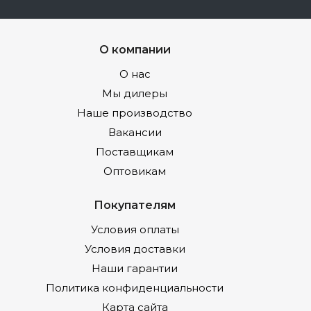
О компании
О нас
Мы дилеры
Наше производство
Вакансии
Поставщикам
Оптовикам
Покупателям
Условия оплаты
Условия доставки
Наши гарантии
Политика конфиденциальности
Карта сайта