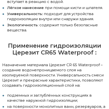
вступает в реакцию с водой.
Лёгкое нанесение
при помощи кисти и шпателя.
Универсальность:
подходит для устройства
гидроизоляции внутри или снаружи здания.
Экологичность
: содержит только безопасные
вещества.
Применение гидроизоляции
Церезит CR65 Waterproof :
Назначение материала Церезит CR 65 Waterproof –
создание водонепроницаемого слоя на
изолируемой поверхности. Универсальность смеси
Церезит и прекрасные характеристики, позволяют
создавать гидроизоляционный слой на:
подземных и заглублённых конструкциях в
качестве наружной гидроизоляции;
на поверхности монолитных ванн, резервуаров, а