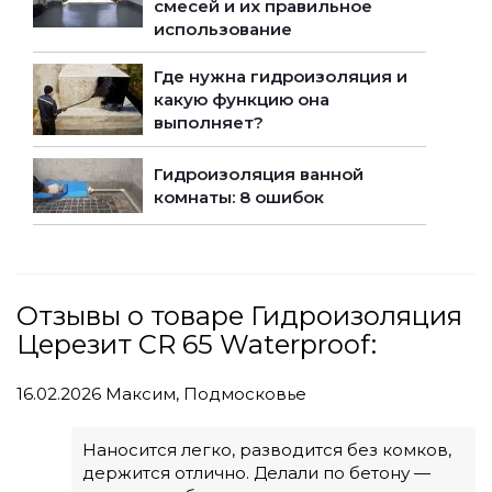
смесей и их правильное
использование
Где нужна гидроизоляция и
какую функцию она
выполняет?
Гидроизоляция ванной
комнаты: 8 ошибок
Отзывы о товаре Гидроизоляция
Церезит CR 65 Waterproof:
16.02.2026
Максим, Подмосковье
Наносится легко, разводится без комков,
держится отлично. Делали по бетону —