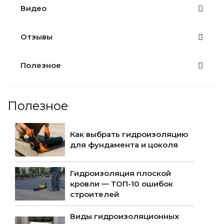
Видео
Отзывы
Полезное
Полезное
Как выбрать гидроизоляцию
для фундамента и цоколя
Гидроизоляция плоской
кровли — ТОП-10 ошибок
строителей
Виды гидроизоляционных