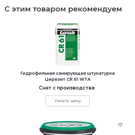
С этим товаром рекомендуем
Гидрофильная санирующая штукатурка
Церезит CR 61 WTA
Снят с производства
Узнать цену