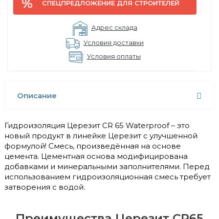
СПЕЦПРЕДЛОЖЕНИЕ ДЛЯ СТРОИТЕЛЕЙ
Адрес склада
Условия доставки
Условия оплаты
Описание
Гидроизоляция Церезит CR 65 Waterproof – это
новый продукт в линейке Церезит с улучшенной
формулой! Смесь, произведённая на основе
цемента. Цементная основа модифицирована
добавками и минеральными заполнителями. Перед
использованием гидроизоляционная смесь требует
затворения с водой.
Преимущества Церезит CR65