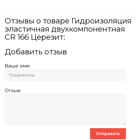
Отзывы о товаре Гидроизоляция
эластичная двухкомпонентная
CR 166 Церезит:
Добавить отзыв
Ваше имя:
Отзыв: