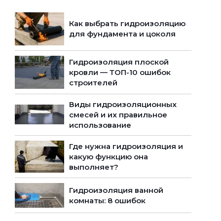
Как выбрать гидроизоляцию
для фундамента и цоколя
Гидроизоляция плоской
кровли — ТОП-10 ошибок
строителей
Виды гидроизоляционных
смесей и их правильное
использование
Где нужна гидроизоляция и
какую функцию она
выполняет?
Гидроизоляция ванной
комнаты: 8 ошибок