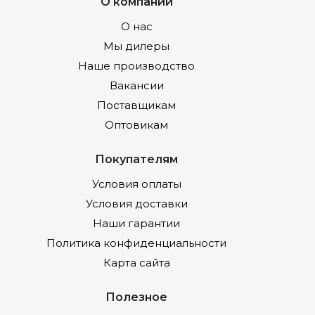
О компании
О нас
Мы дилеры
Наше производство
Вакансии
Поставщикам
Оптовикам
Покупателям
Условия оплаты
Условия доставки
Наши гарантии
Политика конфиденциальности
Карта сайта
Полезное