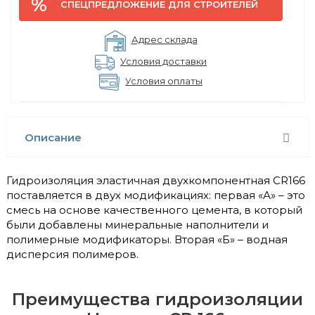
СПЕЦПРЕДЛОЖЕНИЕ ДЛЯ СТРОИТЕЛЕЙ
Адрес склада
Условия доставки
Условия оплаты
Описание
Гидроизоляция эластичная двухкомпонентная CR166
поставляется в двух модификациях: первая «А» – это
смесь на основе качественного цемента, в который
были добавлены минеральные наполнители и
полимерные модификаторы. Вторая «Б» – водная
дисперсия полимеров.
Преимущества гидроизоляции