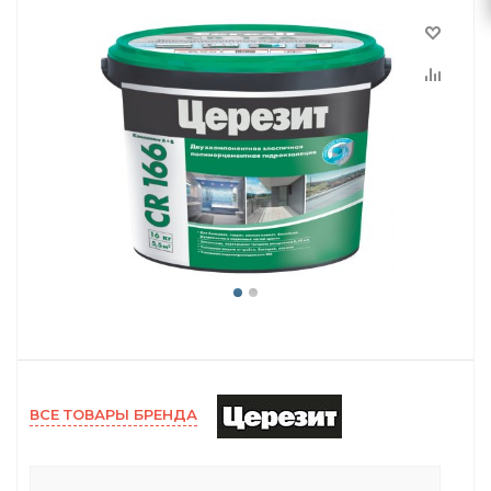
ВСЕ ТОВАРЫ БРЕНДА