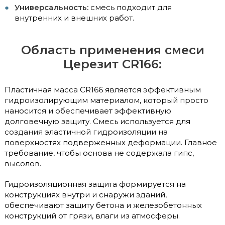
Универсальность:
смесь подходит для
внутренних и внешних работ.
Область применения смеси
Церезит CR166:
Пластичная масса CR166 является эффективным
гидроизолирующим материалом, который просто
наносится и обеспечивает эффективную
долговечную защиту. Смесь используется для
создания эластичной гидроизоляции на
поверхностях подверженных деформации. Главное
требование, чтобы основа не содержала гипс,
высолов.
Гидроизоляционная защита формируется на
конструкциях внутри и снаружи зданий,
обеспечивают защиту бетона и железобетонных
конструкций от грязи, влаги из атмосферы.