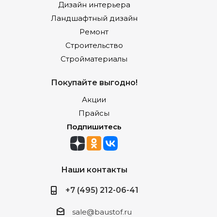
Дизайн интерьера
Ландшафтный дизайн
Ремонт
Строительство
Стройматериалы
Покупайте выгодно!
Акции
Прайсы
Подпишитесь
Наши контакты
+7 (495) 212-06-41
sale@baustof.ru