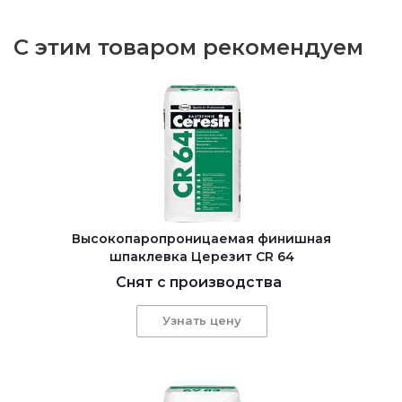
С этим товаром рекомендуем
Высокопаропроницаемая финишная
шпаклевка Церезит CR 64
Снят с производства
Узнать цену