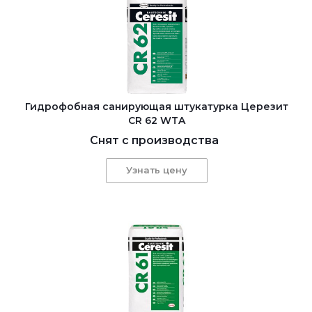
Гидрофобная санирующая штукатурка Церезит
CR 62 WTA
Снят с производства
Узнать цену