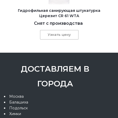
Гидрофильная санирующая штукатурка
Церезит CR 61 WTA
Снят с производства
Узнать цену
ДОСТАВЛЯЕМ В
ГОРОДА
Москва
Балашиха
Подольск
Химки