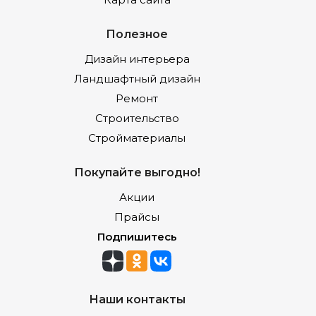
Полезное
Дизайн интерьера
Ландшафтный дизайн
Ремонт
Строительство
Стройматериалы
Покупайте выгодно!
Акции
Прайсы
Подпишитесь
Наши контакты