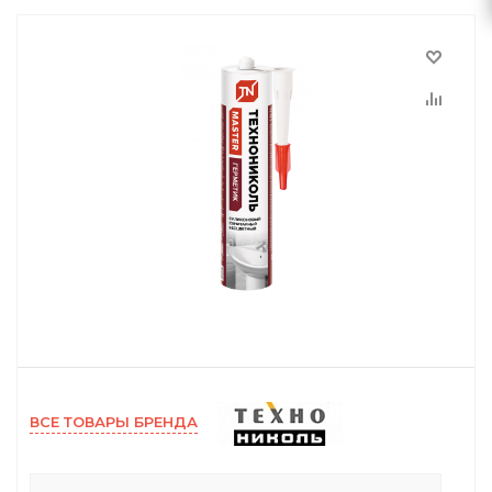
ВСЕ ТОВАРЫ БРЕНДА