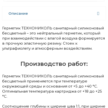
Описание
Герметик ТЕХНОНИКОЛЬ санитарный силиконовый
бесцветный – это нейтральный герметик, который
при взаимодействии с влагой воздуха формируется
в прочную эластичную резину. Стоек к
ультрафиолету и атмосферным воздействиям.
Производство работ:
Герметик ТЕХНОНИКОЛЬ санитарный силиконовый
бесцветный применяется при температуре
окружающей среды и основания от +5 до +40 °С.
Оптимальная температура картриджа от +18 до +25
°С.
Соотношение глубины к ширине шва 1:1, при ширине