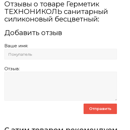
Отзывы о товаре Герметик
ТЕХНОНИКОЛЬ санитарный
силиконовый бесцветный:
Добавить отзыв
Ваше имя:
Отзыв:
С этим товаром рекомендуем