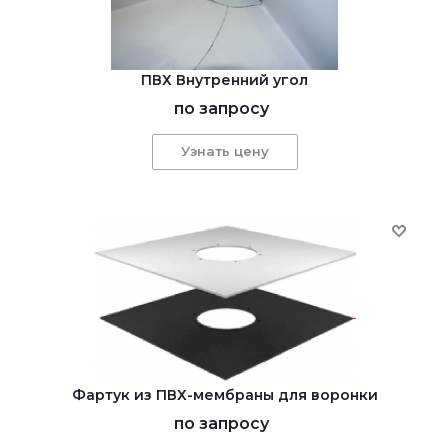
ПВХ Внутренний угол
по запросу
Узнать цену
Фартук из ПВХ-мембраны для воронки
по запросу