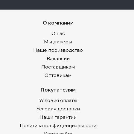
О компании
О нас
Мы дилеры
Наше производство
Вакансии
Поставщикам
Оптовикам
Покупателям
Условия оплаты
Условия доставки
Наши гарантии
Политика конфиденциальности
Карта сайта