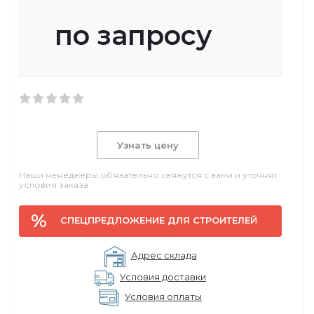
по запросу
Узнать цену
Наши менеджеры обязательно свяжутся с вами и уточнят
условия заказа
СПЕЦПРЕДЛОЖЕНИЕ ДЛЯ СТРОИТЕЛЕЙ
Адрес склада
Условия доставки
Условия оплаты