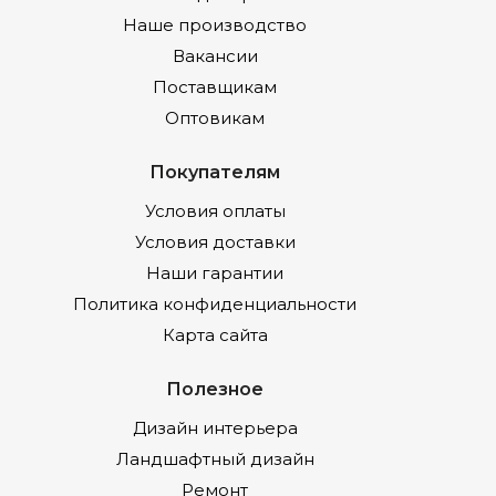
Наше производство
Вакансии
Поставщикам
Оптовикам
Покупателям
Условия оплаты
Условия доставки
Наши гарантии
Политика конфиденциальности
Карта сайта
Полезное
Дизайн интерьера
Ландшафтный дизайн
Ремонт