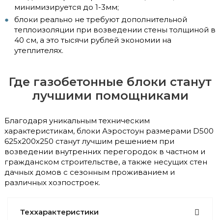
минимизируется до 1-3мм;
блоки реально не требуют дополнительной
теплоизоляции при возведении стены толщиной в
40 см, а это тысячи рублей экономии на
утеплителях.
Где газобетонные блоки станут
лучшими помощниками
Благодаря уникальным техническим
характеристикам, блоки Аэростоун размерами D500
625х200х250 станут лучшим решением при
возведении внутренних перегородок в частном и
гражданском строительстве, а также несущих стен
дачных домов с сезонным проживанием и
различных хозпостроек.
Теххарактеристики