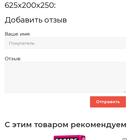
625х200х250:
Добавить отзыв
Ваше имя:
Отзыв:
С этим товаром рекомендуем