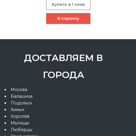
Купить в 1 клик
В корзину
ДОСТАВЛЯЕМ В
ГОРОДА
Москва
Балашиха
Подольск
Химки
Королёв
Мытищи
Люберцы