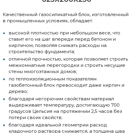
Качественный газосиликатный блок, изготовленный
в промышленных условиях, обладает:
высокой плотностью при небольшом весе, что
ставит его на шаг впереди перед бетоном и
кирпичом, позволяя снижать расходы на
строительство фундамента;
отличной прочностью, которая позволяет строить
межкомнатные перегородки и строить несущие
стены многоэтажных домов;
по теплоизоляционным показателям
газобетонный блок превосходит даже кирпич и
дерево;
благодаря негорючим свойствам материал
выдерживает температуру, достигающую 700
градусов Цельсия на протяжении 2,5 часов без
потери своих свойств;
благодаря идеальной геометрии расход
кладочного раствора снижается, а толщина шва