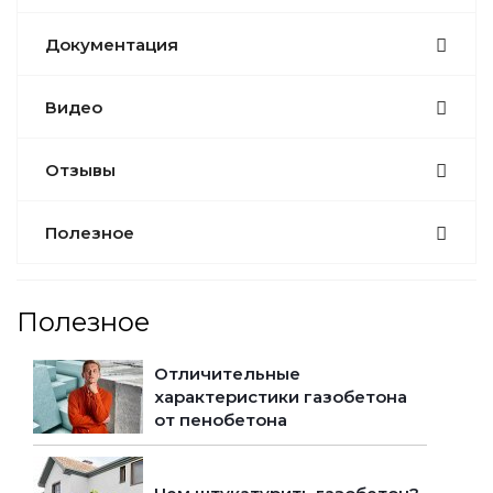
Документация
Видео
Отзывы
Полезное
Полезное
Отличительные
характеристики газобетона
от пенобетона