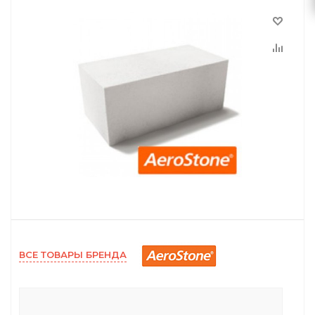
ВСЕ ТОВАРЫ БРЕНДА