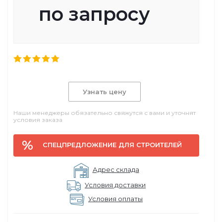
по запросу
Узнать цену
Наши менеджеры обязательно свяжутся с вами и уточнят
условия заказа
СПЕЦПРЕДЛОЖЕНИЕ ДЛЯ СТРОИТЕЛЕЙ
Адрес склада
Условия доставки
Условия оплаты