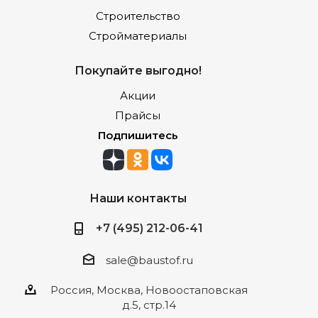
Строительство
Стройматериалы
Покупайте выгодно!
Акции
Прайсы
Подпишитесь
Наши контакты
+7 (495) 212-06-41
sale@baustof.ru
Россия, Москва, Новоостаповская
д.5, стр.14