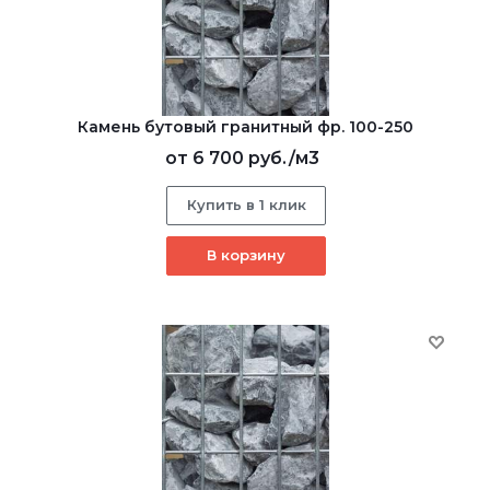
Камень бутовый гранитный фр. 100-250
от
6 700 руб.
/м3
Купить в 1 клик
В корзину