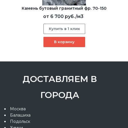
Камень бутовый гранитный фр. 70-150
от
6 700 руб.
/м3
Купить в 1 клик
В корзину
ДОСТАВЛЯЕМ В
ГОРОДА
Москва
Балашиха
Подольск
Химки