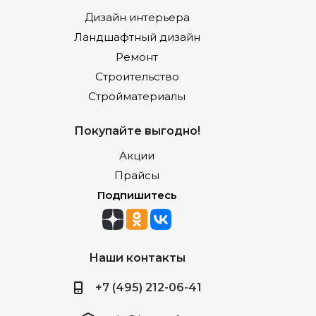
Дизайн интерьера
Ландшафтный дизайн
Ремонт
Строительство
Стройматериалы
Покупайте выгодно!
Акции
Прайсы
Подпишитесь
Наши контакты
+7 (495) 212-06-41