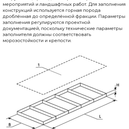
мероприятий и ландшафтных работ. Для заполнения
конструкций используется горная порода
дроблённая до определённой фракции. Параметры
заполнения регулируются проектной
документацией, поскольку технические параметры
заполнителя должны соответствовать
морозостойкости и крепости.