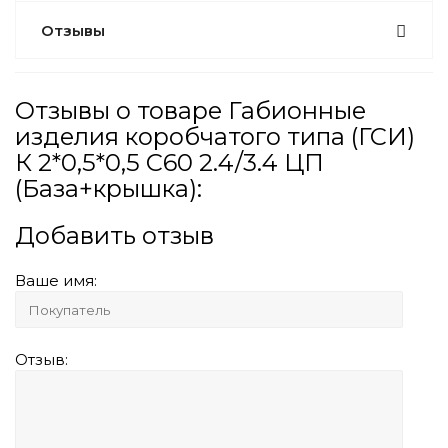
Отзывы
Отзывы о товаре Габионные
изделия коробчатого типа (ГСИ)
К 2*0,5*0,5 С60 2.4/3.4 ЦП
(База+крышка):
Добавить отзыв
Ваше имя:
Отзыв: