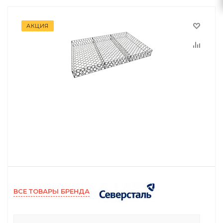
АКЦИЯ
ВСЕ ТОВАРЫ БРЕНДА