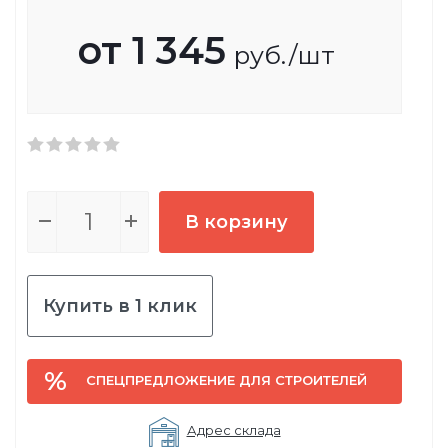
от
1 345
руб.
/шт
В корзину
Купить в 1 клик
СПЕЦПРЕДЛОЖЕНИЕ ДЛЯ СТРОИТЕЛЕЙ
Адрес склада