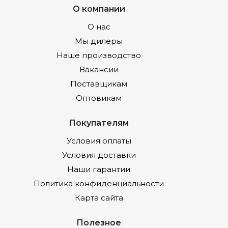
О компании
О нас
Мы дилеры
Наше производство
Вакансии
Поставщикам
Оптовикам
Покупателям
Условия оплаты
Условия доставки
Наши гарантии
Политика конфиденциальности
Карта сайта
Полезное