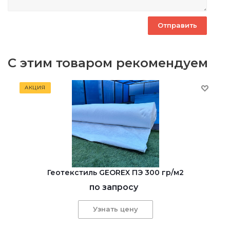
С этим товаром рекомендуем
АКЦИЯ
Геотекстиль GEOREX ПЭ 300 гр/м2
по запросу
Узнать цену