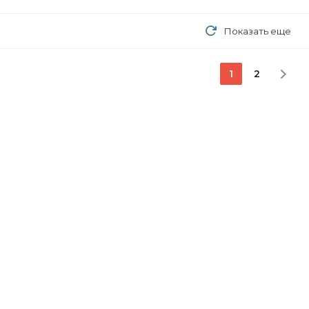
Показать еще
1
2