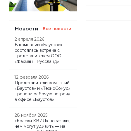
Новости
Все новости
2 апреля 2026
В компании «Баустов»
состоялась встреча с
представителем ООО
«Фахманн Руссланд»
12 февраля 2026
Представители компаний
«Баустов» и «ТехноСонус»
провели рабочую встречу
в офисе «Баустов»
28 ноября 2025
«Краски КВИЛ» показали,
чем могут удивить — на