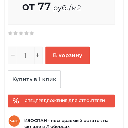
от
77
руб.
/м2
В корзину
Купить в 1 клик
СПЕЦПРЕДЛОЖЕНИЕ ДЛЯ СТРОИТЕЛЕЙ
ИЗОСПАН - несгораемый остаток на
складе в Люберцах