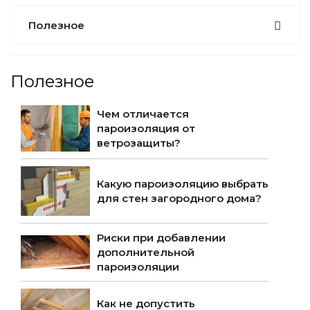
Полезное
Полезное
Чем отличается
пароизоляция от
ветрозащиты?
Какую пароизоляцию выбрать
для стен загородного дома?
Риски при добавлении
дополнительной
пароизоляции
Как не допустить