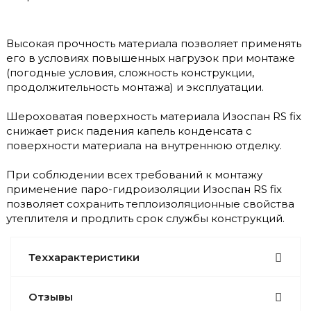
Высокая прочность материала позволяет применять
его в условиях повышенных нагрузок при монтаже
(погодные условия, сложность конструкции,
продолжительность монтажа) и эксплуатации.
Шероховатая поверхность материала Изоспан RS fix
снижает риск падения капель конденсата с
поверхности материала на внутреннюю отделку.
При соблюдении всех требований к монтажу
применение паро-гидроизоляции Изоспан RS fix
позволяет сохранить теплоизоляционные свойства
утеплителя и продлить срок службы конструкций.
Теххарактеристики
Отзывы