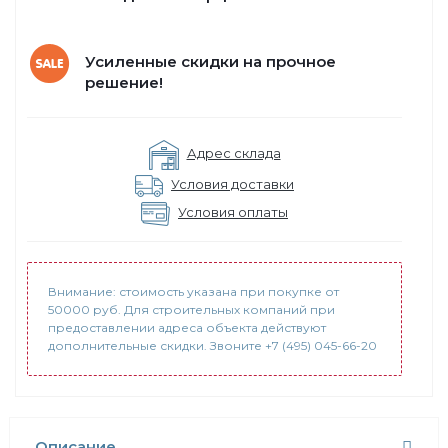
Усиленные скидки на прочное
решение!
Адрес склада
Условия доставки
Условия оплаты
Внимание: стоимость указана при покупке от
50000 руб. Для строительных компаний при
предоставлении адреса объекта действуют
дополнительные скидки. Звоните +7 (495) 045-66-20
Описание