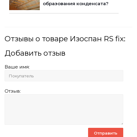
образования конденсата?
Отзывы о товаре Изоспан RS fix:
Добавить отзыв
Ваше имя:
Отзыв: