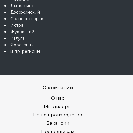
Лыткарино
Дзержинский
Солнечногорск
Истра
Жуковский
Калуга
Ярославль
и др. регионы
О компании
О нас
Мы дилеры
Наше производство
Вакансии
Поставщикам