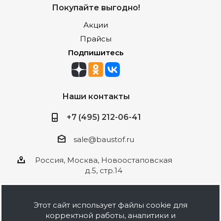
Покупайте выгодно!
Акции
Прайсы
Подпишитесь
Наши контакты
+7 (495) 212-06-41
sale@baustof.ru
Россия, Москва, Новоостаповская
д.5, стр.14
Этот сайт использует файлы cookie для
корректной работы, аналитики и