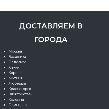
ДОСТАВЛЯЕМ В
ГОРОДА
Москва
Балашиха
Подольск
Химки
Королёв
Мытищи
Люберцы
Красногорск
Электросталь
Коломна
Одинцово