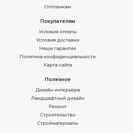
Оптовикам
Покупателям
Условия оплаты
Условия доставки
Наши гарантии
Политика конфиденциальности
Карта сайта
Полезное
Дизайн интерьера
Ландшафтный дизайн
Ремонт
Строительство
Стройматериалы