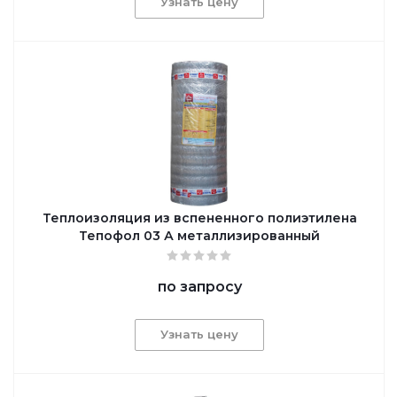
Узнать цену
Теплоизоляция из вспененного полиэтилена
Тепофол 03 А металлизированный
по запросу
Узнать цену