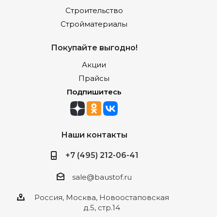
Строительство
Стройматериалы
Покупайте выгодно!
Акции
Прайсы
Подпишитесь
Наши контакты
+7 (495) 212-06-41
sale@baustof.ru
Россия, Москва, Новоостаповская
д.5, стр.14