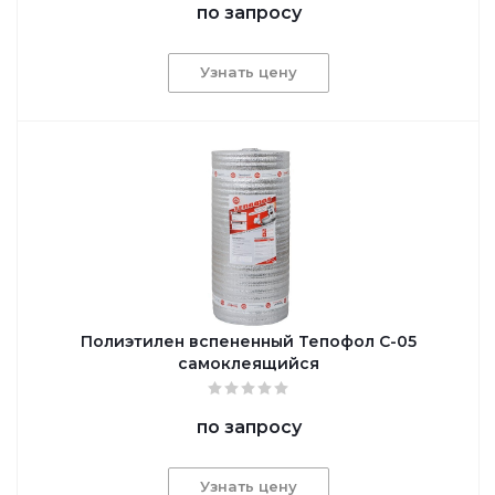
по запросу
Узнать цену
Полиэтилен вспененный Тепофол С-05
самоклеящийся
по запросу
Узнать цену