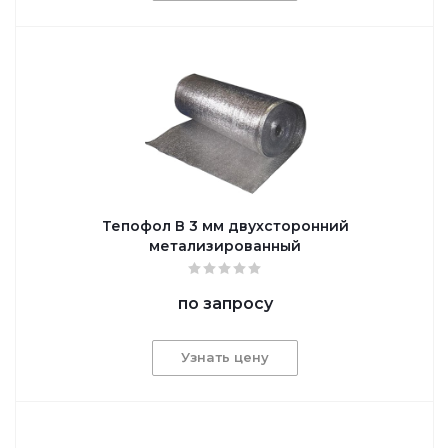
Тепофол В 3 мм двухсторонний
метализированный
по запросу
Узнать цену