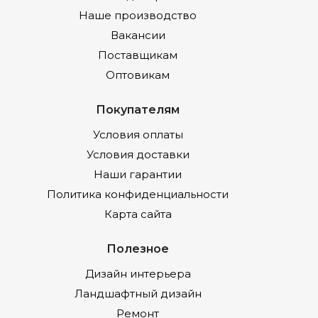
Наше производство
Вакансии
Поставщикам
Оптовикам
Покупателям
Условия оплаты
Условия доставки
Наши гарантии
Политика конфиденциальности
Карта сайта
Полезное
Дизайн интерьера
Ландшафтный дизайн
Ремонт