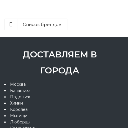
Список брендов
ДОСТАВЛЯЕМ В
ГОРОДА
Москва
Балашиха
Подольск
Химки
Королёв
Мытищи
Люберцы