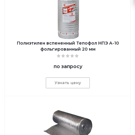
Полиэтилен вспененный Тепофол НПЭ А-10
фольгированный 20 мм
по запросу
Узнать цену