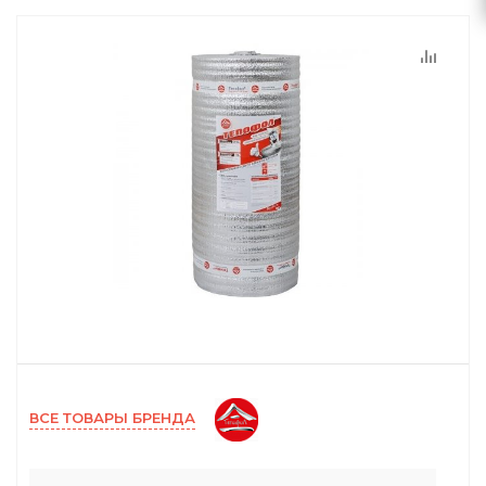
ВСЕ ТОВАРЫ БРЕНДА