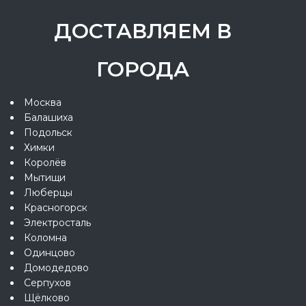
ДОСТАВЛЯЕМ В
ГОРОДА
Москва
Балашиха
Подольск
Химки
Королёв
Мытищи
Люберцы
Красногорск
Электросталь
Коломна
Одинцово
Домодедово
Серпухов
Щёлково