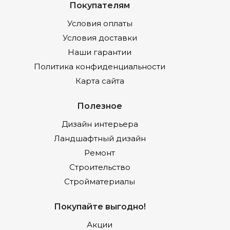
Покупателям
Условия оплаты
Условия доставки
Наши гарантии
Политика конфиденциальности
Карта сайта
Полезное
Дизайн интерьера
Ландшафтный дизайн
Ремонт
Строительство
Стройматериалы
Покупайте выгодно!
Акции