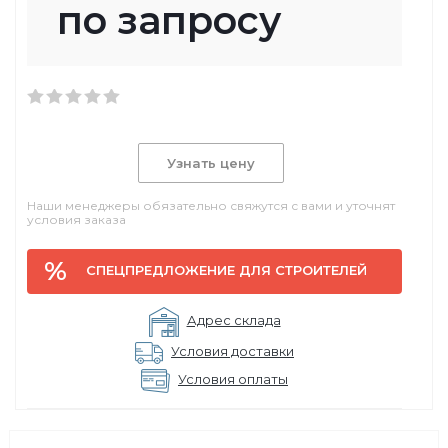
по запросу
Узнать цену
Наши менеджеры обязательно свяжутся с вами и уточнят
условия заказа
СПЕЦПРЕДЛОЖЕНИЕ ДЛЯ СТРОИТЕЛЕЙ
Адрес склада
Условия доставки
Условия оплаты