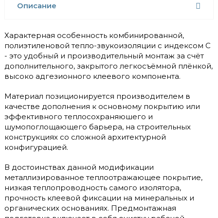
Описание
Характерная особенность комбинированной,
полиэтиленовой тепло-звукоизоляции с индексом С
- это удобный и производительный монтаж за счёт
дополнительного, закрытого легкосъёмной плёнкой,
высоко адгезионного клеевого компонента.
Материал позиционируется производителем в
качестве дополнения к основному покрытию или
эффективного теплосохраняюшего и
шумопоглощающего барьера, на строительных
конструкциях со сложной архитектурной
конфигурацией.
В достоинствах данной модификации
металлизированное теплоотражающее покрытие,
низкая теплопроводность самого изолятора,
прочность клеевой фиксации на минеральных и
органических основаниях. Предмонтажная