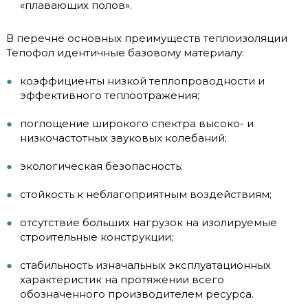
«плавающих полов».
В перечне основных преимуществ теплоизоляции
Тепофол идентичные базовому материалу:
коэффициенты низкой теплопроводности и
эффективного теплоотражения;
поглощение широкого спектра высоко- и
низкочастотных звуковых колебаний;
экологическая безопасность;
стойкость к неблагоприятным воздействиям;
отсутствие больших нагрузок на изолируемые
строительные конструкции;
стабильность изначальных эксплуатационных
характеристик на протяжении всего
обозначенного производителем ресурса.