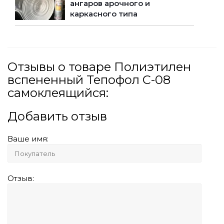
ангаров арочного и
каркасного типа
Отзывы о товаре Полиэтилен
вспененный Тепофол С-08
самоклеящийся:
Добавить отзыв
Ваше имя:
Отзыв: