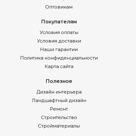
Оптовикам
Покупателям
Условия оплаты
Условия доставки
Наши гарантии
Политика конфиденциальности
Карта сайта
Полезное
Дизайн интерьера
Ландшафтный дизайн
Ремонт
Строительство
Стройматериалы