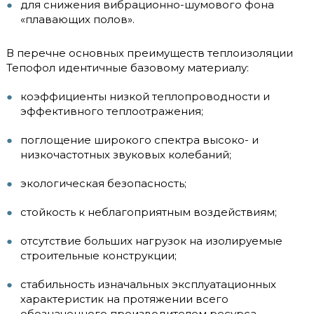
для снижения вибрационно-шумового фона
«плавающих полов».
В перечне основных преимуществ теплоизоляции
Тепофол идентичные базовому материалу:
коэффициенты низкой теплопроводности и
эффективного теплоотражения;
поглощение широкого спектра высоко- и
низкочастотных звуковых колебаний;
экологическая безопасность;
стойкость к неблагоприятным воздействиям;
отсутствие больших нагрузок на изолируемые
строительные конструкции;
стабильность изначальных эксплуатационных
характеристик на протяжении всего
обозначенного производителем ресурса.