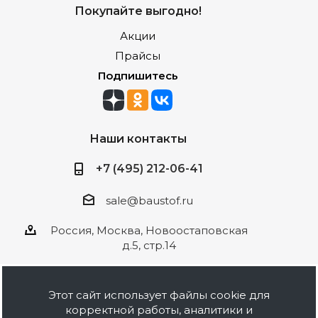
Покупайте выгодно!
Акции
Прайсы
Подпишитесь
Наши контакты
+7 (495) 212-06-41
sale@baustof.ru
Россия, Москва, Новоостаповская
д.5, стр.14
Этот сайт использует файлы cookie для
корректной работы, аналитики и