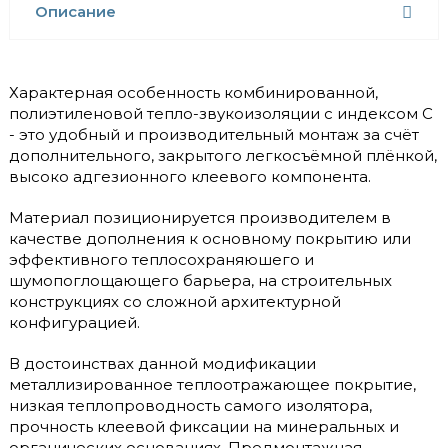
Описание
Характерная особенность комбинированной,
полиэтиленовой тепло-звукоизоляции с индексом С
- это удобный и производительный монтаж за счёт
дополнительного, закрытого легкосъёмной плёнкой,
высоко адгезионного клеевого компонента.
Материал позиционируется производителем в
качестве дополнения к основному покрытию или
эффективного теплосохраняюшего и
шумопоглощающего барьера, на строительных
конструкциях со сложной архитектурной
конфигурацией.
В достоинствах данной модификации
металлизированное теплоотражающее покрытие,
низкая теплопроводность самого изолятора,
прочность клеевой фиксации на минеральных и
органических основаниях. Предмонтажная