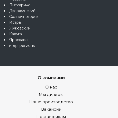
Лыткарино
Дзержинский
Солнечногорск
Истра
Жуковский
Калуга
Ярославль
и др. регионы
О компании
О нас
Мы дилеры
Наше производство
Вакансии
Поставщикам