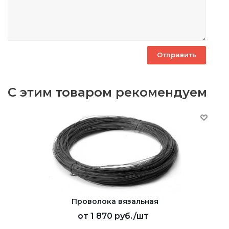
С этим товаром рекомендуем
Проволока вязальная
от
1 870 руб.
/шт