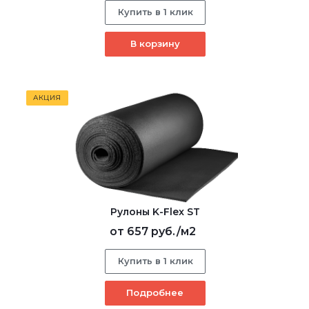
Купить в 1 клик
В корзину
АКЦИЯ
Рулоны K-Flex ST
от
657 руб.
/м2
Купить в 1 клик
Подробнее