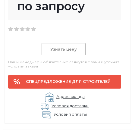
по запросу
Узнать цену
Наши менеджеры обязательно свяжутся с вами и уточнят
условия заказа
СПЕЦПРЕДЛОЖЕНИЕ ДЛЯ СТРОИТЕЛЕЙ
Адрес склада
Условия доставки
Условия оплаты