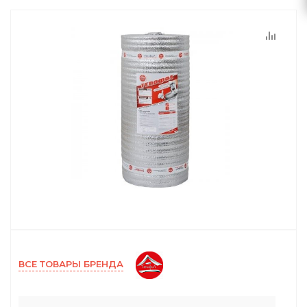
ВСЕ ТОВАРЫ БРЕНДА