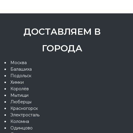
ДОСТАВЛЯЕМ В
ГОРОДА
Москва
Балашиха
Подольск
Химки
Королёв
Мытищи
Люберцы
Красногорск
Электросталь
Коломна
Одинцово