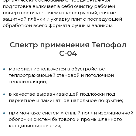
подготовка включает в себя очистку рабочей
поверхности утепляемых конструкций, снятие
защитной плёнки и укладку плит с последующей
обработкой всего формата ручным валиком.
Спектр применения Тепофол
С-04
материал используется в обустройстве
теплоотражающей стеновой и потолочной
теплоизоляции;
в качестве выравнивающей подложки под
паркетное и ламинатное напольное покрытие;
при монтаже систем «тёплый пол» и изоляционной
оболочки систем бытового и промышленного
кондиционирования;