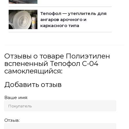
Тепофол — утеплитель для
ангаров арочного и
каркасного типа
Отзывы о товаре Полиэтилен
вспененный Тепофол С-04
самоклеящийся:
Добавить отзыв
Ваше имя:
Отзыв: