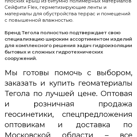
плоских крыш из битумно полимерных материалов
Сейфити Flex, герметизирующие ленты и
материалы для обустройства террас и помещений
с повышенной влажностью.
Бренд Тегола полностью подтверждает свою
специализацию широким ассортиментом изделий
для комплексного решения задач гидроизоляции
бытовых и сложных гидротехнических
сооружений.
Мы готовы помочь с выбором,
заказать и купить геоматериалы
Тегола по лучшей цене. Оптовая
и розничная продажа
геосинетики, спецпредложения
оптовикам и доставка по
Московской области – все