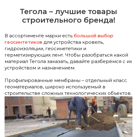
Тегола – лучшие товары
строительного бренда!
В ассортименте марки есть
большой выбор
геосинтетиков
для устройства кровель,
гидроизоляции, геосинететики и
герметизирующих лент. Чтобы разобраться какой
материал Тегола заказать, давайте разберёмся с их
устройством и назначением.
Профилированные мембраны – отдельный класс
геоматериалов, широко используемый в
строительстве
сложных технологических объектов.