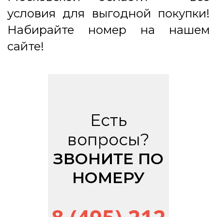
условия для выгодной покупки!
Набирайте номер на нашем
сайте!
Есть
вопросы?
ЗВОНИТЕ ПО
НОМЕРУ