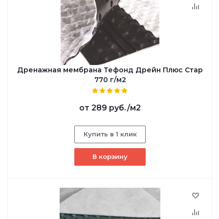
Дренажная мембрана Тефонд Дрейн Плюс Стар
770 г/м2
от
289 руб.
/м2
Купить в 1 клик
В корзину