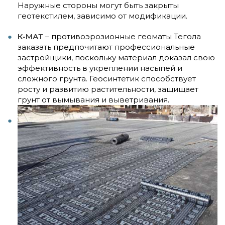
Наружные стороны могут быть закрыты
геотекстилем, зависимо от модификации.
К-МАТ
– противоэрозионные геоматы Тегола
заказать предпочитают профессиональные
застройщики, поскольку материал доказал свою
эффективность в укреплении насыпей и
сложного грунта. Геосинтетик способствует
росту и развитию растительности, защищает
грунт от вымывания и выветривания.