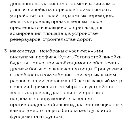
дополнительная система герметизации замка.
Данная линейка материалов применяется в
устройстве тоннелей, подземных переходов,
зелёных кровель, промышленных полов,
пристенного и кольцевого дренажа, для
армирования площадей, в устройстве
резервуаров, строительстве дорог.
Максистуд
– мембраны с увеличенными
выступами профиля. Купить Тегола этой линейки
будет выгодно при необходимости обеспечить
дренаж большого количества воды. Пропускная
способность геомембраны при вертикальном
расположении составляет 10 л/с на каждый метр
сечения. Применяют мембраны в устройстве
зелёных кровель, для защиты и дренажа
подземных сооружений, в качестве
противорадоновой защиты, для вентиляционных
камер, вместо тощего бетона между плитой
фундамента и грунтом.