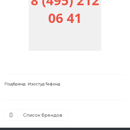
8 (495) 212
06 41
Подбренд: Изостуд Тефонд
Список брендов