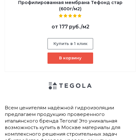
Профилированная мембрана Тефонд стар
(600г/м2)
от
177 руб.
/м2
Купить в 1 клик
В корзину
Всем ценителям надёжной гидроизоляции
предлагаем продукцию проверенного
итальянского бренда Тегола! Это уникальная
возможность купить в Москве материалы для
комплексного решения строительных задач