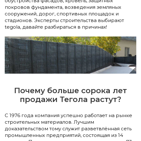
обустройства фасадов, кровель, защитных
покровов фундамента, возведения земляных
сооружений, дорог, спортивных площадок и
стадионов. Эксперты строительства выбирают
tegola, давайте разбираться в причинах!
Почему больше сорока лет
продажи Тегола растут?
С 1976 года компания успешно работает на рынке
строительных материалов. Лучшим
доказательством тому служит разветвлённая сеть
промышленных предприятий, состоящая из 14