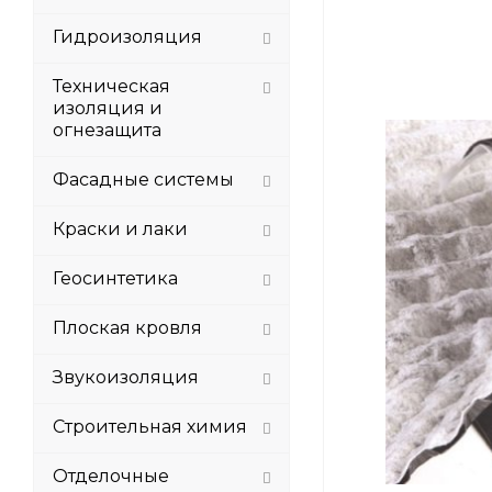
Гидроизоляция
Техническая
изоляция и
огнезащита
Фасадные системы
Краски и лаки
Геосинтетика
Плоская кровля
Звукоизоляция
Строительная химия
Отделочные