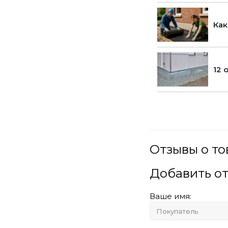
Как
12 
Отзывы о то
Добавить о
Ваше имя: