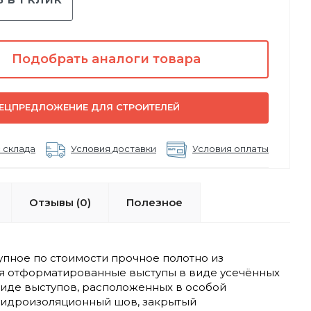
Подобрать аналоги товара
ЕЦПРЕДЛОЖЕНИЕ ДЛЯ СТРОИТЕЛЕЙ
 склада
Условия доставки
Условия оплаты
Отзывы (0)
Полезное
пное по стоимости прочное полотно из
ся отформатированные выступы в виде усечённых
иде выступов, расположенных в особой
гидроизоляционный шов, закрытый