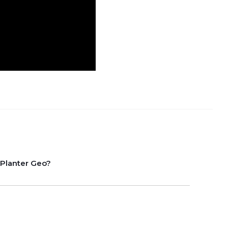
lanter Geo?