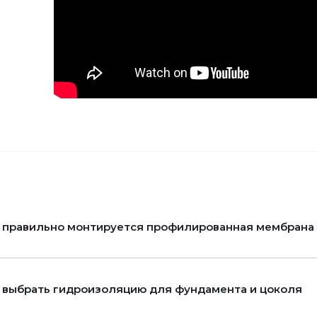
 правильно монтируется профилированная мембрана P
 выбрать гидроизоляцию для фундамента и цоколя