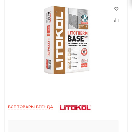
ВСЕ ТОВАРЫ БРЕНДА