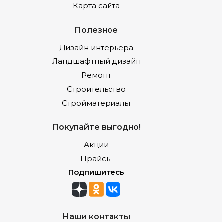
Карта сайта
Полезное
Дизайн интерьера
Ландшафтный дизайн
Ремонт
Строительство
Стройматериалы
Покупайте выгодно!
Акции
Прайсы
Подпишитесь
Наши контакты