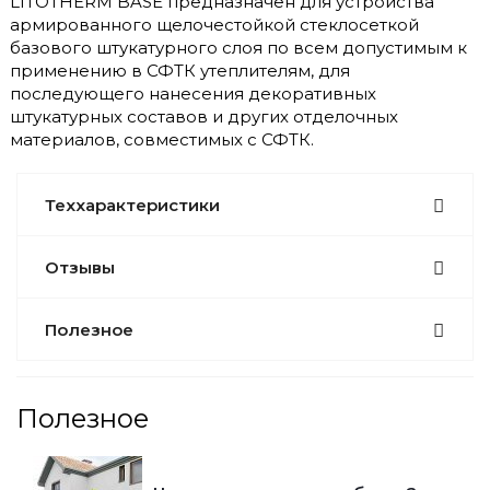
LITOTHERM BASE предназначен для устройства
армированного щелочестойкой стеклосеткой
базового штукатурного слоя по всем допустимым к
применению в СФТК утеплителям, для
последующего нанесения декоративных
штукатурных составов и других отделочных
материалов, совместимых с СФТК.
Теххарактеристики
Отзывы
Полезное
Полезное