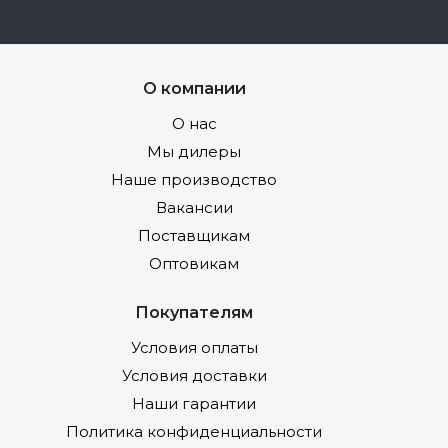
О компании
О нас
Мы дилеры
Наше производство
Вакансии
Поставщикам
Оптовикам
Покупателям
Условия оплаты
Условия доставки
Наши гарантии
Политика конфиденциальности