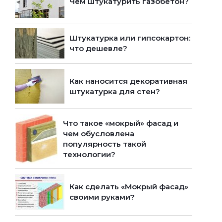
Чем штукатурить газобетон?
Штукатурка или гипсокартон:
что дешевле?
Как наносится декоративная
штукатурка для стен?
Что такое «мокрый» фасад и
чем обусловлена
популярность такой
технологии?
Как сделать «Мокрый фасад»
своими руками?