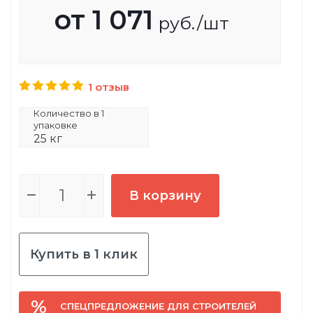
от
1 071
руб.
/шт
1 отзыв
Количество в 1
упаковке
25 кг
В корзину
Купить в 1 клик
СПЕЦПРЕДЛОЖЕНИЕ ДЛЯ СТРОИТЕЛЕЙ