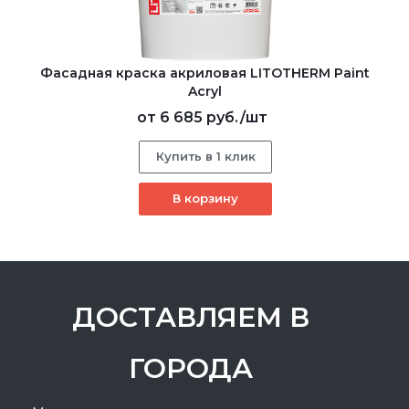
Фасадная краска акриловая LITOTHERM Paint
Acryl
от
6 685 руб.
/шт
Купить в 1 клик
В корзину
ДОСТАВЛЯЕМ В
ГОРОДА