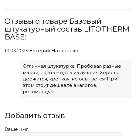
Отзывы о товаре Базовый
штукатурный состав LITOTHERM
BASE:
10.03.2025
Евгений Назаренко
Отличная штукатурка! Пробовал разные
марки, но эта – одна из лучших. Хорошо
держится, крепкая, не осыпается. При
этом стоит дешевле аналогов,
рекомендую
Добавить отзыв
Ваше имя: