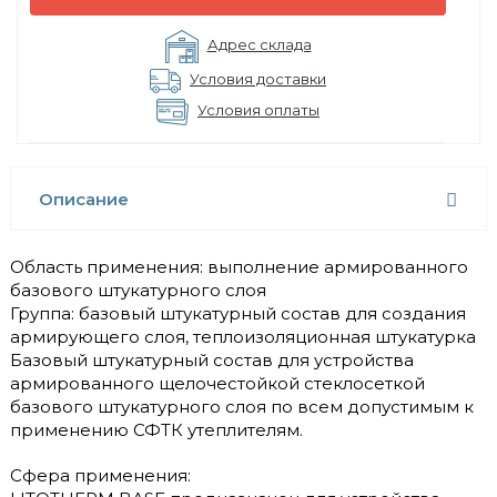
Адрес склада
Условия доставки
Условия оплаты
Описание
Область применения: выполнение армированного
базового штукатурного слоя
Группа: базовый штукатурный состав для создания
армирующего слоя, теплоизоляционная штукатурка
Базовый штукатурный состав для устройства
армированного щелочестойкой стеклосеткой
базового штукатурного слоя по всем допустимым к
применению СФТК утеплителям.
Сфера применения: