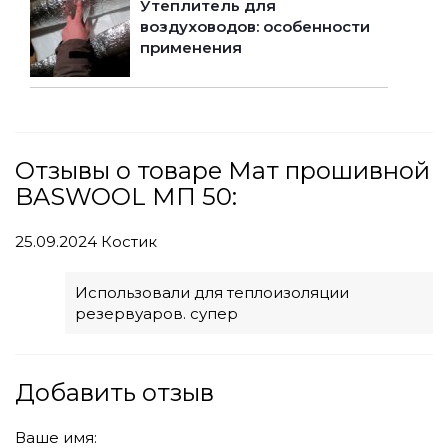
Утеплитель для
воздуховодов: особенности
применения
Отзывы о товаре Мат прошивной
BASWOOL МП 50:
25.09.2024
Костик
Использовали для теплоизоляции
резервуаров. супер
Добавить отзыв
Ваше имя: