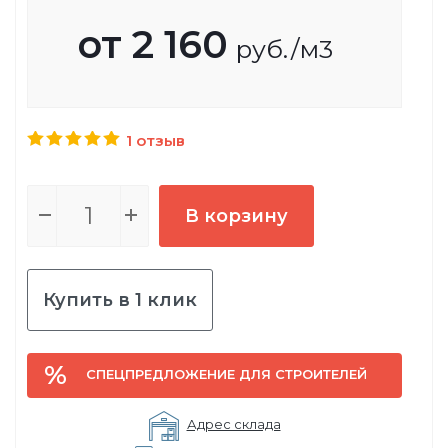
от
2 160
руб.
/м3
1 отзыв
В корзину
Купить в 1 клик
СПЕЦПРЕДЛОЖЕНИЕ ДЛЯ СТРОИТЕЛЕЙ
Адрес склада