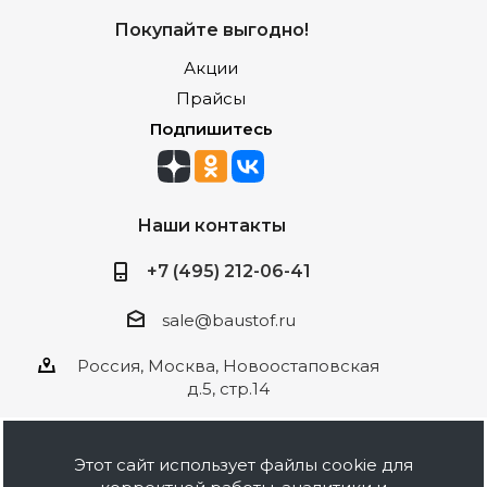
Покупайте выгодно!
Акции
Прайсы
Подпишитесь
Наши контакты
+7 (495) 212-06-41
sale@baustof.ru
Россия, Москва, Новоостаповская
д.5, стр.14
Этот сайт использует файлы cookie для