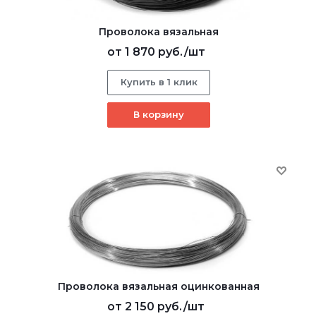
Проволока вязальная
от
1 870 руб.
/шт
Купить в 1 клик
В корзину
Проволока вязальная оцинкованная
от
2 150 руб.
/шт