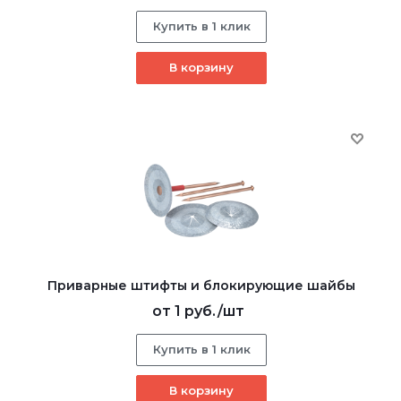
Купить в 1 клик
В корзину
Приварные штифты и блокирующие шайбы
от
1 руб.
/шт
Купить в 1 клик
В корзину