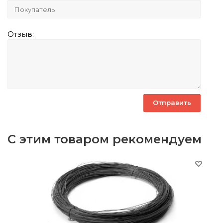
Отзыв:
С этим товаром рекомендуем