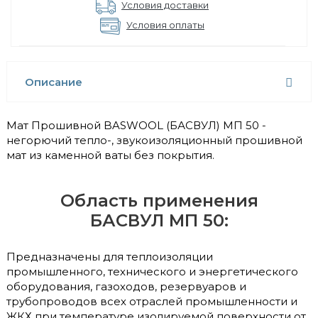
Условия доставки
Условия оплаты
Описание
Мат Прошивной BASWOOL (БАСВУЛ) МП 50 -
негорючий тепло-, звукоизоляционный прошивной
мат из каменной ваты без покрытия.
Область применения
БАСВУЛ МП 50:
Предназначены для теплоизоляции
промышленного, технического и энергетического
оборудования, газоходов, резервуаров и
трубопроводов всех отраслей промышленности и
ЖКХ при температуре изолируемой поверхности от