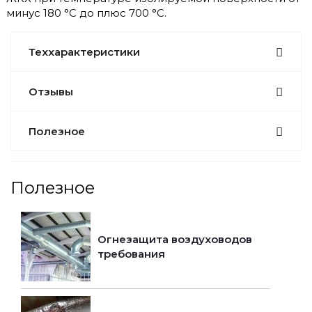
минус 180 °С до плюс 700 °С.
Теххарактеристики
Отзывы
Полезное
Полезное
Огнезащита воздуховодов
требования