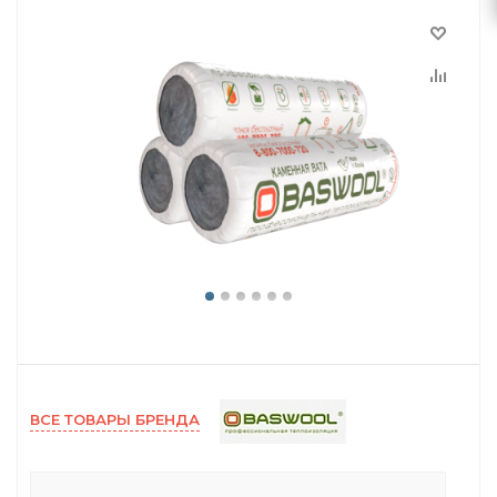
ВСЕ ТОВАРЫ БРЕНДА