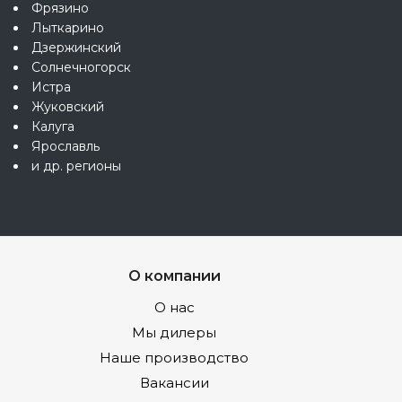
Фрязино
Лыткарино
Дзержинский
Солнечногорск
Истра
Жуковский
Калуга
Ярославль
и др. регионы
О компании
О нас
Мы дилеры
Наше производство
Вакансии