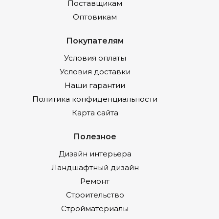
Поставщикам
Оптовикам
Покупателям
Условия оплаты
Условия доставки
Наши гарантии
Политика конфиденциальности
Карта сайта
Полезное
Дизайн интерьера
Ландшафтный дизайн
Ремонт
Строительство
Стройматериалы