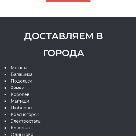
ДОСТАВЛЯЕМ В
ГОРОДА
Москва
Балашиха
Подольск
Химки
Королёв
Мытищи
Люберцы
Красногорск
Электросталь
Коломна
Одинцово