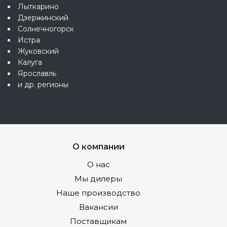
Лыткарино
Дзержинский
Солнечногорск
Истра
Жуковский
Калуга
Ярославль
и др. регионы
О компании
О нас
Мы дилеры
Наше производство
Вакансии
Поставщикам