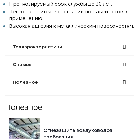
Прогнозируемый срок службы до 30 лет.
Легко наносится, в состоянии поставки готов к
применению.
Высокая адгезия к металлическим поверхностям.
Теххарактеристики
Отзывы
Полезное
Полезное
Огнезащита воздуховодов
требования