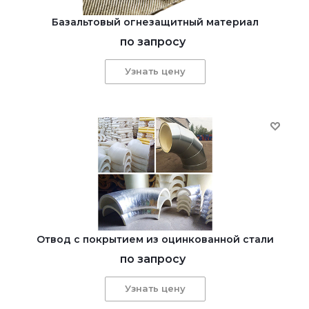
Базальтовый огнезащитный материал
по запросу
Узнать цену
Отвод с покрытием из оцинкованной стали
по запросу
Узнать цену