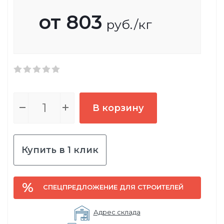
от
803
руб.
/кг
В корзину
Купить в 1 клик
СПЕЦПРЕДЛОЖЕНИЕ ДЛЯ СТРОИТЕЛЕЙ
Адрес склада