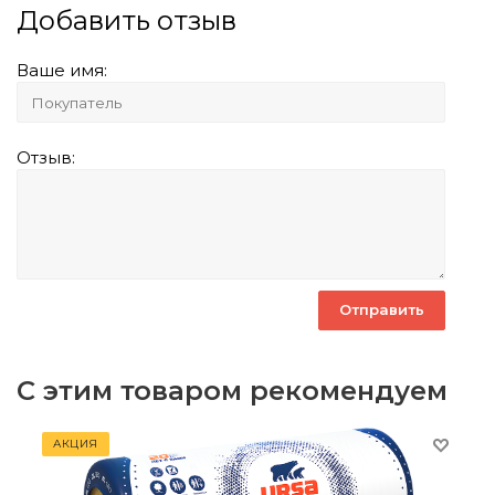
Добавить отзыв
Ваше имя:
Отзыв:
С этим товаром рекомендуем
АКЦИЯ