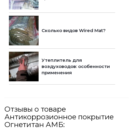
Сколько видов Wired Mat?
Утеплитель для
воздуховодов: особенности
применения
Отзывы о товаре
Антикоррозионное покрытие
Огнетитан АМБ: