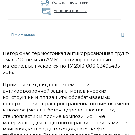
Условия доставки
Условия оплаты
Описание
Негорючая термостойкая антикоррозионная грунт-
эмаль "Огнетитан АМБ" – антикоррозионный
материал, выпускается по ТУ 2013-006-03495485-
2016.
Применяется для долговременной
антикоррозионной защиты металлических
конструкций и для защиты обрабатываемых
поверхностей от распространения по ним пламени
и пожара (металл, бетон, дерево, пластик, пвх,
стеклопластик и прочие композиционные
материалы). Для защитной окраски печей, каминов,
мангалов, котлов, дымоходов, газо- нефте-