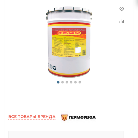
ВСЕ ТОВАРЫ БРЕНДА