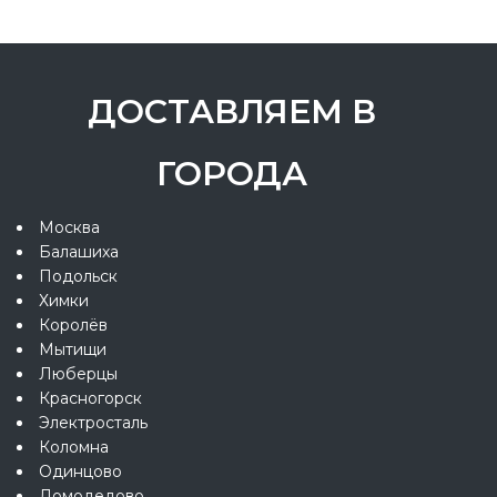
ДОСТАВЛЯЕМ В
ГОРОДА
Москва
Балашиха
Подольск
Химки
Королёв
Мытищи
Люберцы
Красногорск
Электросталь
Коломна
Одинцово
Домодедово