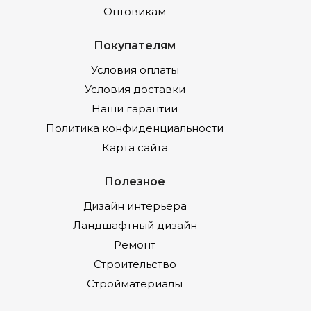
Оптовикам
Покупателям
Условия оплаты
Условия доставки
Наши гарантии
Политика конфиденциальности
Карта сайта
Полезное
Дизайн интерьера
Ландшафтный дизайн
Ремонт
Строительство
Стройматериалы