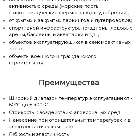
активностью среды (морские порты,
животноводческие фермы, заводы удобрений);
открытых и закрытых паркингов и путепроводов;
спортивной инфраструктуры (стадионы, ледовые
арены, бассейны и аквапарки и т.д.);
объектов эксплуатирующихся в сейсмоактивных
зонах;
объекты военного и гражданского
строительства.
Преимущества
Широкий диапазон температур эксплуатации от -
60°С до + 400°С.
Стойкость к воздействию агрессивных сред.
Нанесение при отрицательных температурах и в
электростатическом поле.
Гибкость и эластичность.