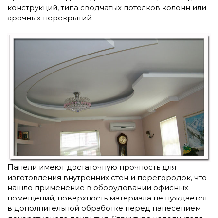
конструкций, типа сводчатых потолков колонн или
арочных перекрытий.
Панели имеют достаточную прочность для
изготовления внутренних стен и перегородок, что
нашло применение в оборудовании офисных
помещений, поверхность материала не нуждается
в дополнительной обработке перед нанесением