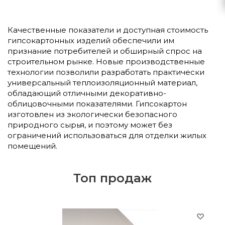
Качественные показатели и доступная стоимость
гипсокартонных изделий обеспечили им
признание потребителей и обширный спрос на
строительном рынке. Новые производственные
технологии позволили разработать практически
универсальный теплоизоляционный материал,
обладающий отличными декоративно-
облицовочными показателями. Гипсокартон
изготовлен из экологически безопасного
природного сырья, и поэтому может без
ограничений использоваться для отделки жилых
помещений.
Топ продаж