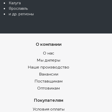
Калуга
Ярославль
и др. регионы
О компании
О нас
Мы дилеры
Наше производство
Вакансии
Поставщикам
Оптовикам
Покупателям
Условия оплаты