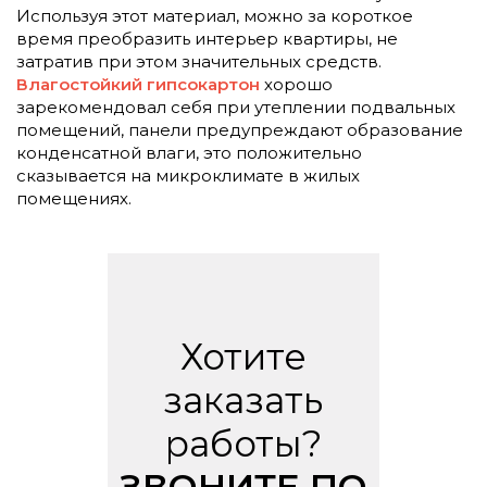
Используя этот материал, можно за короткое
время преобразить интерьер квартиры, не
затратив при этом значительных средств.
Влагостойкий гипсокартон
хорошо
зарекомендовал себя при утеплении подвальных
помещений, панели предупреждают образование
конденсатной влаги, это положительно
сказывается на микроклимате в жилых
помещениях.
Хотите
заказать
работы?
ЗВОНИТЕ ПО