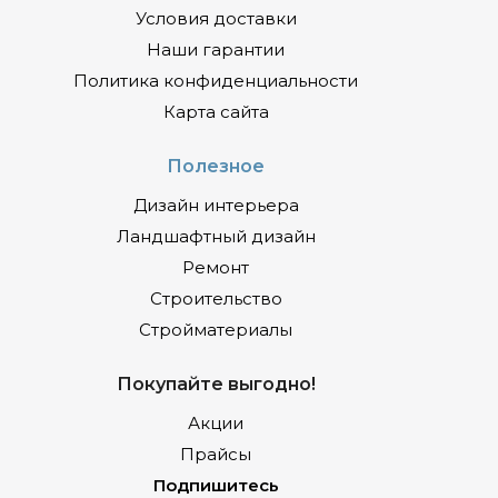
Условия доставки
Наши гарантии
Политика конфиденциальности
Карта сайта
Полезное
Дизайн интерьера
Ландшафтный дизайн
Ремонт
Строительство
Стройматериалы
Покупайте выгодно!
Акции
Прайсы
Подпишитесь