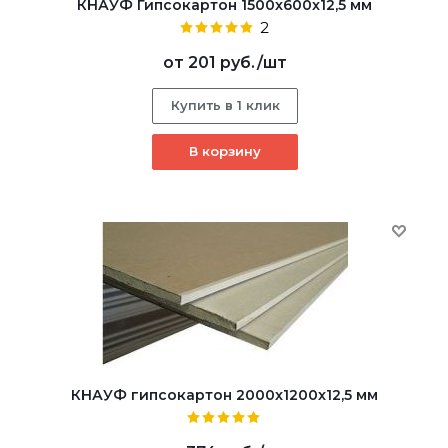
КНАУФ Гипсокартон 1500x600x12,5 мм
2
от
201 руб.
/шт
Купить в 1 клик
В корзину
КНАУФ гипсокартон 2000x1200x12,5 мм