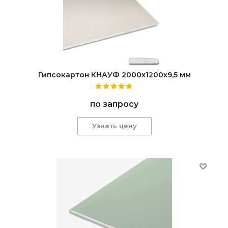
Гипсокартон КНАУФ 2000x1200x9,5 мм
по запросу
Узнать цену