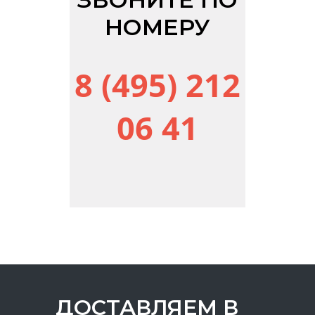
НОМЕРУ
8 (495) 212
06 41
ДОСТАВЛЯЕМ В