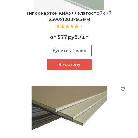
Гипсокартон КНАУФ влагостойкий
2500x1200x9,5 мм
1
от
577 руб.
/шт
Купить в 1 клик
В корзину