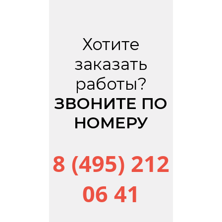
Хотите
заказать
работы?
ЗВОНИТЕ ПО
НОМЕРУ
8 (495) 212
06 41