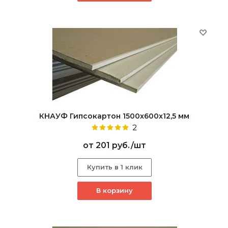
КНАУФ Гипсокартон 1500x600x12,5 мм
2
от
201 руб.
/шт
Купить в 1 клик
В корзину