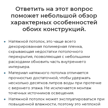
Ответить на этот вопрос
поможет небольшой обзор
характерных особенностей
обоих конструкций.
Натяжной потолок, это чаще всего
декорированная полимерная пленка,
скрывающая недостатки потолочного
перекрытия, позволяющая с небольшими
расходами обновить часть внутреннего
интерьера.
Материал натяжного потолка отличается
прочностью достаточной, чтобы удержать
несколько десятков литров воды при протечке
с верхнего этажа. Не исключается монтаж
точечных источников освещения.
Натяжной потолок может эксплуатироваться при
повышенной влажности, поэтому это неплохой