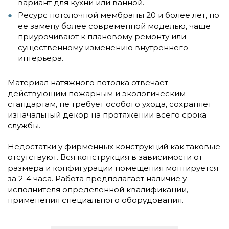
вариант для кухни или ванной.
Ресурс потолочной мембраны 20 и более лет, но
ее замену более современной моделью, чаще
приурочивают к плановому ремонту или
существенному изменению внутреннего
интерьера.
Материал натяжного потолка отвечает
действующим пожарным и экологическим
стандартам, не требует особого ухода, сохраняет
изначальный декор на протяжении всего срока
службы.
Недостатки у фирменных конструкций как таковые
отсутствуют. Вся конструкция в зависимости от
размера и конфигурации помещения монтируется
за 2-4 часа. Работа предполагает наличие у
исполнителя определенной квалификации,
применения специального оборудования.