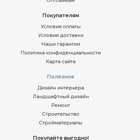
Оптовикам
Покупателям
Условия оплаты
Условия доставки
Наши гарантии
Политика конфиденциальности
Карта сайта
Полезное
Дизайн интерьера
Ландшафтный дизайн
Ремонт
Строительство
Стройматериалы
Покупайте выгодно!