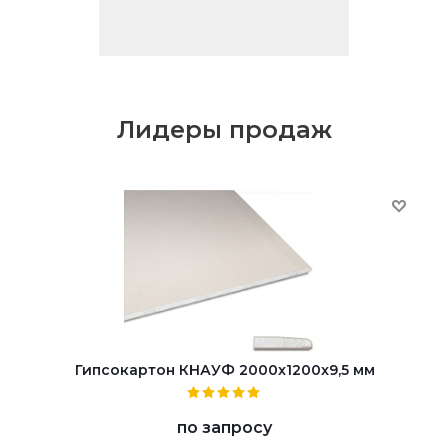
Лидеры продаж
Гипсокартон КНАУФ 2000x1200x9,5 мм
по запросу