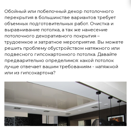
Обойный или побелочный декор потолочного
перекрытия в большинстве вариантов требует
объемных подготовительных работ. Очистка и
выравнивание потолка, а так же нанесение
потолочного декоративного покрытия –
трудоемкое и затратное мероприятие. Вы можете
решить проблему обустройством натяжного или
подвесного гипсокартонного потолка. Давайте
предварительно определимся: какой потолок
лучше отвечает вашим требованиям - натяжной
или из гипсокартона?