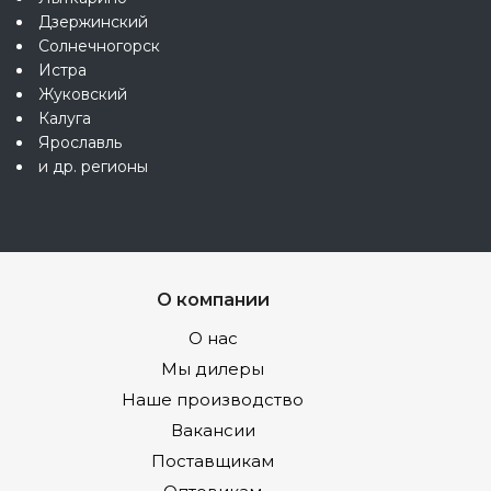
Дзержинский
Солнечногорск
Истра
Жуковский
Калуга
Ярославль
и др. регионы
О компании
О нас
Мы дилеры
Наше производство
Вакансии
Поставщикам