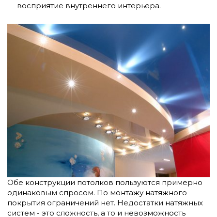
восприятие внутреннего интерьера.
Обе конструкции потолков пользуются примерно
одинаковым спросом. По монтажу натяжного
покрытия ограничений нет. Недостатки натяжных
систем - это сложность, а то и невозможность