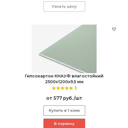
Узнать цену
Гипсокартон КНАУФ влагостойкий
2500x1200x9,5 мм
1
от
577 руб.
/шт
Купить в 1 клик
В корзину