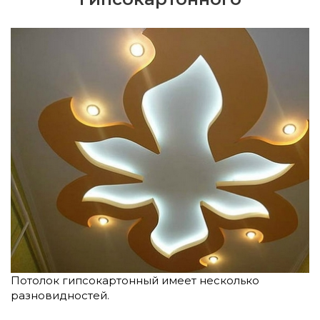
Потолок гипсокартонный имеет несколько
разновидностей.