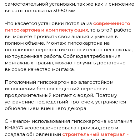
самостоятельной установки, так же как и снижение
высоты потолка на 30-50 мм.
Что касается установки потолка из
современного
гипсокартона и комплектующих
, то в этой работе
вы можете проявить свои знания и умение в
полном объеме. Монтаж гипсокартона на
потолочное перекрытие относительно несложная,
но трудоемкая работа. Соблюдая требования
монтажных правил, можно получить достаточно
высокое качество монтажа.
Потолочный гипсокартон во влагостойком
исполнении без последствий переносит
продолжительный контакт с водой. Поэтому
устранение последствий протечек, устраняется
обновлением внешнего декора
С началом использования гипсокартона компания
КНАУФ усовершенствовала производство и
создала обновленный
строительный материал -