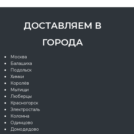
ДОСТАВЛЯЕМ В
ГОРОДА
Москва
Балашиха
Подольск
Химки
Королёв
Мытищи
Люберцы
Красногорск
Электросталь
Коломна
Одинцово
Домодедово