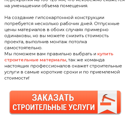
на уменьшении объема помещения.
На создание гипсокартонной конструкции
потребуется несколько рабочих дней. Отпускные
цены материалов в обоих случаях примерно
одинаковы, но вы можете снизить стоимость
проекта, выполнив монтаж потолка
самостоятельно.
Мы поможем вам правильно выбрать и
купить
строительные материалы
, так же команда
настоящих профессионалов окажет строительные
услуги в самые короткие сроки и по приемлемой
стоимости!