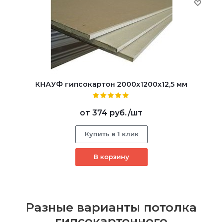
КНАУФ гипсокартон 2000x1200x12,5 мм
от
374 руб.
/шт
Купить в 1 клик
В корзину
Разные варианты потолка
гипсокартонного