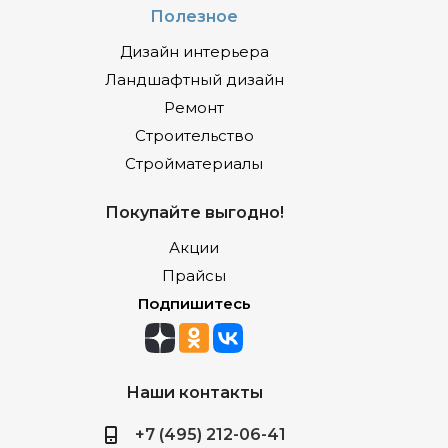
Полезное
Дизайн интерьера
Ландшафтный дизайн
Ремонт
Строительство
Стройматериалы
Покупайте выгодно!
Акции
Прайсы
Подпишитесь
Наши контакты
+7 (495) 212-06-41