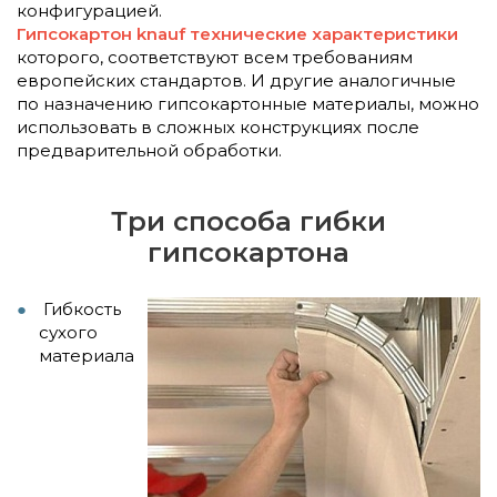
конфигурацией.
Гипсокартон knauf технические характеристики
которого, соответствуют всем требованиям
европейских стандартов. И другие аналогичные
по назначению гипсокартонные материалы, можно
использовать в сложных конструкциях после
предварительной обработки.
Три способа гибки
гипсокартона
Гибкость
сухого
материала