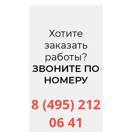
Хотите
заказать
работы?
ЗВОНИТЕ ПО
НОМЕРУ
8 (495) 212
06 41