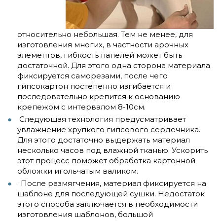
относительно небольшая. Тем не менее, для
изготовления многих, в частности арочных
элементов, гибкость панелей может быть
достаточной. Для этого одна сторона материала
фиксируется саморезами, после чего
гипсокартон постепенно изгибается и
последовательно крепится к основанию
крепежом с интервалом 8-10см.
Следующая технология предусматривает
увлажнение хрупкого гипсового сердечника.
Для этого достаточно выдержать материал
несколько часов под влажной тканью. Ускорить
этот процесс поможет обработка картонной
обложки игольчатым валиком.
· После размягчения, материал фиксируется на
шаблоне для последующей сушки. Недостаток
этого способа заключается в необходимости
изготовления шаблонов, большой