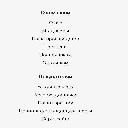
О компании
О нас
Мы дилеры
Наше производство
Вакансии
Поставщикам
Оптовикам
Покупателям
Условия оплаты
Условия доставки
Наши гарантии
Политика конфиденциальности
Карта сайта