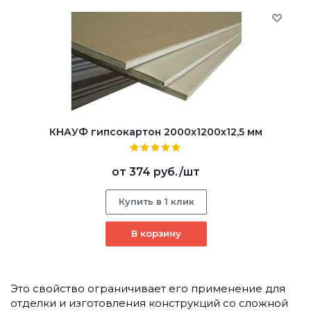
КНАУФ гипсокартон 2000x1200x12,5 мм
от
374 руб.
/шт
Купить в 1 клик
В корзину
Это свойство ограничивает его применение для
отделки и изготовления конструкций со сложной