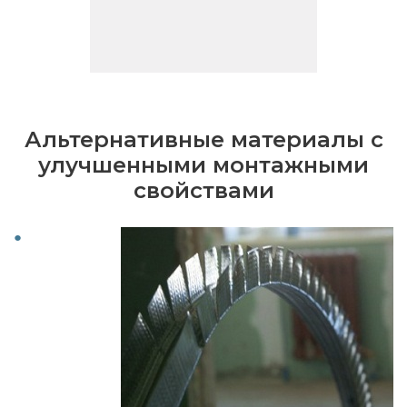
Альтернативные материалы с
улучшенными монтажными
свойствами