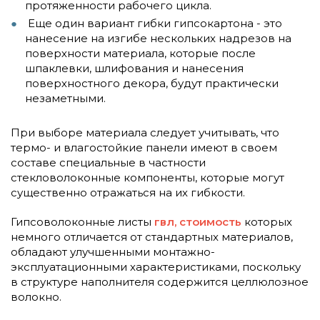
протяженности рабочего цикла.
Еще один вариант гибки гипсокартона - это
нанесение на изгибе нескольких надрезов на
поверхности материала, которые после
шпаклевки, шлифования и нанесения
поверхностного декора, будут практически
незаметными.
При выборе материала следует учитывать, что
термо- и влагостойкие панели имеют в своем
составе специальные в частности
стекловолоконные компоненты, которые могут
существенно отражаться на их гибкости.
Гипсоволоконные листы
гвл, стоимость
которых
немного отличается от стандартных материалов,
обладают улучшенными монтажно-
эксплуатационными характеристиками, поскольку
в структуре наполнителя содержится целлюлозное
волокно.