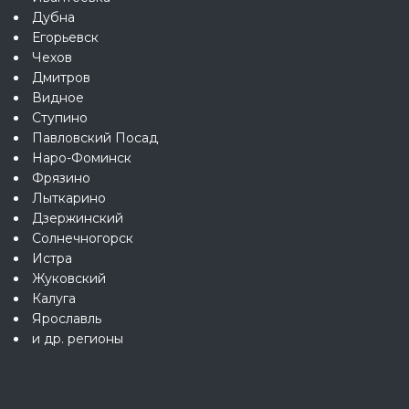
Дубна
Егорьевск
Чехов
Дмитров
Видное
Ступино
Павловский Посад
Наро-Фоминск
Фрязино
Лыткарино
Дзержинский
Солнечногорск
Истра
Жуковский
Калуга
Ярославль
и др. регионы