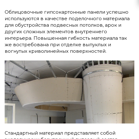
Облицовочные гипсокартонные панели успешно
используются в качестве поделочного материала
для обустройства подвесных потолков, арок и
других сложных элементов внутреннего
интерьера. Повышенная гибкость материала так
же востребована при отделке выпуклых и
вогнутых криволинейных поверхностей.
Стандартный материал представляет собой