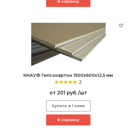
В корзину
КНАУФ Гипсокартон 1500x600x12,5 мм
2
от
201 руб.
/шт
Купить в 1 клик
В корзину