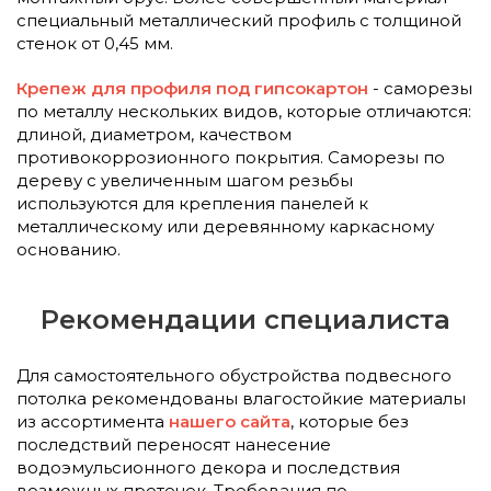
специальный металлический профиль с толщиной
стенок от 0,45 мм.
Крепеж для профиля под гипсокартон
- саморезы
по металлу нескольких видов, которые отличаются:
длиной, диаметром, качеством
противокоррозионного покрытия. Саморезы по
дереву с увеличенным шагом резьбы
используются для крепления панелей к
металлическому или деревянному каркасному
основанию.
Рекомендации специалиста
Для самостоятельного обустройства подвесного
потолка рекомендованы влагостойкие материалы
из ассортимента
нашего сайта
, которые без
последствий переносят нанесение
водоэмульсионного декора и последствия
возможных протечек. Требования по