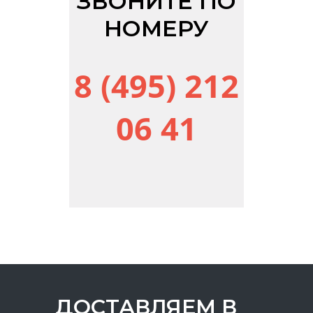
ЗВОНИТЕ ПО
НОМЕРУ
8 (495) 212
06 41
ДОСТАВЛЯЕМ В