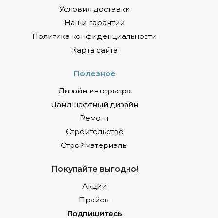
Условия доставки
Наши гарантии
Политика конфиденциальности
Карта сайта
Полезное
Дизайн интерьера
Ландшафтный дизайн
Ремонт
Строительство
Стройматериалы
Покупайте выгодно!
Акции
Прайсы
Подпишитесь