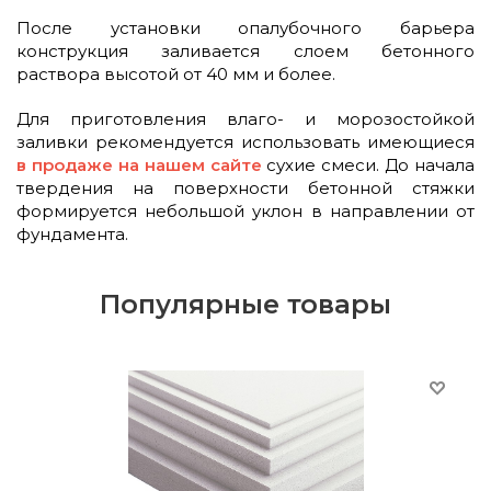
После установки опалубочного барьера
конструкция заливается слоем бетонного
раствора высотой от 40 мм и более.
Для приготовления влаго- и морозостойкой
заливки рекомендуется использовать имеющиеся
в продаже на нашем сайте
сухие смеси. До начала
твердения на поверхности бетонной стяжки
формируется небольшой уклон в направлении от
фундамента.
Популярные товары