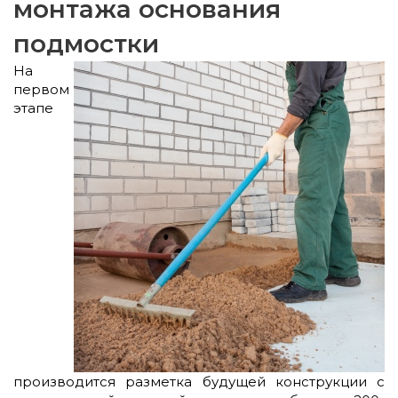
монтажа основания
подмостки
На
первом
этапе
производится разметка будущей конструкции с