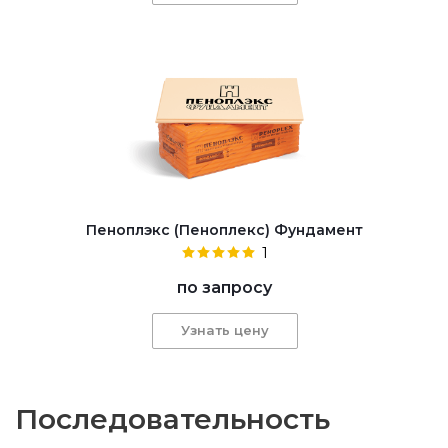
Пеноплэкс (Пеноплекс) Фундамент
1
по запросу
Узнать цену
Последовательность