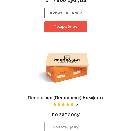
от
7 500 руб.
/м3
Купить в 1 клик
Подробнее
Пеноплэкс (Пеноплекс) Комфорт
2
по запросу
Узнать цену