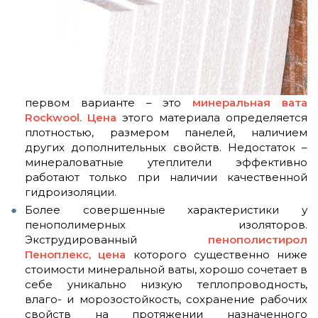
первом варианте – это
минеральная вата
Rockwool. Цена
этого материала определяется
плотностью, размером панелей, наличием
других дополнительных свойств. Недостаток –
минераловатные утеплители эффективно
работают только при наличии качественной
гидроизоляции.
Более совершенные характеристики у
пенополимерных изоляторов.
Экструдированный
пенополистирол
Пеноплекс, цена
которого существенно ниже
стоимости минеральной ваты, хорошо сочетает в
себе уникально низкую теплопроводность,
влаго- и морозостойкость, сохранение рабочих
свойств на протяжении назначенного