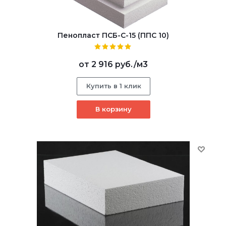
Пенопласт ПСБ-С-15 (ППС 10)
от
2 916 руб.
/м3
Купить в 1 клик
В корзину