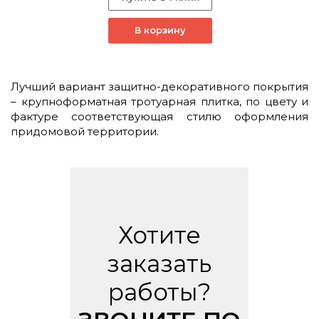
В корзину
Лучший вариант защитно-декоративного покрытия
– крупноформатная тротуарная плитка, по цвету и
фактуре соответствующая стилю оформления
придомовой территории.
Хотите
заказать
работы?