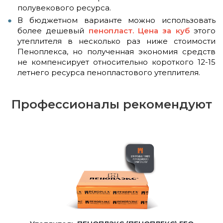
полувекового ресурса.
В бюджетном варианте можно использовать
более дешевый
пенопласт. Цена за куб
этого
утеплителя в несколько раз ниже стоимости
Пеноплекса, но полученная экономия средств
не компенсирует относительно короткого 12-15
летнего ресурса пенопластового утеплителя.
Профессионалы рекомендуют