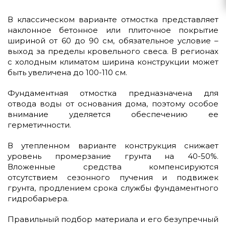
В классическом варианте отмостка представляет
наклонное бетонное или плиточное покрытие
шириной от 60 до 90 см, обязательное условие –
выход за пределы кровельного свеса. В регионах
с холодным климатом ширина конструкции может
быть увеличена до 100-110 см.
Фундаментная отмостка предназначена для
отвода воды от основания дома, поэтому особое
внимание уделяется обеспечению ее
герметичности.
В утепленном варианте конструкция снижает
уровень промерзание грунта на 40-50%.
Вложенные средства компенсируются
отсутствием сезонного пучения и подвижек
грунта, продлением срока службы фундаментного
гидробарьера.
Правильный подбор материала и его безупречный