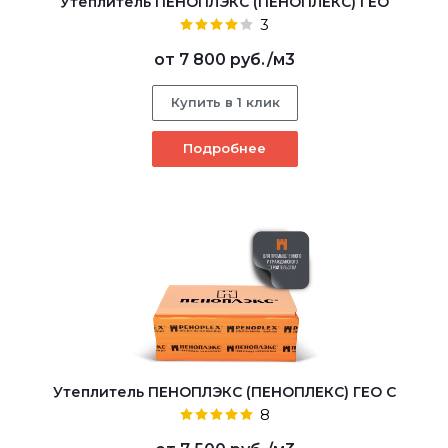
Утеплитель ПЕНОПЛЭКС (ПЕНОПЛЕКС) ГЕО
3
от
7 800 руб.
/м3
Купить в 1 клик
Подробнее
Утеплитель ПЕНОПЛЭКС (ПЕНОПЛЕКС) ГЕО С
8