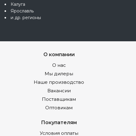
Калуга
Ярославль
и др. регионы
О компании
О нас
Мы дилеры
Наше производство
Вакансии
Поставщикам
Оптовикам
Покупателям
Условия оплаты