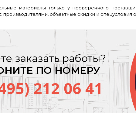
ельные материалы только у проверенного поставщ
 производителями, объектные скидки и спецусловия оп
те заказать работы?
ОНИТЕ ПО НОМЕРУ
(495) 212 06 41