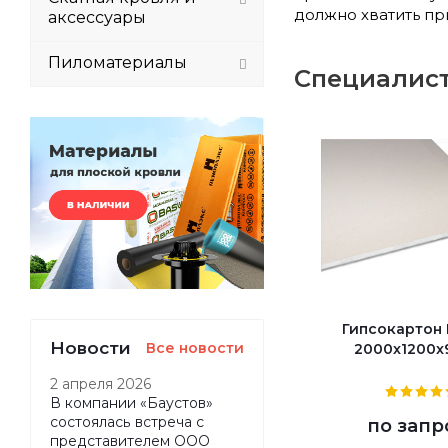
должно хватить пр
аксессуары
Пиломатериалы
Специалис
Гипсокартон
Новости
Все новости
2000x1200x9
2 апреля 2026
В компании «Баустов»
состоялась встреча с
по запр
представителем ООО