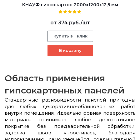
КНАУФ гипсокартон 2000x1200x12,5 мм
от
374 руб.
/шт
Купить в 1 клик
В корзину
Область применения
гипсокартонных панелей
Стандартные разновидности панелей пригодны
для любых декоративно-облицовочных работ
внутри помещения. Идеально ровная поверхность
материала принимает любое декоративное
покрытие без предварительной обработки,
заделка швов упростилась, благодаря
использованию самоклеящейся соединительной