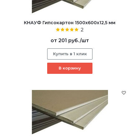
КНАУФ Гипсокартон 1500x600x12,5 мм
2
от
201 руб.
/шт
Купить в 1 клик
В корзину