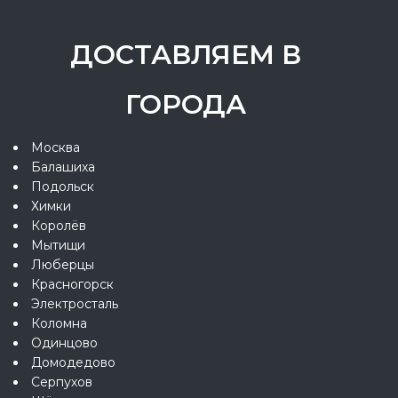
ДОСТАВЛЯЕМ В
ГОРОДА
Москва
Балашиха
Подольск
Химки
Королёв
Мытищи
Люберцы
Красногорск
Электросталь
Коломна
Одинцово
Домодедово
Серпухов