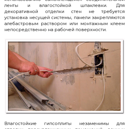
ленты и влагостойкой шпаклевки. Для
декоративной отделки стен не требуется
установка несущей системы, панели закрепляются
алебастровым раствором или монтажным клеем
непосредственно на рабочей поверхности.
Влагостойкие гипсоплиты незаменимы для