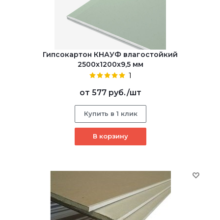
Гипсокартон КНАУФ влагостойкий
2500x1200x9,5 мм
1
от
577 руб.
/шт
Купить в 1 клик
В корзину