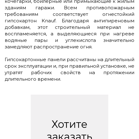
кочегарки, бойлерные или примыкающие к жилым
зданиям гаражи. Всем противопожарным
требованиям соответствует огнестойкий
гипсокартон Knauf. Благодаря антипиреновым
добавкам, этот строительный материал не
воспламеняется, а выделяющиеся при нагреве
водяные пары и углекислота значительно
замедляют распространение огня.
Гипсокартонные панели рассчитаны на длительный
срок эксплуатации и, при правильной установке, не
утратят рабочих свойств на протяжении
длительного времени.
Хотите
заказать