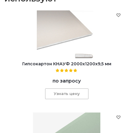
Гипсокартон КНАУФ 2000x1200x9,5 мм
по запросу
Узнать цену