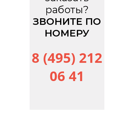
работы?
ЗВОНИТЕ ПО
НОМЕРУ
8 (495) 212
06 41