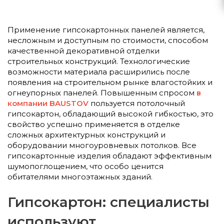
Применение гипсокартонных панелей является,
несложным и доступным по стоимости, способом
качественной декоративной отделки
строительных конструкций. Технологические
возможности материала расширились после
появления на строительном рынке влагостойких и
огнеупорных панелей. Повышенным спросом
в
компании BAUSTOV
пользуется потолочный
гипсокартон, обладающий высокой гибкостью, это
свойство успешно применяется в отделке
сложных архитектурных конструкций и
оборудовании многоуровневых потолков. Все
гипсокартонные изделия обладают эффективным
шумопоглощением, что особо ценится
обитателями многоэтажных зданий.
Гипсокартон: специалисты
используют