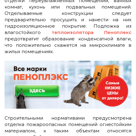
отделки переувлажненных помещений, ванных
комнат, кухонь или подвальных помещений.
Отделываемые конструкции следует
предварительно просушить и нанести на них
гидроизоляционное покрытие. Подложка из
влагостойкого
теплоизолятора Пеноплекс
предотвратит образование конденсатной влаги,
что положительно скажется на микроклимате в
жилых помещениях.
Строительными нормативами предусмотрена
отделка пожароопасных помещений огнестойким
материалом, к таким объектам относятся