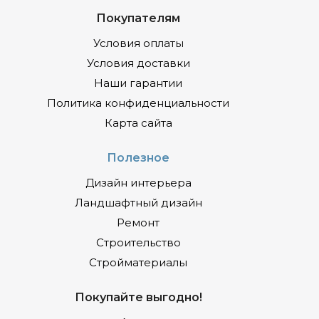
Покупателям
Условия оплаты
Условия доставки
Наши гарантии
Политика конфиденциальности
Карта сайта
Полезное
Дизайн интерьера
Ландшафтный дизайн
Ремонт
Строительство
Стройматериалы
Покупайте выгодно!