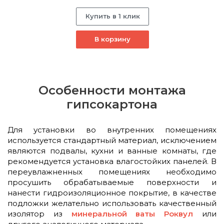
Купить в 1 клик
В корзину
Особенности монтажа
гипсокартона
Для установки во внутренних помещениях
используется стандартный материал, исключением
являются подвалы, кухни и ванные комнаты, где
рекомендуется установка влагостойких панелей. В
переувлажненных помещениях необходимо
просушить обрабатываемые поверхности и
нанести гидроизоляционное покрытие, в качестве
подложки желательно использовать качественный
изолятор из
минеральной ваты Роквул
или