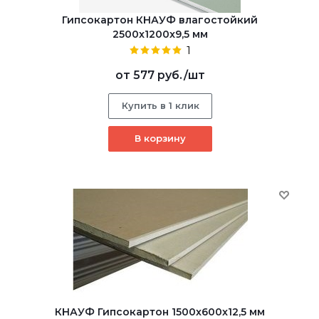
Гипсокартон КНАУФ влагостойкий
2500x1200x9,5 мм
1
от
577 руб.
/шт
Купить в 1 клик
В корзину
КНАУФ Гипсокартон 1500x600x12,5 мм