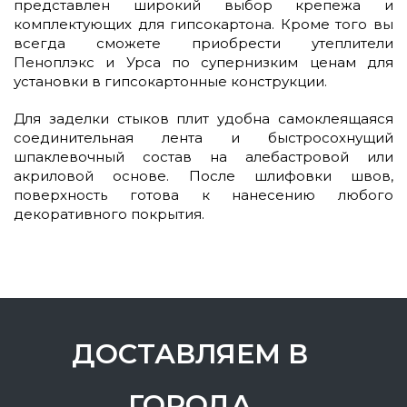
представлен широкий выбор крепежа и
комплектующих для гипсокартона. Кроме того вы
всегда сможете приобрести утеплители
Пеноплэкс и Урса по супернизким ценам для
установки в гипсокартонные конструкции.
Для заделки стыков плит удобна самоклеящаяся
соединительная лента и быстросохнущий
шпаклевочный состав на алебастровой или
акриловой основе. После шлифовки швов,
поверхность готова к нанесению любого
декоративного покрытия.
ДОСТАВЛЯЕМ В
ГОРОДА