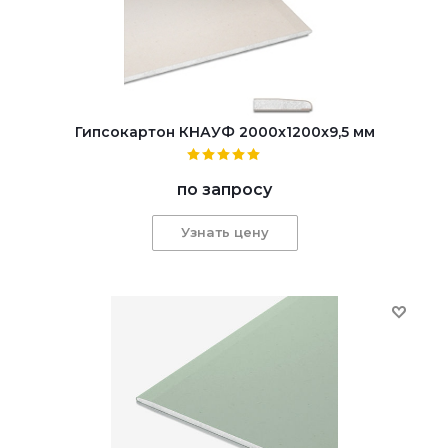
Гипсокартон КНАУФ 2000x1200x9,5 мм
по запросу
Узнать цену