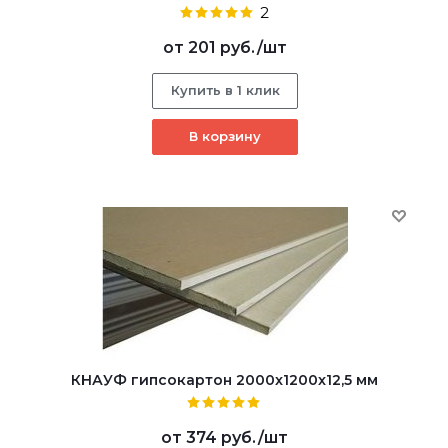
2
от
201 руб.
/шт
Купить в 1 клик
В корзину
КНАУФ гипсокартон 2000x1200x12,5 мм
от
374 руб.
/шт