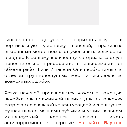
Гипсокартон допускает горизонтальную и
вертикальную установку панелей, правильно
выбранный метод поможет уменьшить количество
отходов. К общему количеству материала следует
дополнительно приобрести, в зависимости от
объема работ 1 или 2 панели. Они необходимы для
отделки труднодоступных мест и исправления
возможных ошибок.
Резка панелей производится ножом с помощью
линейки или прижимной планки, для выполнения
разрезов со сложной конфигурацией используется
ручная пила с мелкими зубьями и узким лезвием.
Используемый крепеж должен иметь
антикоррозионное покрытие.
На сайте Баустов