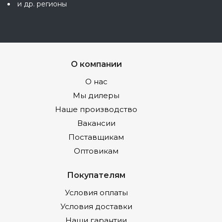
и др. регионы
О компании
О нас
Мы дилеры
Наше производство
Вакансии
Поставщикам
Оптовикам
Покупателям
Условия оплаты
Условия доставки
Наши гарантии