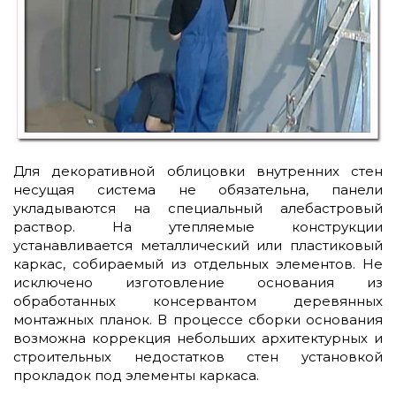
Для декоративной облицовки внутренних стен
несущая система не обязательна, панели
укладываются на специальный алебастровый
раствор. На утепляемые конструкции
устанавливается металлический или пластиковый
каркас, собираемый из отдельных элементов. Не
исключено изготовление основания из
обработанных консервантом деревянных
монтажных планок. В процессе сборки основания
возможна коррекция небольших архитектурных и
строительных недостатков стен установкой
прокладок под элементы каркаса.