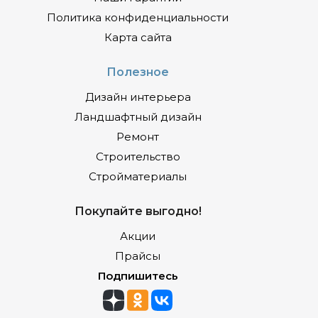
Политика конфиденциальности
Карта сайта
Полезное
Дизайн интерьера
Ландшафтный дизайн
Ремонт
Строительство
Стройматериалы
Покупайте выгодно!
Акции
Прайсы
Подпишитесь