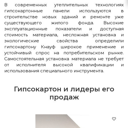
В современных утеплительных технологиях
гипсокартонные панели используются в
строительстве новых зданий и ремонте уже
существующего жилого фонда. Высокие
эксплуатационные показатели и доступная
стоимость материала, несложная установка и
экологические свойства определили
гипсокартону Кнауф широкое применение и
устойчивый спрос на потребительском рынке.
Самостоятельная установка материала не требует
от исполнителя высокой квалификации и
использования специального инструмента.
Гипсокартон и лидеры его
продаж