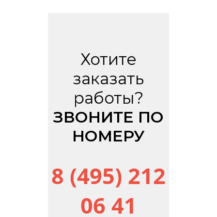
Хотите
заказать
работы?
ЗВОНИТЕ ПО
НОМЕРУ
8 (495) 212
06 41