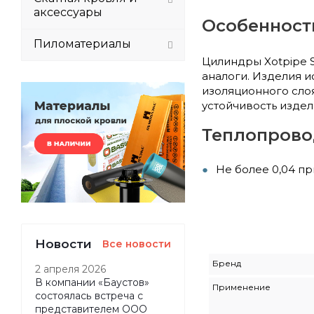
аксессуары
Особенност
Пиломатериалы
Цилиндры Xotpipe 
аналоги. Изделия и
изоляционного сло
устойчивость изде
Теплопровод
Не более 0,04 пр
Новости
Все новости
Бренд
2 апреля 2026
В компании «Баустов»
Применение
состоялась встреча с
представителем ООО