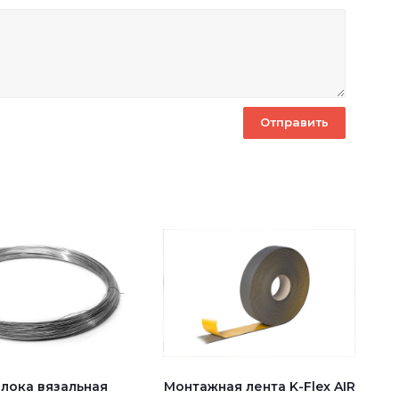
лока вязальная
Монтажная лента K-Flex AIR