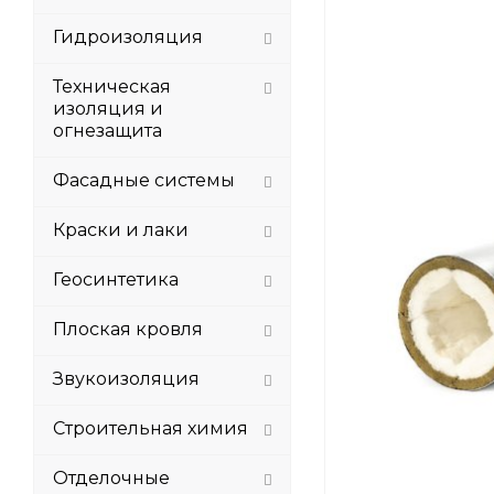
Гидроизоляция
Техническая
изоляция и
огнезащита
Фасадные системы
Краски и лаки
Геосинтетика
Плоская кровля
Звукоизоляция
Строительная химия
Отделочные