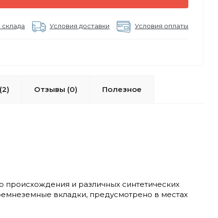
 склада
Условия доставки
Условия оплаты
(2)
Отзывы (0)
Полезное
о происхождения и различных синтетических
ремнеземные вкладки, предусмотрено в местах