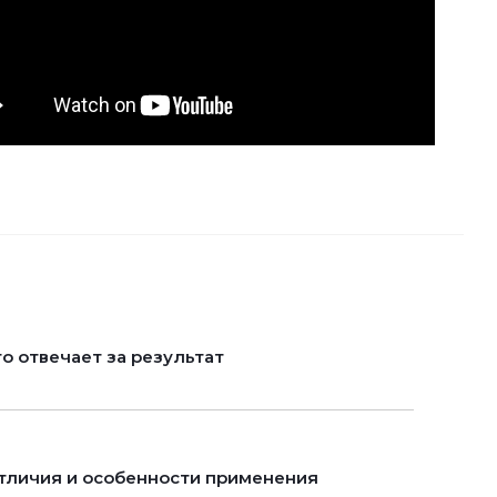
о отвечает за результат
отличия и особенности применения