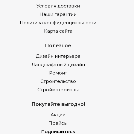
Условия доставки
Наши гарантии
Политика конфиденциальности
Карта сайта
Полезное
Дизайн интерьера
Ландшафтный дизайн
Ремонт
Строительство
Стройматериалы
Покупайте выгодно!
Акции
Прайсы
Подпишитесь