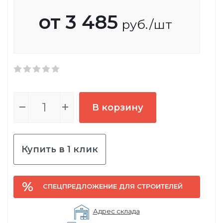
от
3 485
руб.
/шт
В корзину
Купить в 1 клик
СПЕЦПРЕДЛОЖЕНИЕ ДЛЯ СТРОИТЕЛЕЙ
Адрес склада