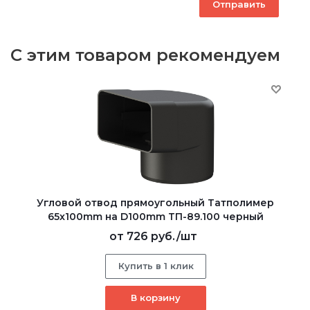
С этим товаром рекомендуем
Угловой отвод прямоугольный Татполимер
65х100mm на D100mm ТП-89.100 черный
от
726 руб.
/шт
Купить в 1 клик
В корзину