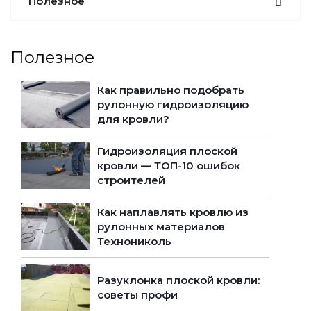
Полезное
Полезное
Как правильно подобрать
рулонную гидроизоляцию
для кровли?
Гидроизоляция плоской
кровли — ТОП-10 ошибок
строителей
Как наплавлять кровлю из
рулонных материалов
Технониколь
Разуклонка плоской кровли:
советы профи