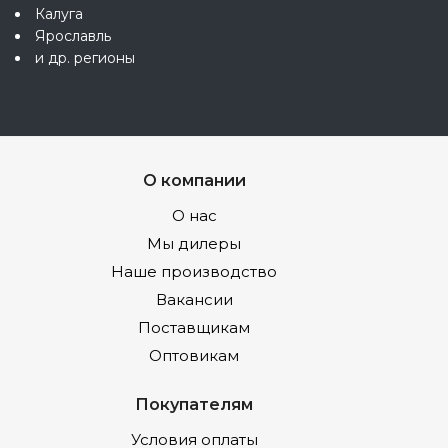
Калуга
Ярославль
и др. регионы
О компании
О нас
Мы дилеры
Наше производство
Вакансии
Поставщикам
Оптовикам
Покупателям
Условия оплаты