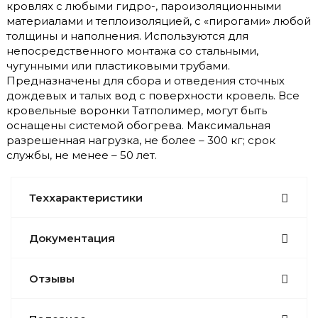
кровлях с любыми гидро-, пароизоляционными
материалами и теплоизоляцией, с «пирогами» любой
толщины и наполнения. Используются для
непосредственного монтажа со стальными,
чугунными или пластиковыми трубами.
Предназначены для сбора и отведения сточных
дождевых и талых вод с поверхности кровель. Все
кровельные воронки Татполимер, могут быть
оснащены системой обогрева. Максимальная
разрешенная нагрузка, не более – 300 кг; срок
службы, не менее – 50 лет.
Теххарактеристики
Документация
Отзывы