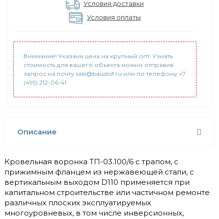
Условия доставки
Условия оплаты
Внимание! Указана цена на крупный опт. Узнать
стоимость для вашего объекта можно отправив
запрос на почту sale@baustof.ru или по телефону +7
(495) 212-06-41
Описание
Кровельная воронка ТП-03.100/6 с трапом, с
прижимным фланцем из нержавеющей стали, с
вертикальным выходом D110 применяется при
капитальном строительстве или частичном ремонте
различных плоских эксплуатируемых
многоуровневых, в том числе инверсионных,