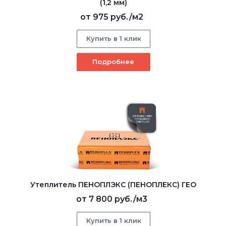
(1,2 мм)
от
975 руб.
/м2
Купить в 1 клик
Подробнее
Утеплитель ПЕНОПЛЭКС (ПЕНОПЛЕКС) ГЕО
от
7 800 руб.
/м3
Купить в 1 клик