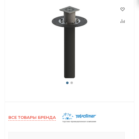
ВСЕ ТОВАРЫ БРЕНДА