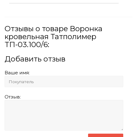
Отзывы о товаре Воронка
кровельная Татполимер
ТП-03.100/6:
Добавить отзыв
Ваше имя:
Отзыв: