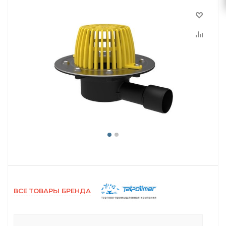
ВСЕ ТОВАРЫ БРЕНДА