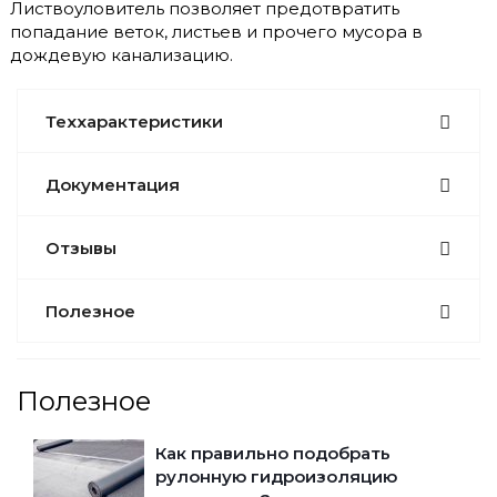
Листвоуловитель позволяет предотвратить
попадание веток, листьев и прочего мусора в
дождевую канализацию.
Теххарактеристики
Документация
Отзывы
Полезное
Полезное
Как правильно подобрать
рулонную гидроизоляцию