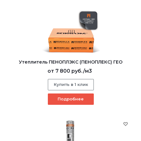
Утеплитель ПЕНОПЛЭКС (ПЕНОПЛЕКС) ГЕО
от
7 800 руб.
/м3
Купить в 1 клик
Подробнее