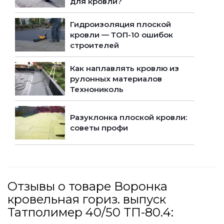
для кровли?
Гидроизоляция плоской
кровли — ТОП-10 ошибок
строителей
Как наплавлять кровлю из
рулонных материалов
Технониколь
Разуклонка плоской кровли:
советы профи
Отзывы о товаре Воронка
кровельная гориз. выпуск
Татполимер 40/50 ТП-80.4: