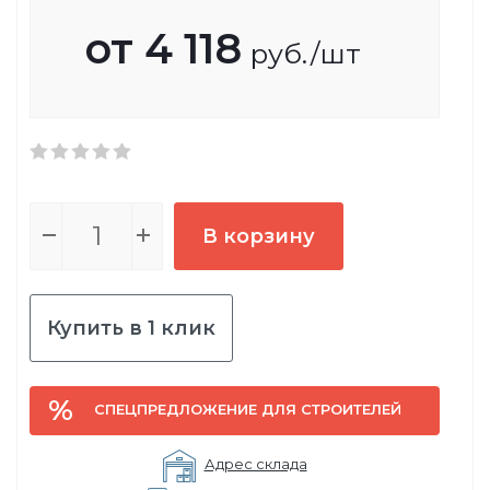
от
4 118
руб.
/шт
В корзину
Купить в 1 клик
СПЕЦПРЕДЛОЖЕНИЕ ДЛЯ СТРОИТЕЛЕЙ
Адрес склада