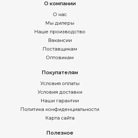
О компании
О нас
Мы дилеры
Наше производство
Вакансии
Поставщикам
Оптовикам
Покупателям
Условия оплаты
Условия доставки
Наши гарантии
Политика конфиденциальности
Карта сайта
Полезное