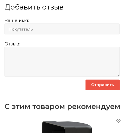
Добавить отзыв
Ваше имя:
Отзыв:
С этим товаром рекомендуем