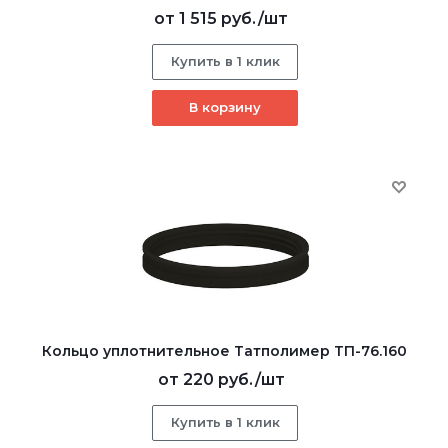
от
1 515 руб.
/шт
Купить в 1 клик
В корзину
Кольцо уплотнительное Татполимер ТП-76.160
от
220 руб.
/шт
Купить в 1 клик