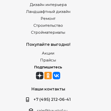
Дизайн интерьера
Ландшафтный дизайн
Ремонт
Строительство
Стройматериалы
Покупайте выгодно!
Акции
Прайсы
Подпишитесь
Наши контакты
+7 (495) 212-06-41
sale@baustof.ru