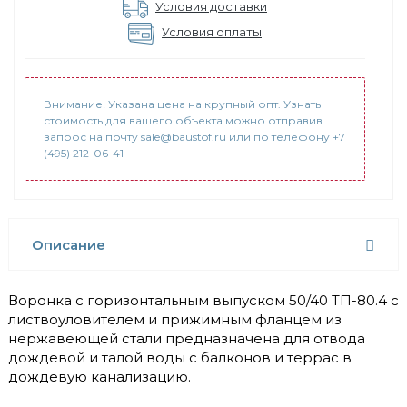
Условия доставки
Условия оплаты
Внимание! Указана цена на крупный опт. Узнать
стоимость для вашего объекта можно отправив
запрос на почту sale@baustof.ru или по телефону +7
(495) 212-06-41
Описание
Воронка с горизонтальным выпуском 50/40 ТП-80.4 с
листвоуловителем и прижимным фланцем из
нержавеющей стали предназначена для отвода
дождевой и талой воды c балконов и террас в
дождевую канализацию.