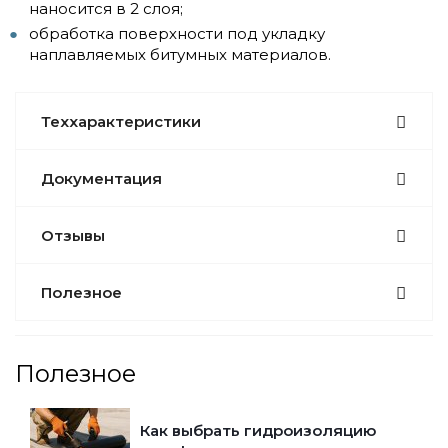
наносится в 2 слоя;
обработка поверхности под укладку
наплавляемых битумных материалов.
Теххарактеристики
Документация
Отзывы
Полезное
Полезное
Как выбрать гидроизоляцию