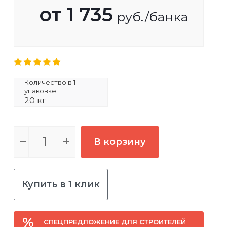
от
1 735
руб.
/банка
Количество в 1
упаковке
20 кг
В корзину
Купить в 1 клик
СПЕЦПРЕДЛОЖЕНИЕ ДЛЯ СТРОИТЕЛЕЙ