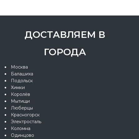
ДОСТАВЛЯЕМ В
ГОРОДА
Москва
Балашиха
Подольск
Химки
Королёв
Мытищи
Люберцы
Красногорск
Электросталь
Коломна
Одинцово