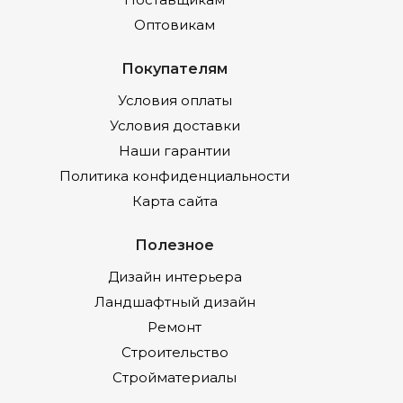
Оптовикам
Покупателям
Условия оплаты
Условия доставки
Наши гарантии
Политика конфиденциальности
Карта сайта
Полезное
Дизайн интерьера
Ландшафтный дизайн
Ремонт
Строительство
Стройматериалы