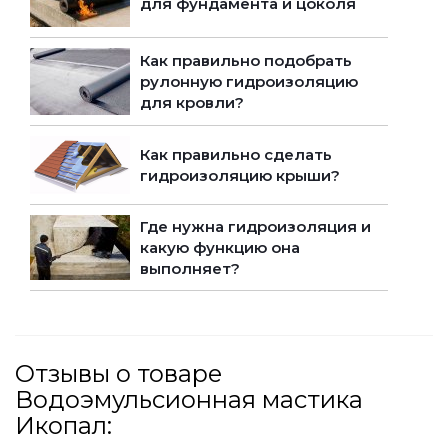
для фундамента и цоколя
Как правильно подобрать
рулонную гидроизоляцию
для кровли?
Как правильно сделать
гидроизоляцию крыши?
Где нужна гидроизоляция и
какую функцию она
выполняет?
Отзывы о товаре
Водоэмульсионная мастика
Икопал: