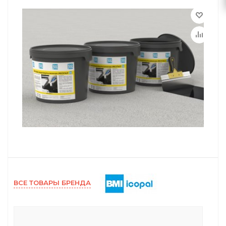
ВСЕ ТОВАРЫ БРЕНДА