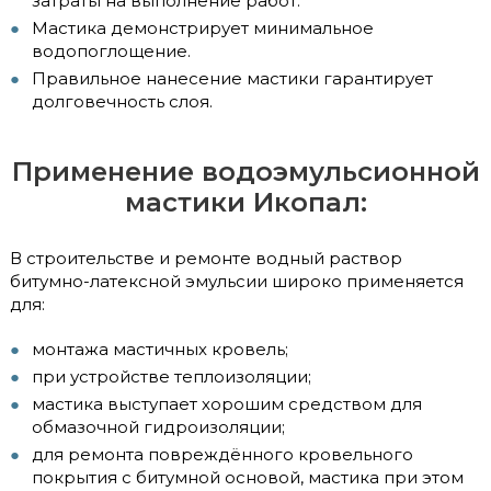
затраты на выполнение работ.
Мастика демонстрирует минимальное
водопоглощение.
Правильное нанесение мастики гарантирует
долговечность слоя.
Применение водоэмульсионной
мастики Икопал:
В строительстве и ремонте водный раствор
битумно-латексной эмульсии широко применяется
для:
монтажа мастичных кровель;
при устройстве теплоизоляции;
мастика выступает хорошим средством для
обмазочной гидроизоляции;
для ремонта повреждённого кровельного
покрытия с битумной основой, мастика при этом