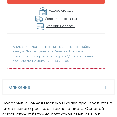
Адрес склада
Условия доставки
Условия оплаты
Внимание! Указана розничная цена по прайсу
завода. Для получения объектной скидки
присылайте запрос на почту sale@baustof.ru или
звоните по номеру +7 (495) 212-06-41
Описание
Водоэмульсионная мастика Икопал производится в
виде вязкого раствора тёмного цвета. Основой
смеси служит битумно-латексная эмульсия, а в