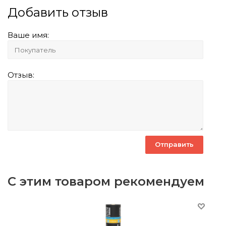
Добавить отзыв
Ваше имя:
Отзыв:
С этим товаром рекомендуем