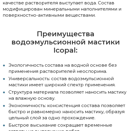
качестве растворителя выступает вода. Состав
модифицирован минеральными наполнителями и
поверхностно-активными веществами.
Преимущества
водоэмульсионной мастики
Icopal:
Экологичность состава на водной основе без
применения растворителей неоспорима.
Универсальность: состав водоэмульсионной
мастики имеет широкий спектр применения.
Структура материала позволяет наносить мастику
на влажную основу.
Экономичность: консистенция состава позволяет
быстро и равномерно наносить мастику, образуя
цельный слой за одно прохождение.
Быстрое высыхание сокращает временные