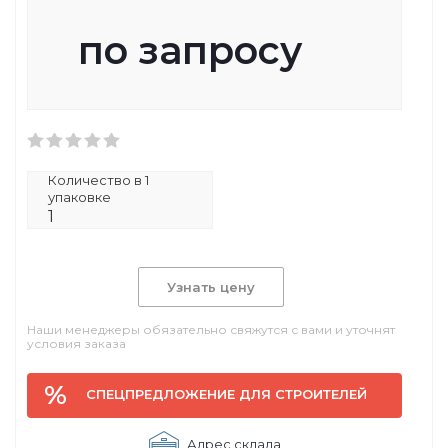
по запросу
Количество в 1
упаковке
1
Узнать цену
Наши менеджеры обязательно свяжутся с вами и уточнят
условия заказа
СПЕЦПРЕДЛОЖЕНИЕ ДЛЯ СТРОИТЕЛЕЙ
Адрес склада