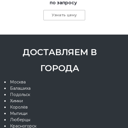
по запросу
Узнать цену
ДОСТАВЛЯЕМ В
ГОРОДА
Москва
Балашиха
Подольск
Химки
Королёв
Мытищи
Люберцы
Красногорск