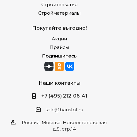
Строительство
Стройматериалы
Покупайте выгодно!
Акции
Прайсы
Подпишитесь
Наши контакты
+7 (495) 212-06-41
sale@baustof.ru
Россия, Москва, Новоостаповская
д.5, стр.14