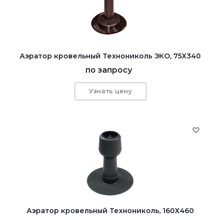
Аэратор кровельный Технониколь ЭКО, 75Х340
по запросу
Узнать цену
Аэратор кровельный Технониколь, 160Х460