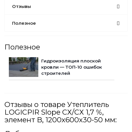
Отзывы
Полезное
Полезное
Гидроизоляция плоской
кровли — ТОП-10 ошибок
строителей
Отзывы о товаре Утеплитель
LOGICPIR Slope СХ/СХ 1,7 %,
элемент B, 1200х600х30-50 мм: