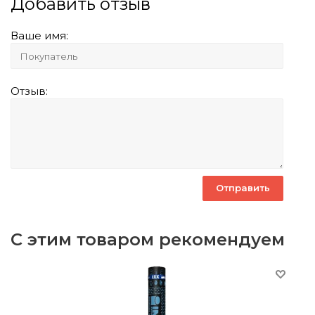
Добавить отзыв
Ваше имя:
Отзыв:
С этим товаром рекомендуем